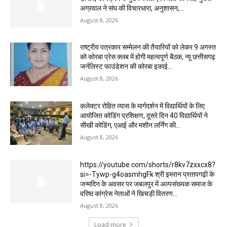
अग्रवाल ने संघ की विचारधारा, अनुशासन,...
August 8, 2026
राष्ट्रीय पत्रकार सम्मेलन की तैयारियों को लेकर 9 अगस्त
को कोरबा प्रेस क्लब में होगी महत्वपूर्ण बैठक, न्यू छत्तीसगढ़
जर्नलिस्ट फाउंडेशन की कोरबा इकाई...
August 8, 2026
कलेक्टर रोहित व्यास के मार्गदर्शन में विद्यार्थियों के लिए
आयोजित कोडिंग प्रशिक्षण, दूसरे दिन 40 विद्यार्थियों ने
सीखी कोडिंग, एआई और मशीन लर्निंग की...
August 8, 2026
https://youtube.com/shorts/r8kv7zxxcx8?
si=-Tywp-g4oasmhgFk श्री इमरान प्रतापगढ़ी के
जन्मदिन के अवसर पर जबलपुर में अल्पसंख्यक समाज के
वरिष्ठ कांग्रेस नेताओं ने खिचड़ी वितरण...
August 8, 2026
Load more