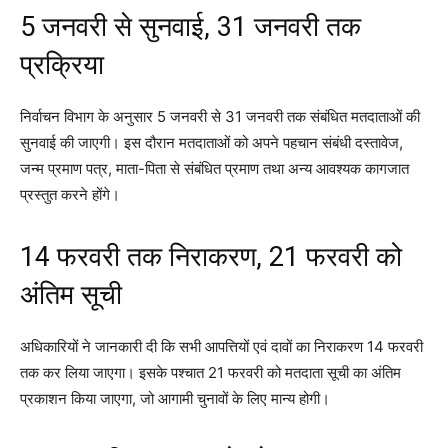
5 जनवरी से सुनवाई, 31 जनवरी तक
प्रक्रिया
निर्वाचन विभाग के अनुसार 5 जनवरी से 31 जनवरी तक संबंधित मतदाताओं की
सुनवाई की जाएगी। इस दौरान मतदाताओं को अपने पहचान संबंधी दस्तावेज,
जन्म प्रमाण पत्र, माता-पिता से संबंधित प्रमाण तथा अन्य आवश्यक कागजात
प्रस्तुत करने होंगे।
14 फरवरी तक निराकरण, 21 फरवरी को
अंतिम सूची
अधिकारियों ने जानकारी दी कि सभी आपत्तियों एवं दावों का निराकरण 14 फरवरी
तक कर लिया जाएगा। इसके पश्चात 21 फरवरी को मतदाता सूची का अंतिम
प्रकाशन किया जाएगा, जो आगामी चुनावों के लिए मान्य होगी।