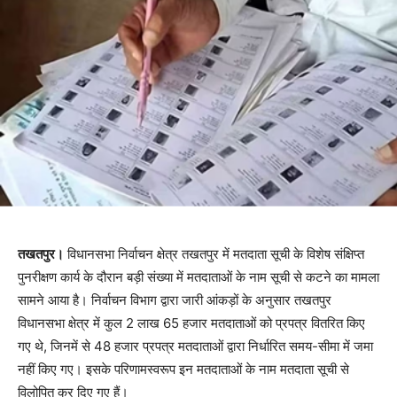
तखतपुर।
विधानसभा निर्वाचन क्षेत्र तखतपुर में मतदाता सूची के विशेष संक्षिप्त
पुनरीक्षण कार्य के दौरान बड़ी संख्या में मतदाताओं के नाम सूची से कटने का मामला
सामने आया है। निर्वाचन विभाग द्वारा जारी आंकड़ों के अनुसार तखतपुर
विधानसभा क्षेत्र में कुल 2 लाख 65 हजार मतदाताओं को प्रपत्र वितरित किए
गए थे, जिनमें से 48 हजार प्रपत्र मतदाताओं द्वारा निर्धारित समय-सीमा में जमा
नहीं किए गए। इसके परिणामस्वरूप इन मतदाताओं के नाम मतदाता सूची से
विलोपित कर दिए गए हैं।