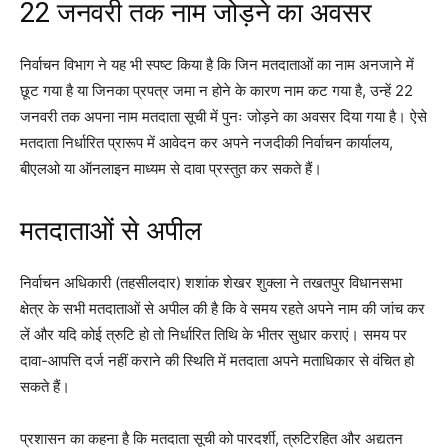
22 जनवरी तक नाम जोड़ने का अवसर
निर्वाचन विभाग ने यह भी स्पष्ट किया है कि जिन मतदाताओं का नाम अनजाने में
छूट गया है या जिनका प्रपत्र जमा न होने के कारण नाम कट गया है, उन्हें 22
जनवरी तक अपना नाम मतदाता सूची में पुनः जोड़ने का अवसर दिया गया है। ऐसे
मतदाता निर्धारित प्रारूप में आवेदन कर अपने नजदीकी निर्वाचन कार्यालय,
बीएलओ या ऑनलाइन माध्यम से दावा प्रस्तुत कर सकते हैं।
मतदाताओं से अपील
निर्वाचन अधिकारी (तहसीलदार) शशांक शेखर शुक्ला ने तखतपुर विधानसभा
क्षेत्र के सभी मतदाताओं से अपील की है कि वे समय रहते अपने नाम की जांच कर
लें और यदि कोई त्रुटि हो तो निर्धारित तिथि के भीतर सुधार कराएं। समय पर
दावा-आपत्ति दर्ज नहीं कराने की स्थिति में मतदाता अपने मताधिकार से वंचित हो
सकते हैं।
प्रशासन का कहना है कि मतदाता सूची को पारदर्शी, त्रुटिरहित और अद्यतन