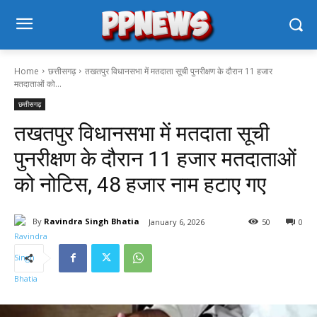
Home
छत्तीसगढ़
तखतपुर विधानसभा में मतदाता सूची पुनरीक्षण के दौरान 11 हजार
मतदाताओं को...
छत्तीसगढ़
तखतपुर विधानसभा में मतदाता सूची
पुनरीक्षण के दौरान 11 हजार मतदाताओं
को नोटिस, 48 हजार नाम हटाए गए
By
Ravindra Singh Bhatia
January 6, 2026
50
0