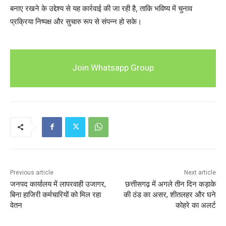
बनाए रखने के उद्देश्य से यह कार्रवाई की जा रही है, ताकि भविष्य में चुनाव
प्रक्रिया निष्पक्ष और सुचारु रूप से संपन्न हो सके।
Join Whatsapp Group
Previous article
Next article
जनपद कार्यालय में लापरवाही उजागर,
छत्तीसगढ़ में अगले तीन दिन कड़ाके
बिना हाजिरी कर्मचारियों को मिल रहा
की ठंड का असर, शीतलहर और घने
वेतन
कोहरे का अलर्ट