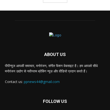
ABOUT US
पीपीन्यूज आपकी समाचार, मनोरंजन, संगीत फैशन वेबसाइट है। हम आपको सीधे
मनोरंजन उद्योग से नवीनतम ब्रेकिंग न्यूज़ और वीडियो प्रदान करते हैं।
Contact us:
ppnews44@gmail.com
FOLLOW US