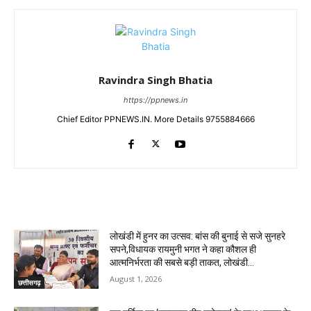
Ravindra Singh Bhatia
https://ppnews.in
Chief Editor PPNEWS.IN. More Details 9755884666
RELATED ARTICLES
लोखंडी में हुनर का उत्सव: बांस की बुनाई से सजे सुनहरे
सपने,विधायक रायमुनी भगत ने कहा कौशल ही
आत्मनिर्भरता की सबसे बड़ी ताकत, लोखंडी...
August 1, 2026
छत्तीसगढ़