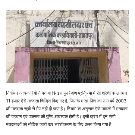
निर्वाचन अधिकारियों ने बताया कि इस पुनरीक्षण प्रक्रिया में सी श्रेणी के लगभग
11 हजार ऐसे मतदाता चिन्हित किए गए हैं, जिनके माता-पिता का नाम वर्ष 2003
की मतदाता सूची से मैप नहीं हो पाया है। नियमों के अनुसार ऐसे मामलों में मतदाता
की पहचान एवं पात्रता की पुष्टि आवश्यक होती है। इसी क्रम में इन सभी
मतदाताओं को नोटिस जारी कर स्पष्टीकरण के लिए तलब किया गया है।