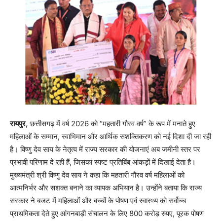
रायपुर,
छत्तीसगढ़ में वर्ष 2026 को “महतारी गौरव वर्ष” के रूप में मनाते हुए
महिलाओं के सम्मान, स्वाभिमान और आर्थिक सशक्तिकरण को नई दिशा दी जा रही
है। विष्णु देव साय के नेतृत्व में राज्य सरकार की योजनाएं अब जमीनी स्तर पर
प्रभावी परिणाम दे रही हैं, जिसका स्पष्ट प्रतिबिंब आंकड़ों में दिखाई देता है।
मुख्यमंत्री श्री विष्णु देव साय ने कहा कि महतारी गौरव वर्ष महिलाओं को
आत्मनिर्भर और सशक्त बनाने का व्यापक अभियान है। उन्होंने बताया कि राज्य
सरकार ने बजट में महिलाओं और बच्चों के पोषण एवं स्वास्थ्य को सर्वोच्च
प्राथमिकता देते हुए आंगनबाड़ी संचालन के लिए 800 करोड़ रुपए, पूरक पोषण