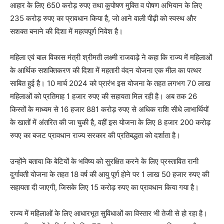
आहार के लिए 650 करोड़ रुपए तथा कुपोषण मुक्ति व पोषण अभियान के लिए
235 करोड़ रुपए का प्रावधान किया है, जो आने वाली पीढ़ी को स्वस्थ और
सशक्त बनाने की दिशा में महत्वपूर्ण निवेश है।
महिला एवं बाल विकास मंत्री श्रीमती लक्ष्मी राजवाड़े ने कहा कि राज्य में महिलाओं
के आर्थिक सशक्तिकरण की दिशा में महतारी वंदन योजना एक मील का पत्थर
साबित हुई है। 10 मार्च 2024 को प्रारंभ इस योजना के तहत लगभग 70 लाख
महिलाओं को प्रतिमाह 1 हजार रुपए की सहायता मिल रही है। अब तक 26
किस्तों के माध्यम से 16 हजार 881 करोड़ रुपए से अधिक राशि सीधे लाभार्थियों
के खातों में अंतरित की जा चुकी है, वहीं इस योजना के लिए 8 हजार 200 करोड़
रुपए का बजट प्रावधान राज्य सरकार की प्रतिबद्धता को दर्शाता है।
उन्होंने बताया कि बेटियों के भविष्य को सुरक्षित करने के लिए प्रस्तावित रानी
दुर्गावती योजना के तहत 18 वर्ष की आयु पूर्ण होने पर 1 लाख 50 हजार रुपए की
सहायता दी जाएगी, जिसके लिए 15 करोड़ रुपए का प्रावधान किया गया है।
राज्य में महिलाओं के लिए आधारभूत सुविधाओं का विस्तार भी तेजी से हो रहा है।