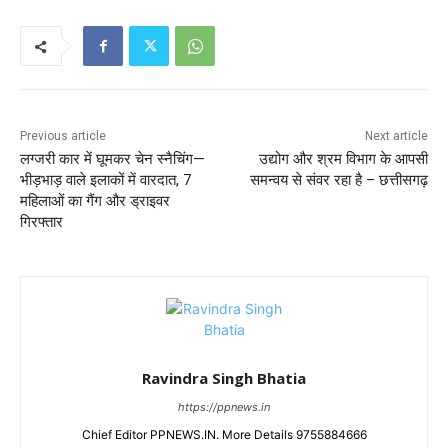
Previous article
Next article
लग्जरी कार में घूमकर चेन स्नैचिंग—
उद्योग और श्रम विभाग के आपसी
भीड़भाड़ वाले इलाकों में वारदात, 7
समन्वय से संवर रहा है – छत्तीसगढ़
महिलाओं का गैंग और ड्राइवर
गिरफ्तार
Ravindra Singh Bhatia
https://ppnews.in
Chief Editor PPNEWS.IN. More Details 9755884666