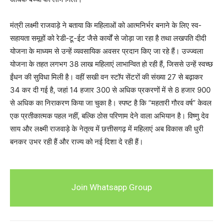
मंत्री लक्ष्मी राजवाड़े ने बताया कि महिलाओं को आत्मनिर्भर बनाने के लिए स्व-
सहायता समूहों को रेडी-टू-ईट जैसे कार्यों से जोड़ा जा रहा है तथा लखपति दीदी
योजना के माध्यम से उन्हें व्यवसायिक अवसर प्रदान किए जा रहे हैं। उज्ज्वला
योजना के तहत लगभग 38 लाख महिलाएं लाभान्वित हो रही हैं, जिससे उन्हें स्वच्छ
ईंधन की सुविधा मिली है। वहीं सखी वन स्टॉप सेंटरों की संख्या 27 से बढ़ाकर
34 कर दी गई है, जहां 14 हजार 300 से अधिक प्रकरणों में से 8 हजार 900
से अधिक का निराकरण किया जा चुका है। स्पष्ट है कि “महतारी गौरव वर्ष” केवल
एक प्रतीकात्मक पहल नहीं, बल्कि ठोस परिणाम देने वाला अभियान है। विष्णु देव
साय और लक्ष्मी राजवाड़े के नेतृत्व में छत्तीसगढ़ में महिलाएं अब विकास की धुरी
बनकर उभर रही हैं और राज्य को नई दिशा दे रही हैं।
Join Whatsapp Group