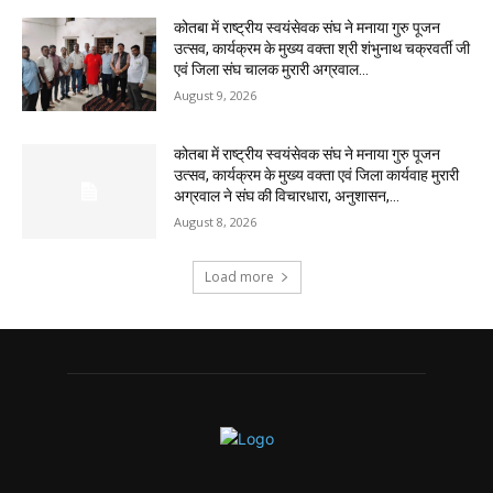
कोतबा में राष्ट्रीय स्वयंसेवक संघ ने मनाया गुरु पूजन
उत्सव, कार्यक्रम के मुख्य वक्ता श्री शंभुनाथ चक्रवर्ती जी
एवं जिला संघ चालक मुरारी अग्रवाल...
August 9, 2026
कोतबा में राष्ट्रीय स्वयंसेवक संघ ने मनाया गुरु पूजन
उत्सव, कार्यक्रम के मुख्य वक्ता एवं जिला कार्यवाह मुरारी
अग्रवाल ने संघ की विचारधारा, अनुशासन,...
August 8, 2026
Load more