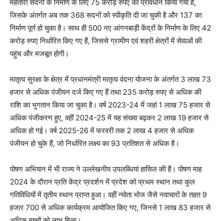
महतारी सदनों के निर्माण के लिए 75 करोड़ रुपए का प्रावधान किया गया है,
जिसके अंतर्गत अब तक 368 सदनों को स्वीकृति दी जा चुकी है और 137 का
निर्माण पूर्ण हो चुका है। साथ ही 500 नए आंगनबाड़ी केंद्रों के निर्माण के लिए 42
करोड़ रुपए निर्धारित किए गए हैं, जिससे ग्रामीण एवं शहरी क्षेत्रों में सेवाओं की
पहुंच और मजबूत होगी।
मातृत्व सुरक्षा के क्षेत्र में प्रधानमंत्री मातृत्व वंदना योजना के अंतर्गत 3 लाख 73
हजार से अधिक पंजीयन दर्ज किए गए हैं तथा 235 करोड़ रुपए से अधिक की
राशि का भुगतान किया जा चुका है। वर्ष 2023-24 में जहां 1 लाख 75 हजार से
अधिक पंजीकरण हुए, वहीं 2024-25 में यह संख्या बढ़कर 2 लाख 19 हजार से
अधिक हो गई। वर्ष 2025-26 में फरवरी तक 2 लाख 4 हजार से अधिक
पंजीयन हो चुके हैं, जो निर्धारित लक्ष्य का 93 प्रतिशत से अधिक है।
पोषण अभियान में भी राज्य ने उल्लेखनीय उपलब्धियां हासिल की हैं। पोषण माह
2024 के दौरान प्रति केंद्र प्रदर्शन में प्रदेश को प्रथम स्थान तथा कुल
गतिविधियों में तृतीय स्थान प्राप्त हुआ। वहीं न्योता भोज जैसे नवाचारों के तहत 9
हजार 700 से अधिक कार्यक्रम आयोजित किए गए, जिनसे 1 लाख 83 हजार से
अधिक बच्चों को लाभ मिला।