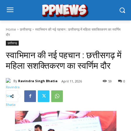
Home
छत्तीसगढ़
स्वाभिमान की नई पहचान : छत्तीसगढ़ में महिला सशक्तिकरण का स्वर्णिम
दौर
छत्तीसगढ़
स्वाभिमान की नई पहचान : छत्तीसगढ़ में
महिला सशक्तिकरण का स्वर्णिम दौर
By
Ravindra Singh Bhatia
April 11, 2026
59
0