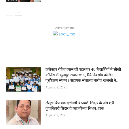
- Advertisment -
MOST POPULAR
कलेक्टर रोहित व्यास की पहल पर 40 विद्यार्थियों ने सीखी
कोडिंग की मूलभूत अवधारणाएं, 04 दिवसीय कोडिंग
प्रशिक्षण संपन्न। ‌सहायक संचालक सरोज खलखो ने...
August 9, 2026
लैलूंगा विधायक श्रीमती विद्यावती सिदार के पति श्री
कुंजबिहारी सिदार के आकस्मिक निधन, शोक
August 9, 2026