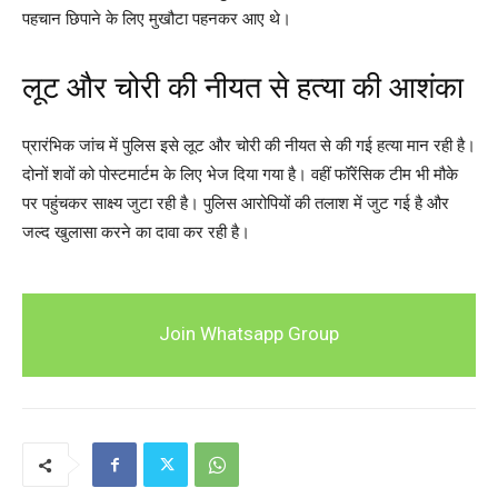
पहचान छिपाने के लिए मुखौटा पहनकर आए थे।
लूट और चोरी की नीयत से हत्या की आशंका
प्रारंभिक जांच में पुलिस इसे लूट और चोरी की नीयत से की गई हत्या मान रही है।
दोनों शवों को पोस्टमार्टम के लिए भेज दिया गया है। वहीं फॉरेंसिक टीम भी मौके
पर पहुंचकर साक्ष्य जुटा रही है। पुलिस आरोपियों की तलाश में जुट गई है और
जल्द खुलासा करने का दावा कर रही है।
Join Whatsapp Group