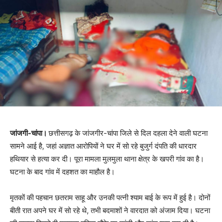
जांजगी-चांपा।
छत्तीसगढ़ के जांजगीर-चांपा जिले से दिल दहला देने वाली घटना
सामने आई है, जहां अज्ञात आरोपियों ने घर में सो रहे बुजुर्ग दंपति की धारदार
हथियार से हत्या कर दी। पूरा मामला मुलमुला थाना क्षेत्र के खपरी गांव का है।
घटना के बाद गांव में दहशत का माहौल है।
मृतकों की पहचान छतराम साहू और उनकी पत्नी श्याम बाई के रूप में हुई है। दोनों
बीती रात अपने घर में सो रहे थे, तभी बदमाशों ने वारदात को अंजाम दिया। घटना