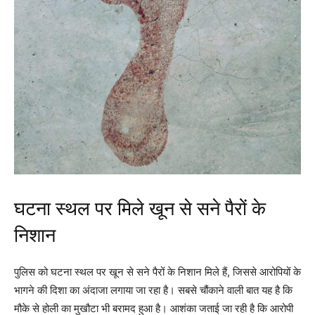
घटना स्थल पर मिले खून से सने पैरों के
निशान
पुलिस को घटना स्थल पर खून से सने पैरों के निशान मिले हैं, जिससे आरोपियों के
भागने की दिशा का अंदाजा लगाया जा रहा है। सबसे चौंकाने वाली बात यह है कि
मौके से होली का मुखौटा भी बरामद हुआ है। आशंका जताई जा रही है कि आरोपी