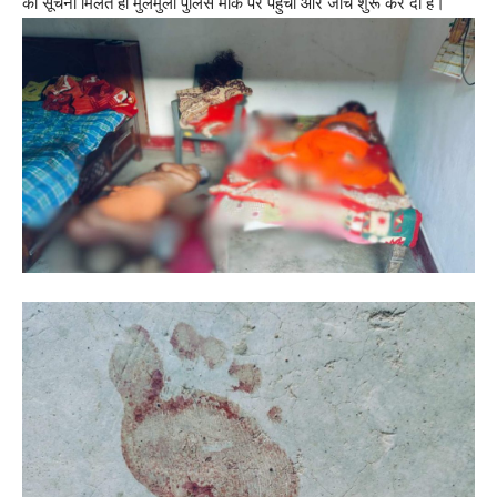
की सूचना मिलते ही मुलमुला पुलिस मौके पर पहुंची और जांच शुरू कर दी है।