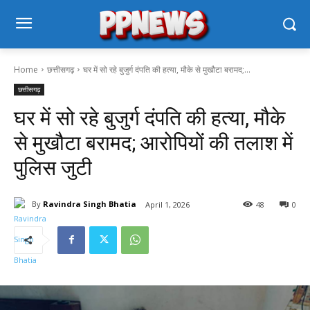
Home
छत्तीसगढ़
घर में सो रहे बुजुर्ग दंपति की हत्या, मौके से मुखौटा बरामद;...
छत्तीसगढ़
घर में सो रहे बुजुर्ग दंपति की हत्या, मौके
से मुखौटा बरामद; आरोपियों की तलाश में
पुलिस जुटी
By
Ravindra Singh Bhatia
April 1, 2026
48
0