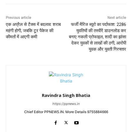
Previous article
Next article
एक अप्रैल से टैक्स में बदलाव: शराब
फर्जी मैरिज ब्यूरो का पर्दाफाश: 2286
महंगी होगी, जबकि टूर पैकेज की
युवतियों की तस्वीरें डाउनलोड कर
कीमतों में आएगी कमी
बनाए नकली प्रोफाइल, शादी का झांसा
देकर युवकों से लाखों की ठगी, आरोपी
युवक और युवती गिरफ्तार
Ravindra Singh Bhatia
https://ppnews.in
Chief Editor PPNEWS.IN. More Details 9755884666