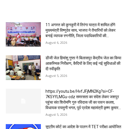
MOST POPULAR
11 अगस्त को कुनकुरी में तिरंगा यात्रा में शामिल होंगे
मुख्यमंत्री विष्णुदेव साय, भाजपा ने तैयारियों को लेकर
बनाई व्यापक रणनीति, जिला पदाधिकारियों की...
August 6, 2026
डीजी जेल हिमांशु गुप्ता ने बिलासपुर केंद्रीय जेल का किया
आकस्मिक निरीक्षण, कैदियों के लिए कई नई सुविधाओं की
दी स्वीकृति
August 5, 2026
https://youtu.be/HvfJFjMN2Kg?si=CF-
7K5YfLMGu-cdz समरसता का संदेश लेकर जशपुर
पहुंचा संत शिरोमणि गुरु रविदास जी का पावन कलश,
विधायक रायमुनी भगत, पूर्व प्रदेश महामंत्री कृष्ण कुमार...
August 5, 2026
सुप्रीम कोर्ट का आदेश के पालन में TET परीक्षा आयोजित