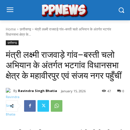
Home
छत्तीसगढ़
मंत्री लक्ष्मी राजवाड़े गांव–बस्ती चलो अभियान के अंतर्गत भटगांव
विधानसभा क्षेत्र के...
छत्तीसगढ़
मंत्री लक्ष्मी राजवाड़े गांव–बस्ती चलो
अभियान के अंतर्गत भटगांव विधानसभा
क्षेत्र के महावीरपुर एवं संजय नगर पहुँचीं
By
Ravindra Singh Bhatia
January 15, 2026
47
0