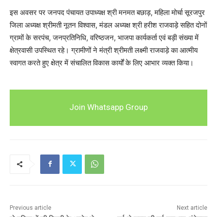
इस अवसर पर जनपद पंचायत उपाध्यक्ष श्री मनमत बछाड़, महिला मोर्चा सूरजपुर
जिला अध्यक्ष श्रीमती नूतन विश्वास, मंडल अध्यक्ष श्री हरीश राजवाड़े सहित दोनों
ग्रामों के सरपंच, जनप्रतिनिधि, वरिष्ठजन, भाजपा कार्यकर्ता एवं बड़ी संख्या में
क्षेत्रवासी उपस्थित रहे। ग्रामीणों ने मंत्री श्रीमती लक्ष्मी राजवाड़े का आत्मीय
स्वागत करते हुए क्षेत्र में संचालित विकास कार्यों के लिए आभार व्यक्त किया।
Join Whatsapp Group
Previous article
Next article