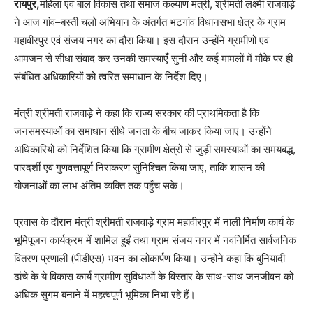
रायपुर,
महिला एवं बाल विकास तथा समाज कल्याण मंत्री, श्रीमती लक्ष्मी राजवाड़े
ने आज गांव–बस्ती चलो अभियान के अंतर्गत भटगांव विधानसभा क्षेत्र के ग्राम
महावीरपुर एवं संजय नगर का दौरा किया। इस दौरान उन्होंने ग्रामीणों एवं
आमजन से सीधा संवाद कर उनकी समस्याएँ सुनीं और कई मामलों में मौके पर ही
संबंधित अधिकारियों को त्वरित समाधान के निर्देश दिए।
मंत्री श्रीमती राजवाड़े ने कहा कि राज्य सरकार की प्राथमिकता है कि
जनसमस्याओं का समाधान सीधे जनता के बीच जाकर किया जाए। उन्होंने
अधिकारियों को निर्देशित किया कि ग्रामीण क्षेत्रों से जुड़ी समस्याओं का समयबद्ध,
पारदर्शी एवं गुणवत्तापूर्ण निराकरण सुनिश्चित किया जाए, ताकि शासन की
योजनाओं का लाभ अंतिम व्यक्ति तक पहुँच सके।
प्रवास के दौरान मंत्री श्रीमती राजवाड़े ग्राम महावीरपुर में नाली निर्माण कार्य के
भूमिपूजन कार्यक्रम में शामिल हुईं तथा ग्राम संजय नगर में नवनिर्मित सार्वजनिक
वितरण प्रणाली (पीडीएस) भवन का लोकार्पण किया। उन्होंने कहा कि बुनियादी
ढांचे के ये विकास कार्य ग्रामीण सुविधाओं के विस्तार के साथ-साथ जनजीवन को
अधिक सुगम बनाने में महत्वपूर्ण भूमिका निभा रहे हैं।