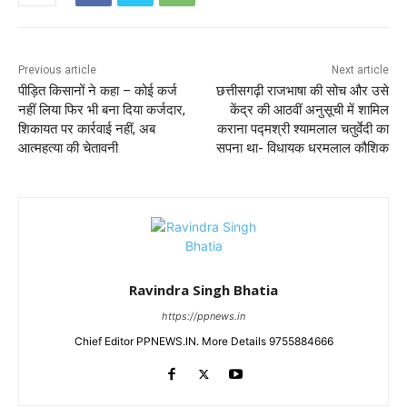
Previous article
Next article
पीड़ित किसानों ने कहा – कोई कर्ज
छत्तीसगढ़ी राजभाषा की सोच और उसे
नहीं लिया फिर भी बना दिया कर्जदार,
केंद्र की आठवीं अनुसूची में शामिल
शिकायत पर कार्रवाई नहीं, अब
कराना पद्मश्री श्यामलाल चतुर्वेदी का
आत्महत्या की चेतावनी
सपना था- विधायक धरमलाल कौशिक
Ravindra Singh Bhatia
https://ppnews.in
Chief Editor PPNEWS.IN. More Details 9755884666