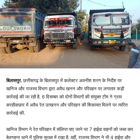
बिलासपुर.
छत्तीसगढ़ के बिलासपुर में कलेक्टर अवनीश शरण के निर्देश पर
खनिज और राजस्व विभाग द्वारा अवैध खनन और परिवहन पर लगातार कड़ी
कार्रवाई की जा रही है. 6 दिसम्बर को दोनों विभागों की संयुक्त टीम ने ग्राम
करहीकछार में अवैध रेत उत्खनन और परिवहन की शिकायत मिलने पर त्वरित
कार्रवाई की.
खनिज विभाग ने रेत परिवहन में संलिप्त पाए जाने पर 7 हाईवा वाहनों को जब्त कर
बेलगहना थाने में पुलिस सुरक्षा में रखा है. वहीं, राजस्व विभाग ने भी 4 हाईवा और