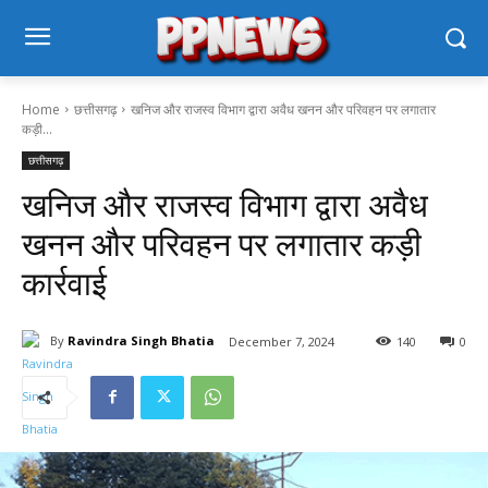
Home
छत्तीसगढ़
खनिज और राजस्व विभाग द्वारा अवैध खनन और परिवहन पर लगातार
कड़ी...
छत्तीसगढ़
खनिज और राजस्व विभाग द्वारा अवैध
खनन और परिवहन पर लगातार कड़ी
कार्रवाई
By
Ravindra Singh Bhatia
December 7, 2024
140
0