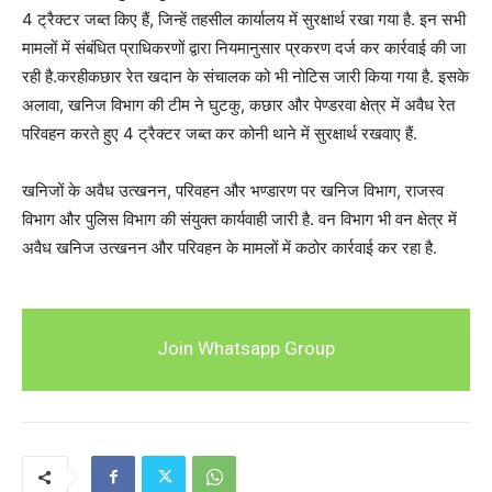
4 ट्रैक्टर जब्त किए हैं, जिन्हें तहसील कार्यालय में सुरक्षार्थ रखा गया है. इन सभी
मामलों में संबंधित प्राधिकरणों द्वारा नियमानुसार प्रकरण दर्ज कर कार्रवाई की जा
रही है.करहीकछार रेत खदान के संचालक को भी नोटिस जारी किया गया है. इसके
अलावा, खनिज विभाग की टीम ने घुटकु, कछार और पेण्डरवा क्षेत्र में अवैध रेत
परिवहन करते हुए 4 ट्रैक्टर जब्त कर कोनी थाने में सुरक्षार्थ रखवाए हैं.
खनिजों के अवैध उत्खनन, परिवहन और भण्डारण पर खनिज विभाग, राजस्व
विभाग और पुलिस विभाग की संयुक्त कार्यवाही जारी है. वन विभाग भी वन क्षेत्र में
अवैध खनिज उत्खनन और परिवहन के मामलों में कठोर कार्रवाई कर रहा है.
Join Whatsapp Group