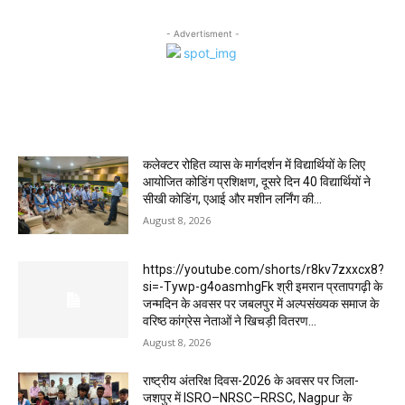
- Advertisment -
MOST POPULAR
कलेक्टर रोहित व्यास के मार्गदर्शन में विद्यार्थियों के लिए
आयोजित कोडिंग प्रशिक्षण, दूसरे दिन 40 विद्यार्थियों ने
सीखी कोडिंग, एआई और मशीन लर्निंग की...
August 8, 2026
https://youtube.com/shorts/r8kv7zxxcx8?
si=-Tywp-g4oasmhgFk श्री इमरान प्रतापगढ़ी के
जन्मदिन के अवसर पर जबलपुर में अल्पसंख्यक समाज के
वरिष्ठ कांग्रेस नेताओं ने खिचड़ी वितरण...
August 8, 2026
राष्ट्रीय अंतरिक्ष दिवस-2026 के अवसर पर जिला-
जशपुर में ISRO–NRSC–RRSC, Nagpur के