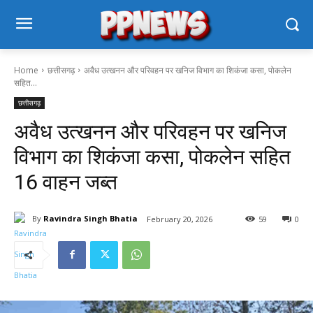
Home
छत्तीसगढ़
अवैध उत्खनन और परिवहन पर खनिज विभाग का शिकंजा कसा, पोकलेन
सहित...
छत्तीसगढ़
अवैध उत्खनन और परिवहन पर खनिज
विभाग का शिकंजा कसा, पोकलेन सहित
16 वाहन जब्त
By
Ravindra Singh Bhatia
February 20, 2026
59
0