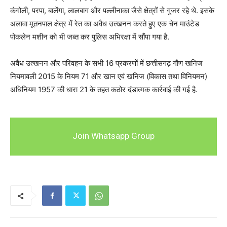
कंगोली, परपा, बालेंगा, लालबाग और पल्लीनाका जैसे क्षेत्रों से गुजर रहे थे. इसके
अलावा मूतनपाल क्षेत्र में रेत का अवैध उत्खनन करते हुए एक चेन माउंटेड
पोकलेन मशीन को भी जब्त कर पुलिस अभिरक्षा में सौंपा गया है.
अवैध उत्खनन और परिवहन के सभी 16 प्रकरणों में छत्तीसगढ़ गौण खनिज
नियमावली 2015 के नियम 71 और खान एवं खनिज (विकास तथा विनियमन)
अधिनियम 1957 की धारा 21 के तहत कठोर दंडात्मक कार्रवाई की गई है.
Join Whatsapp Group