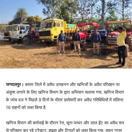
जगदलपुर।
बस्तर जिले में अवैध उत्खनन और खनिजों के अवैध परिवहन पर
अंकुश लगाने के लिए खनिज विभाग के द्वारा अभियान चलाया गया. खनिज विभाग
के जांच दल ने पिछले 9 दिनों के भीतर छापेमारी कर अवैध गतिविधियों में संलिप्त
16 वाहनों को जब्त किया है.
खनिज विभाग की कार्रवाई के दौरान रेत, चूना पत्थर और लाल ईंट का अवैध रूप
से परिवहन कर रहे ट्रैक्टर, हाइवा और टिप्परों को जब्त किया गया. वाहन ग्राम