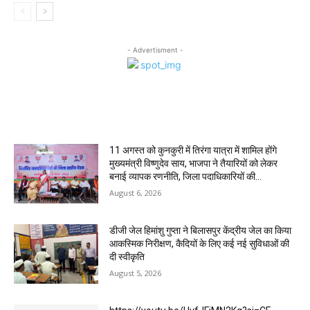
- Advertisment -
MOST POPULAR
11 अगस्त को कुनकुरी में तिरंगा यात्रा में शामिल होंगे
मुख्यमंत्री विष्णुदेव साय, भाजपा ने तैयारियों को लेकर
बनाई व्यापक रणनीति, जिला पदाधिकारियों की...
August 6, 2026
डीजी जेल हिमांशु गुप्ता ने बिलासपुर केंद्रीय जेल का किया
आकस्मिक निरीक्षण, कैदियों के लिए कई नई सुविधाओं की
दी स्वीकृति
August 5, 2026