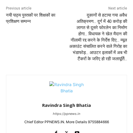
Previous article
Next article
नयी पाठ्य पुस्तकों पर शिक्षकों का
दुकानों से हटाया गया अवैध
प्रशिक्षण सम्पन्न
अतिक्रमण… दुर्ग में 40 करोड़ की
लागत से दूसरे फोरलेन का निर्माण
होगा… विधायक ने खेल मैदान की
नीलामी रद्द करने के निर्देश दिए… म्यूल
अकाउंट संचालित करने वाले गिरोह का
भंडाफोड़… आउटर इलाकों में अब भी
टैंकरों के जरिए हो रही जलापूर्ति…
Ravindra Singh Bhatia
https://ppnews.in
Chief Editor PPNEWS.IN. More Details 9755884666