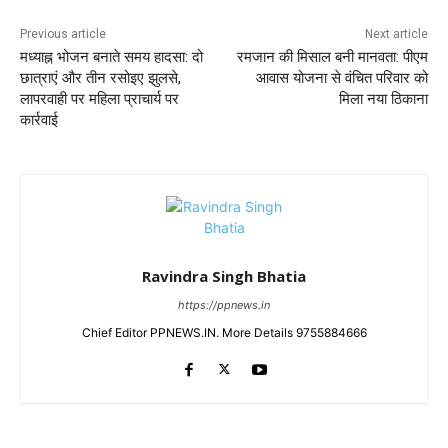
Previous article
Next article
मध्याह्न भोजन बनाते समय हादसा: दो
रमजान की मिसाल बनी मानवता: पीएम
छात्राएं और तीन रसोइए झुलसे,
आवास योजना से वंचित परिवार को
लापरवाही पर महिला प्राचार्य पर
मिला नया ठिकाना
कार्रवाई
Ravindra Singh Bhatia
https://ppnews.in
Chief Editor PPNEWS.IN. More Details 9755884666