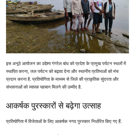
इस अनूठे आयोजन का उद्देश्य गंगरेल बांध को प्रदेश के प्रमुख पर्यटन स्थलों में
स्थापित करना, जल पर्यटन को बढ़ावा देना और स्थानीय प्रतिभाओं को मंच
प्रदान करना है. प्रतियोगिता के माध्यम से जिले की प्राकृतिक सुंदरता और
संभावनाओं को व्यापक पहचान मिलने की उम्मीद है.
आकर्षक पुरस्कारों से बढ़ेगा उत्साह
प्रतियोगिता में विजेताओं के लिए आकर्षक नगद पुरस्कार निर्धारित किए गए हैं.