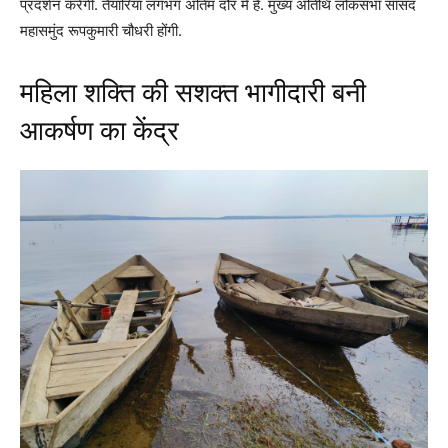
प्रदर्शन करेंगी. तैयारियां लगभग अंतिम दौर में है. मुख्य अतिथि लोकसभा सांसद
महासमुंद रूपकुमारी चौधरी होंगी.
महिला शक्ति की सशक्त भागीदारी बनी
आकर्षण का केंद्र