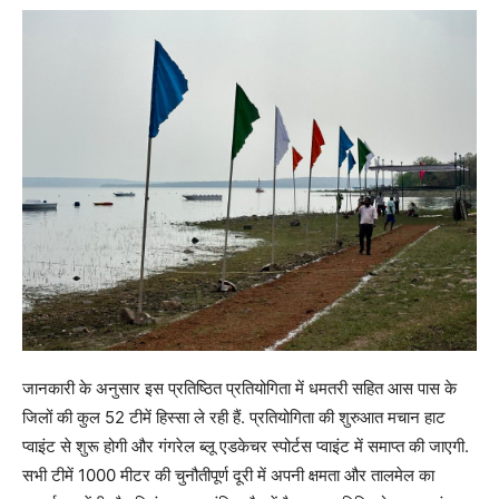
जानकारी के अनुसार इस प्रतिष्ठित प्रतियोगिता में धमतरी सहित आस पास के
जिलों की कुल 52 टीमें हिस्सा ले रही हैं. प्रतियोगिता की शुरुआत मचान हाट
प्वाइंट से शुरू होगी और गंगरेल ब्लू एडकेचर स्पोर्टस प्वाइंट में समाप्त की जाएगी.
सभी टीमें 1000 मीटर की चुनौतीपूर्ण दूरी में अपनी क्षमता और तालमेल का