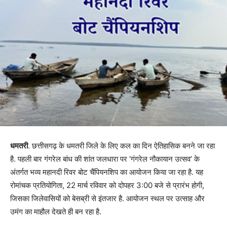
धमतरी
. छत्तीसगढ़ के धमतरी जिले के लिए कल का दिन ऐतिहासिक बनने जा रहा
है. पहली बार गंगरेल बांध की शांत जलधारा पर ‘गंगरेल नौकायान उत्सव’ के
अंतर्गत भव्य महानदी रिवर बोट चैंपियनशिप का आयोजन किया जा रहा है. यह
रोमांचक प्रतियोगिता, 22 मार्च रविवार को दोपहर 3:00 बजे से प्रारंभ होगी,
जिसका जिलेवासियों को बेसब्री से इंतजार है. आयोजन स्थल पर उत्साह और
उमंग का माहौल देखते ही बन रहा है.