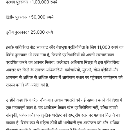
प्रथम पुरस्कार : 1,00,000 रुपये
द्वितीय पुरस्कार : 50,000 रुपये
तृतीय पुरस्कार : 25,000 रुपये
इसके अतिरिक्त बोट सजावट और वेशभूषा प्रतियोगिता के लिए 11,000 रुपये का
विशेष पुरस्कार भी रखा गया है, जिससे प्रतिभागियों को अपनी रचनात्मकता
प्रदर्शित करने का अवसर मिलेगा. कलेक्टर अबिनाश मिश्रा ने इस ऐतिहासिक
अवसर पर जिले के समस्त अधिकारियों, कर्मचारियों, युवाओं, खेल प्रेमियों और
आमजन से अधिक से अधिक संख्या में आयोजन स्थल पर पहुंचकर कार्यक्रम को
सफल बनाने की अपील की है.
उन्होंने कहा कि गंगरेल नौकायान उत्सव धमतरी की नई पहचान बनने की दिशा में
एक महत्वपूर्ण पहल है. यह आयोजन केवल खेल प्रतियोगिता नहीं, बल्कि हमारी
संस्कृति, परंपरा और प्राकृतिक धरोहर को राष्ट्रीय स्तर पर पहचान दिलाने का
माध्यम है. विशेष रूप से महिला टीमों की भागीदारी इस आयोजन को और अधिक