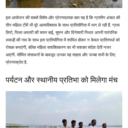
इस आयोजन की सबसे विशेष और प्रेरणादायक बात यह है कि ग्रामीण अंचल की
तीन महिला टीमें भी पूरे आत्मविश्वास के साथ प्रतियोगिता में भाग ले रही हैं. ग्राम
लिर्रा, जिला धमतरी की चयन बाई, सुमन और दिनेश्वरी निधार अपनी पारंपरिक
लकड़ी की नाव के साथ इस प्रतियोगिता में शामिल होकर न केवल प्रतिस्पर्धा को
रोचक बनाएंगी, बल्कि महिला सशक्तिकरण का भी सशक्त संदेश देती नजर
आएंगी. सीमित संसाधनों के बावजूद उनका यह साहस और जज्बा सभी के लिए
प्रेरणास्रोत है.
पर्यटन और स्थानीय प्रतिभा को मिलेगा मंच