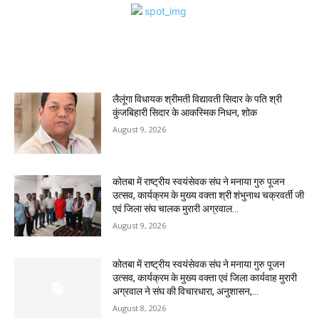
MOST POPULAR
लैलूंगा विधायक श्रीमती विद्यावती सिदार के पति श्री
कुंजबिहारी सिदार के आकस्मिक निधन, शोक
August 9, 2026
कोतबा में राष्ट्रीय स्वयंसेवक संघ ने मनाया गुरु पूजन
उत्सव, कार्यक्रम के मुख्य वक्ता श्री शंभुनाथ चक्रवर्ती जी
एवं जिला संघ चालक मुरारी अग्रवाल...
August 9, 2026
कोतबा में राष्ट्रीय स्वयंसेवक संघ ने मनाया गुरु पूजन
उत्सव, कार्यक्रम के मुख्य वक्ता एवं जिला कार्यवाह मुरारी
अग्रवाल ने संघ की विचारधारा, अनुशासन,...
August 8, 2026