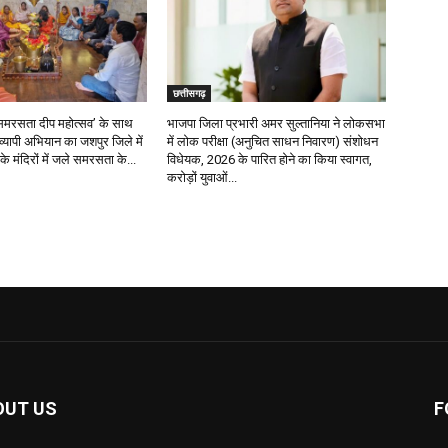
छत्तीसगढ़
र ‘समरसता दीप महोत्सव’ के साथ
भाजपा जिला प्रभारी अमर सुल्तानिया ने लोकसभा
रव्यापी अभियान का जशपुर जिले में
में लोक परीक्षा (अनुचित साधन निवारण) संशोधन
के मंदिरों में जले समरसता के...
विधेयक, 2026 के पारित होने का किया स्वागत,
करोड़ों युवाओं...
OUT US
F