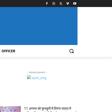
 OFFICER
- Advertisment -
MOST POPULAR
11 अगस्त को कुनकुरी में तिरंगा यात्रा में