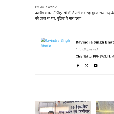
Previous article
कोचिंग क्लास में पीएससी की तैयारी कर रहा युवक रोज लड़किय
को लाता था घर, पुलिस ने मारा छापा
Ravindra Singh Bhat
https://ppnews.in
Chief Editor PPNEWS.IN. 
RELATED ARTICLES