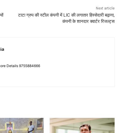
Next article
ों
टाटा ग्रुप की स्टील कंपनी में LIC की लगातार हिस्सेदारी बढ़ाना,
कंपनी के शानदार क्वार्टर रिजल्ट्स
ia
More Details 9755884666