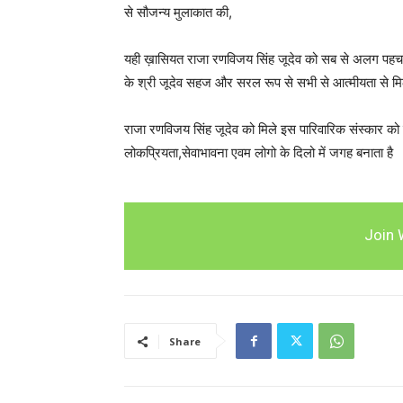
से सौजन्य मुलाकात की,
यही ख़ासियत राजा रणविजय सिंह जूदेव को सब से अलग पहचान द
के श्री जूदेव सहज और सरल रूप से सभी से आत्मीयता से मिल
राजा रणविजय सिंह जूदेव को मिले इस पारिवारिक संस्कार क
लोकप्रियता,सेवाभावना एवम लोगो के दिलो में जगह बनाता है
Join 
Share