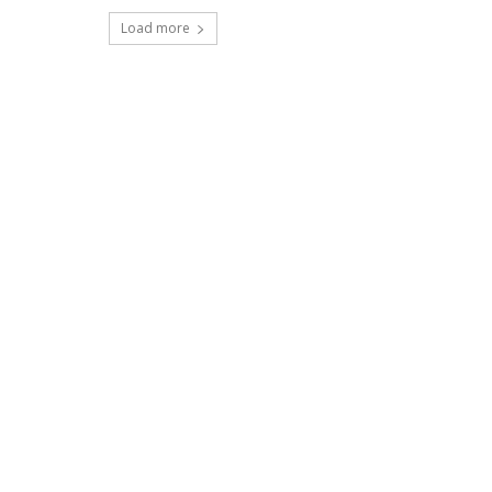
Load more