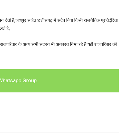
ेती है,जशपुर सहित छत्तीसगढ़ में सदैव बिना किसी राजनैतिक प्रतिद्वंदिता
ते है,
ो राजपरिवार के अन्य सभी सदस्य भी अनवरत निभा रहे है यही राजपरिवार की
Whatsapp Group