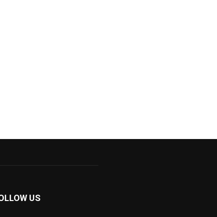
OLLOW US