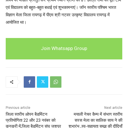
एवं विद्यालय को बहुत-बहुत बधाई एवं शुभकामनाएं। जॉन स्तरीय पश्चिम भारत
विज्ञान मेला जिला रायगढ़ में पीएम श्री नटवर उत्कृष्ट विद्यालय रायगढ़ में
आयोजित था।
Join Whatsapp Group
Previous article
Next article
जिला स्तरीय ओपन बैडमिंटन
मयाली नेचर कैम्प में संभाग स्तरीय
प्रतियोगिता 22 और 23 नवंबर को
सरस मेला का सालिक साय ने की
कुनकुरी में,जिला बैडमिंटन संघ जशपुर
शुभारंभ ,स्व-सहायता समूह की दीदियाँ