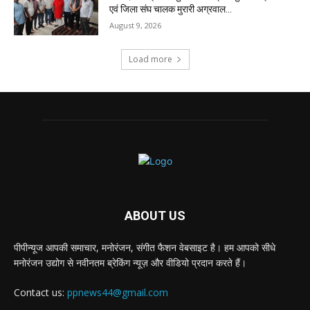
एवं जिला संघ चालक मुरारी अग्रवाल...
August 9, 2026
Load more
ABOUT US
पीपीन्यूज आपकी समाचार, मनोरंजन, संगीत फैशन वेबसाइट है। हम आपको सीधे
मनोरंजन उद्योग से नवीनतम ब्रेकिंग न्यूज़ और वीडियो प्रदान करते हैं।
Contact us:
ppnews44@gmail.com