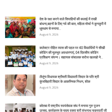
MOST POPULAR
देश के रक्षा करने वाले सिपाहियों की कलाई में राखी
बांधना,बहनों के लिए गर्व की बात, महिला मोर्चा ने कुनकुरी में
धूमधाम से मनाया...
August 9, 2026
कलेक्टर रोहित व्यास की पहल पर 40 विद्यार्थियों ने सीखी
कोडिंग की मूलभूत अवधारणाएं, 04 दिवसीय कोडिंग
प्रशिक्षण संपन्न। ‌सहायक संचालक सरोज खलखो ने...
August 9, 2026
लैलूंगा विधायक श्रीमती विद्यावती सिदार के पति श्री
कुंजबिहारी सिदार के आकस्मिक निधन, शोक
August 9, 2026
कोतबा में राष्ट्रीय स्वयंसेवक संघ ने मनाया गुरु पूजन
उत्सव, कार्यक्रम के मुख्य वक्ता श्री शंभुनाथ चक्रवर्ती जी