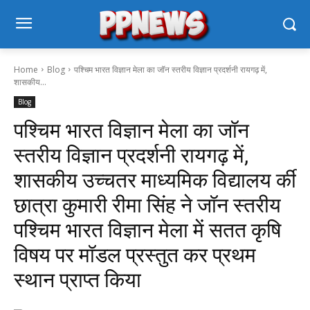
Home
Blog
पश्चिम भारत विज्ञान मेला का जॉन स्तरीय विज्ञान प्रदर्शनी रायगढ़ में,
शासकीय...
Blog
पश्चिम भारत विज्ञान मेला का जॉन
स्तरीय विज्ञान प्रदर्शनी रायगढ़ में,
शासकीय उच्चतर माध्यमिक विद्यालय र्की
छात्रा कुमारी रीमा सिंह ने जॉन स्तरीय
पश्चिम भारत विज्ञान मेला में सतत कृषि
विषय पर मॉडल प्रस्तुत कर प्रथम
स्थान प्राप्त किया