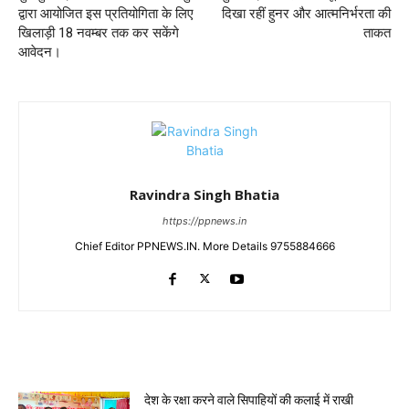
द्वारा आयोजित इस प्रतियोगिता के लिए
दिखा रहीं हुनर और आत्मनिर्भरता की
खिलाड़ी 18 नवम्बर तक कर सकेंगे
ताकत
आवेदन।
Ravindra Singh Bhatia
https://ppnews.in
Chief Editor PPNEWS.IN. More Details 9755884666
RELATED ARTICLES
देश के रक्षा करने वाले सिपाहियों की कलाई में राखी