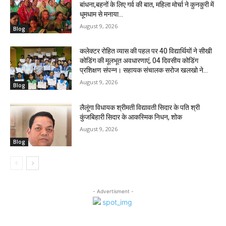
बांधना,बहनों के लिए गर्व की बात, महिला मोर्चा ने कुनकुरी में
धूमधाम से मनाया...
August 9, 2026
Blog
कलेक्टर रोहित व्यास की पहल पर 40 विद्यार्थियों ने सीखी
कोडिंग की मूलभूत अवधारणाएं, 04 दिवसीय कोडिंग
प्रशिक्षण संपन्न। ‌सहायक संचालक सरोज खलखो ने...
August 9, 2026
Blog
लैलूंगा विधायक श्रीमती विद्यावती सिदार के पति श्री
कुंजबिहारी सिदार के आकस्मिक निधन, शोक
August 9, 2026
Blog
- Advertisment -