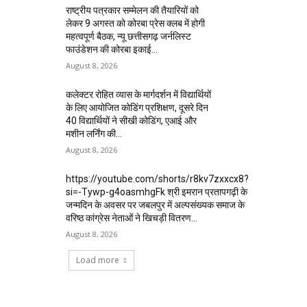
राष्ट्रीय पत्रकार सम्मेलन की तैयारियों को
लेकर 9 अगस्त को कोरबा प्रेस क्लब में होगी
महत्वपूर्ण बैठक, न्यू छत्तीसगढ़ जर्नलिस्ट
फाउंडेशन की कोरबा इकाई...
August 8, 2026
कलेक्टर रोहित व्यास के मार्गदर्शन में विद्यार्थियों
के लिए आयोजित कोडिंग प्रशिक्षण, दूसरे दिन
40 विद्यार्थियों ने सीखी कोडिंग, एआई और
मशीन लर्निंग की...
August 8, 2026
https://youtube.com/shorts/r8kv7zxxcx8?
si=-Tywp-g4oasmhgFk श्री इमरान प्रतापगढ़ी के
जन्मदिन के अवसर पर जबलपुर में अल्पसंख्यक समाज के
वरिष्ठ कांग्रेस नेताओं ने खिचड़ी वितरण...
August 8, 2026
Load more