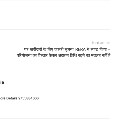
Next article
घर खरीदारों के लिए जरूरी सूचना: RERA ने स्पष्ट किया –
परियोजना का विस्तार केवल अद्यतन तिथि बढ़ने का मतलब नहीं है
ia
More Details 9755884666