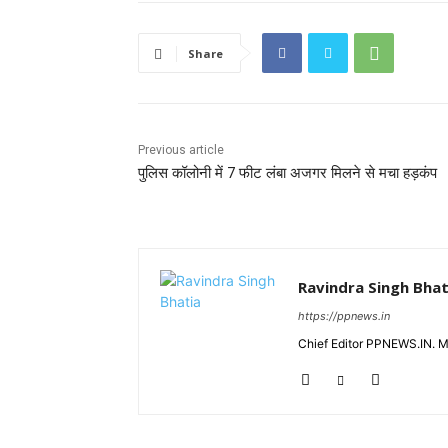
Share
Previous article
पुलिस कॉलोनी में 7 फीट लंबा अजगर मिलने से मचा हड़कंप
Ravindra Singh Bhat
https://ppnews.in
Chief Editor PPNEWS.IN. 