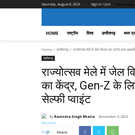
No menu 
Saturday, August 8, 2026
Sign in / Join
HOME
राष्ट्रीय
विश्व
छत्तीसगढ़
मध्य प्
Home
छत्तीसगढ़
राज्योत्सव मेले में जेल विभाग का स्टॉल बना आकर्
छत्तीसगढ़
राज्योत्सव मेले में जे
का केंद्र, Gen-Z के लि
सेल्फी प्वाइंट
By
Ravindra Singh Bhatia
November 3, 2025
Share