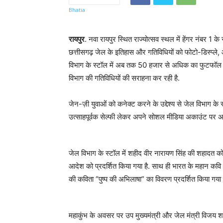
रायपुर
. नवा रायपुर स्थित राज्योत्सव स्थल में हेंगर नंबर 1 क
छत्तीसगढ़ जेल के इतिहास और गतिविधियों को फोटो-डिस्प्ले,
विभाग के स्टॉल में अब तक 50 हजार से अधिक का फुटफॉल ह
विभाग की गतिविधियों की सराहना कर रही है.
जेन-ज़ी युवाओं को कनेक्ट करने के उद्देश्य से जेल विभाग के स
उत्साहपूर्वक सेल्फी लेकर अपने सोशल मीडिया अकाउंट पर अ
जेल विभाग के स्टॉल में शहीद वीर नारायण सिंह की शहादत को 
आदेश को प्रदर्शित किया गया है. साथ ही भारत के महान कवि स्
की कविता “पुष्प की अभिलाषा” का विवरण प्रदर्शित किया गया 
महाकुंभ के अवसर पर उप मुख्यमंत्री और जेल मंत्री विजय 