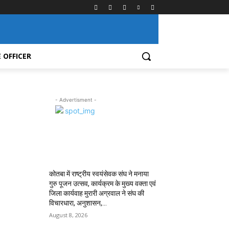
 OFFICER
- Advertisment -
MOST POPULAR
कोतबा में राष्ट्रीय स्वयंसेवक संघ ने मनाया
गुरु पूजन उत्सव, कार्यक्रम के मुख्य वक्ता एवं
जिला कार्यवाह मुरारी अग्रवाल ने संघ की
विचारधारा, अनुशासन,...
August 8, 2026