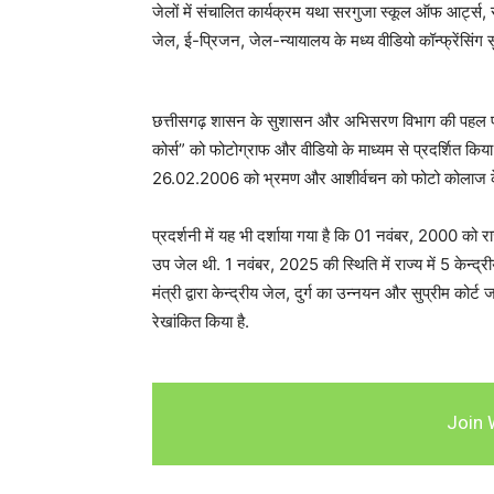
जेलों में संचालित कार्यक्रम यथा सरगुजा स्कूल ऑफ आर्ट्स, र
जेल, ई-प्रिजन, जेल-न्यायालय के मध्य वीडियो कॉन्फ्रेंसिंग स
छत्तीसगढ़ शासन के सुशासन और अभिसरण विभाग की पहल पर 
कोर्स” को फोटोग्राफ और वीडियो के माध्यम से प्रदर्शित किया 
26.02.2006 को भ्रमण और आशीर्वचन को फोटो कोलाज के मा
प्रदर्शनी में यह भी दर्शाया गया है कि 01 नवंबर, 2000 को 
उप जेल थी. 1 नवंबर, 2025 की स्थिति में राज्य में 5 केन्द्
मंत्री द्वारा केन्द्रीय जेल, दुर्ग का उन्नयन और सुप्रीम कोर्
रेखांकित किया है.
Join 