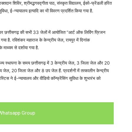
क्तदान शिविर, श्रीमद्भगवद्गीता पाठ, संस्कृत विद्यालय, ईको-फ्रेंडली हरित
ुविधा, ई-न्यायालय इत्यादि का भी विवरण प्रदर्शित किया गया है.
छत्तीसगढ़ की सभी 33 जेलों में आयोजित “आर्ट ऑफ लिविंग प्रिजन
गया है. रविशंकर महाराज के केन्द्रीय जेल, रायपुर में दिनांक
ध्यम से दर्शाया गया है.
राज्य स्थापना के समय छत्तीसगढ़ में 3 केन्द्रीय जेल, 3 जिला जेल और 20
रीय जेल, 20 जिला जेल और 8 उप जेल हैं. प्रदर्शनी में तत्कालीन केन्द्रीय
ट जस्टिस ने ई-न्यायालय और वीडियो कॉन्फ्रेंसिंग सुविधा के शुभारंभ को
Whatsapp Group