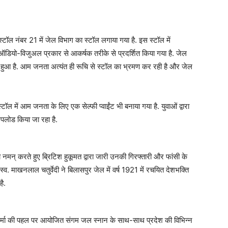
े स्टॉल नंबर 21 में जेल विभाग का स्टॉल लगाया गया है. इस स्टॉल में
 ऑडियो-विजुअल प्रकार से आकर्षक तरीके से प्रदर्शित किया गया है. जेल
ुआ है. आम जनता अत्यंत ही रूचि से स्टॉल का भ्रमण कर रही है और जेल
्टॉल में आम जनता के लिए एक सेल्फी प्वाईंट भी बनाया गया है. युवाओं द्वारा
पलोड किया जा रहा है.
नमन् करते हुए ब्रिटिश हुकूमत द्वारा जारी उनकी गिरफ्तारी और फांसी के
व. माखनलाल चतुर्वेदी ने बिलासपुर जेल में वर्ष 1921 में रचयित देशभक्ति
है.
शर्मा की पहल पर आयोजित संगम जल स्नान के साथ-साथ प्रदेश की विभिन्न