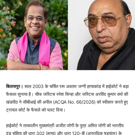
बिलासपुर।
साल 2003 के चर्चित राम अवतार जग्गी हत्याकांड में हाईकोर्ट ने बड़ा
फैसला सुनाया है। चीफ जस्टिस रमेश सिन्हा और जस्टिस अरविंद कुमार वर्मा की
खंडपीठ ने सीबीआई की अपील (ACQA No. 66/2026) को स्वीकार करते हुए
ट्रायल कोर्ट के फैसले को पलट दिया।
हाईकोर्ट ने तत्कालीन मुख्यमंत्री अजीत जोगी के पुत्र अमित जोगी को भारतीय
दंड संहिता की धारा 302 (हत्या) और धारा 120-बी (अपराधिक षड्यंत्र) के