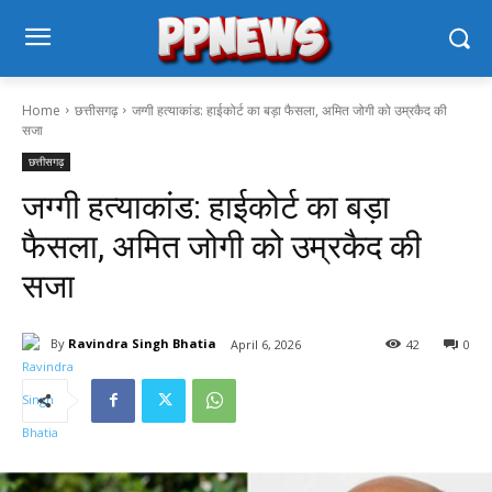
Home
छत्तीसगढ़
जग्गी हत्याकांड: हाईकोर्ट का बड़ा फैसला, अमित जोगी को उम्रकैद की
सजा
छत्तीसगढ़
जग्गी हत्याकांड: हाईकोर्ट का बड़ा
फैसला, अमित जोगी को उम्रकैद की
सजा
By
Ravindra Singh Bhatia
April 6, 2026
42
0