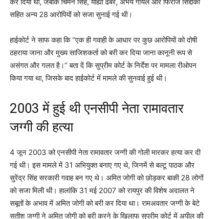
कर दिया था, जबकि चिमन सिंह, याह्या ढेबर, अभय गोयल और फिरोज सिद्दीकी
सहित अन्य 28 आरोपियों को सजा सुनाई गई थी।
हाईकोर्ट ने साफ कहा कि “एक ही गवाही के आधार पर कुछ आरोपियों को दोषी
ठहराया जाना और मुख्य साजिशकर्ता को बरी कर दिया जाना कानूनी रूप से
असंगत और गलत है।” बता दें कि सुप्रीम कोर्ट के निर्देश पर मामला रीओपन
किया गया था, जिसके बाद हाईकोर्ट में मामले की सुनवाई हुई थी।
2003 में हुई थी एनसीपी नेता रामावतार
जग्गी की हत्या
4 जून 2003 को एनसीपी नेता रामावतार जग्गी की गोली मारकर हत्या कर दी
गई थी। इस मामले में 31 अभियुक्त बनाए गए थे, जिनमें से बल्टू पाठक और
सुरेंद्र सिंह सरकारी गवाह बन गए थे। अमित जोगी को छोड़कर बाकी 28 लोगों
को सजा मिली थी। हालांकि 31 मई 2007 को रायपुर की विशेष अदालत ने
सबूतों के अभाव में अमित जोगी को बरी कर दिया था। रामअवतार जग्गी के बेटे
सतीश जग्गी ने अमित जोगी को बरी करने के खिलाफ सुप्रीम कोर्ट में अपील की