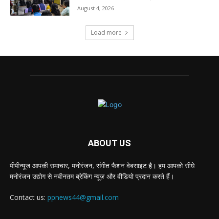
August 4, 2026
Load more
ABOUT US
पीपीन्यूज आपकी समाचार, मनोरंजन, संगीत फैशन वेबसाइट है। हम आपको सीधे
मनोरंजन उद्योग से नवीनतम ब्रेकिंग न्यूज़ और वीडियो प्रदान करते हैं।
Contact us:
ppnews44@gmail.com