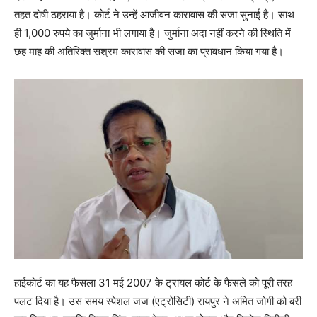
तहत दोषी ठहराया है। कोर्ट ने उन्हें आजीवन कारावास की सजा सुनाई है। साथ
ही 1,000 रुपये का जुर्माना भी लगाया है। जुर्माना अदा नहीं करने की स्थिति में
छह माह की अतिरिक्त सश्रम कारावास की सजा का प्रावधान किया गया है।
हाईकोर्ट का यह फैसला 31 मई 2007 के ट्रायल कोर्ट के फैसले को पूरी तरह
पलट दिया है। उस समय स्पेशल जज (एट्रोसिटी) रायपुर ने अमित जोगी को बरी