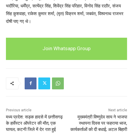
भदौरिया, धर्मेंद्र, सत्येंद्र सिंह, शिवेंद्र सिंह परिहार, विनोद सिंह राठौर, संजय
सिंह कुशवाहा, राकेश कुमार शर्मा, (मृत) विक्रम शर्मा, जबवंत, विश्वनाथ राजभर
दोषी पाए गए थे।
Join Whatsapp Group
Previous article
Next article
मध्य प्रदेश: सड़क हादसे में छत्तीसगढ़
मुख्यमंत्री विष्णुदेव साय ने भाजपा
के हार्वेस्टर ऑपरेटर की मौत, एक
स्थापना दिवस पर फहराया ध्वज,
घायल; कटनी जिले में देर रात हुई
कार्यकर्ताओं को दी बधाई; अटल बिहारी