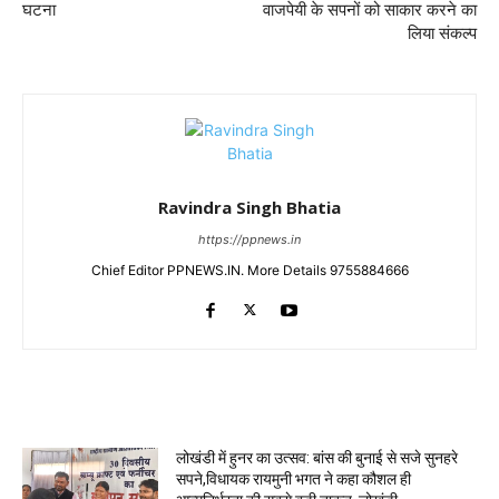
घटना
वाजपेयी के सपनों को साकार करने का
लिया संकल्प
Ravindra Singh Bhatia
https://ppnews.in
Chief Editor PPNEWS.IN. More Details 9755884666
RELATED ARTICLES
लोखंडी में हुनर का उत्सव: बांस की बुनाई से सजे सुनहरे
सपने,विधायक रायमुनी भगत ने कहा कौशल ही