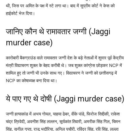
थी, जिस पर अमित के पक्ष में स्टे लगा था। बाद में सुप्रीम कोर्ट ने केस को
हाईकोर्ट भेज दिया।
जानिए कौन थे रामावतार जग्गी (Jaggi
murder case)
कारोबारी बैकग्राउंड वाले रामावतार जग्गी देश के बड़े नेताओं में शुमार पूर्व केंद्रीय
मंत्री विद्याचरण शुक्ल के बेहद करीबी थे। जब शुक्ल कांग्रेस छोड़कर NCP में
शामिल हुए तो जग्गी भी उनके साथ गए। विद्याचरण ने जग्गी को छत्तीसगढ़ में
NCP का कोषाध्यक्ष बना दिया था।
ये पाए गए थे दोषी (Jaggi murder case)
जग्गी हत्याकांड में अभय गोयल, याहया ढेबर, वीके पांडे, फिरोज सिद्दीकी, राकेश
चंद्र त्रिवेदी, अवनीश सिंह लल्लन, सूर्यकांत तिवारी, अमरीक सिंह गिल, चिमन
सिंह, सुनील गुप्ता, राजू भदौरिया, अनिल पचौरी, रविंद्र सिंह, रवि सिंह, लल्ला