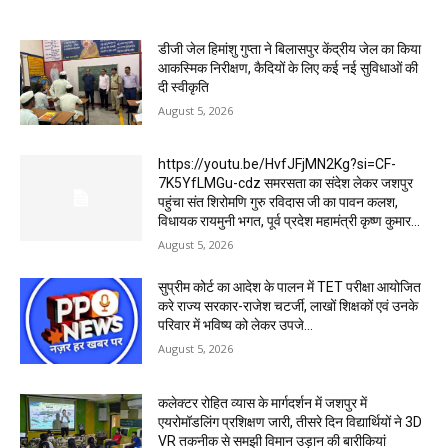
डीजी जेल हिमांशु गुप्ता ने बिलासपुर केंद्रीय जेल का किया
आकस्मिक निरीक्षण, कैदियों के लिए कई नई सुविधाओं की
दी स्वीकृति
August 5, 2026
https://youtu.be/HvfJFjMN2Kg?si=CF-
7K5YfLMGu-cdz समरसता का संदेश लेकर जशपुर
पहुंचा संत शिरोमणि गुरु रविदास जी का पावन कलश,
विधायक रायमुनी भगत, पूर्व प्रदेश महामंत्री कृष्ण कुमार...
August 5, 2026
सुप्रीम कोर्ट का आदेश के पालन में TET परीक्षा आयोजित
करे राज्य सरकार-राजेश चटर्जी, लाखों शिक्षकों एवं उनके
परिवार में भविष्य को लेकर उपजे...
August 5, 2026
कलेक्टर रोहित व्यास के मार्गदर्शन में जशपुर में
एयरोमॉडलिंग प्रशिक्षण जारी, तीसरे दिन विद्यार्थियों ने 3D
VR तकनीक से समझी विमान उड़ान की बारीकियां