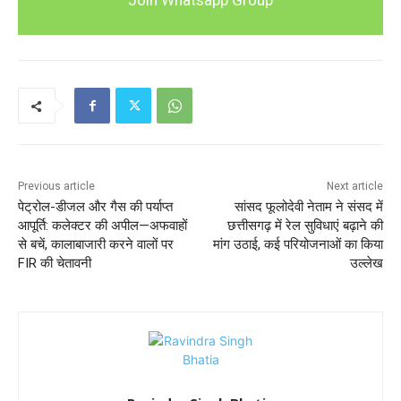
Previous article
Next article
पेट्रोल-डीजल और गैस की पर्याप्त
सांसद फूलोदेवी नेताम ने संसद में
आपूर्ति: कलेक्टर की अपील—अफवाहों
छत्तीसगढ़ में रेल सुविधाएं बढ़ाने की
से बचें, कालाबाजारी करने वालों पर
मांग उठाई, कई परियोजनाओं का किया
FIR की चेतावनी
उल्लेख