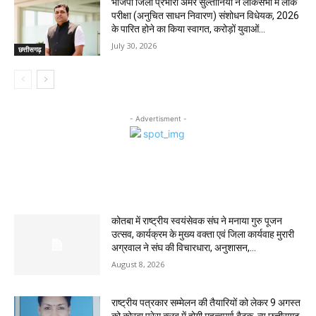
भाजपा जिला प्रभारी अमर सुल्तानिया ने लोकसभा में लोक
परीक्षा (अनुचित साधन निवारण) संशोधन विधेयक, 2026
के पारित होने का किया स्वागत, करोड़ों युवाओं...
July 30, 2026
छत्तीसगढ़
- Advertisment -
MOST POPULAR
कोतबा में राष्ट्रीय स्वयंसेवक संघ ने मनाया गुरु पूजन
उत्सव, कार्यक्रम के मुख्य वक्ता एवं जिला कार्यवाह मुरारी
अग्रवाल ने संघ की विचारधारा, अनुशासन,...
August 8, 2026
राष्ट्रीय पत्रकार सम्मेलन की तैयारियों को लेकर 9 अगस्त