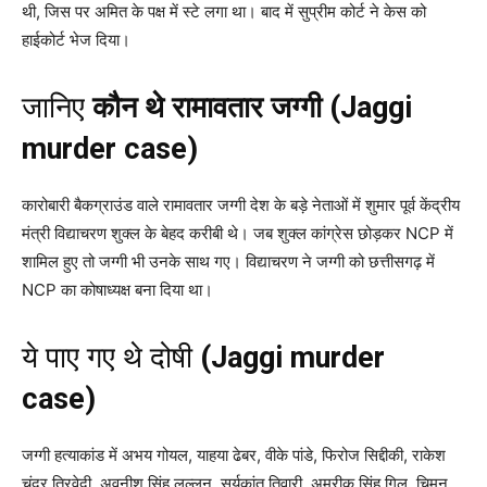
थी, जिस पर अमित के पक्ष में स्टे लगा था। बाद में सुप्रीम कोर्ट ने केस को
हाईकोर्ट भेज दिया।
जानिए
कौन थे रामावतार जग्गी
(Jaggi
murder case)
कारोबारी बैकग्राउंड वाले रामावतार जग्गी देश के बड़े नेताओं में शुमार पूर्व केंद्रीय
मंत्री विद्याचरण शुक्ल के बेहद करीबी थे। जब शुक्ल कांग्रेस छोड़कर NCP में
शामिल हुए तो जग्गी भी उनके साथ गए। विद्याचरण ने जग्गी को छत्तीसगढ़ में
NCP का कोषाध्यक्ष बना दिया था।
ये पाए गए थे दोषी
(Jaggi murder
case)
जग्गी हत्याकांड में अभय गोयल, याहया ढेबर, वीके पांडे, फिरोज सिद्दीकी, राकेश
चंद्र त्रिवेदी, अवनीश सिंह लल्लन, सूर्यकांत तिवारी, अमरीक सिंह गिल, चिमन