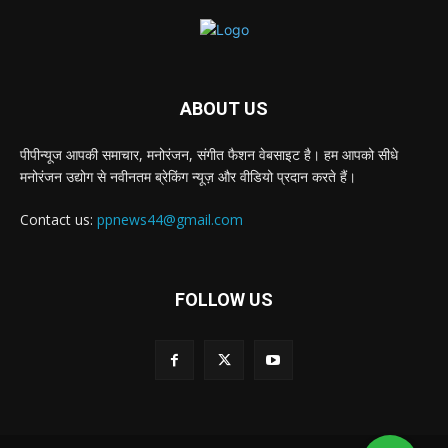
ABOUT US
पीपीन्यूज आपकी समाचार, मनोरंजन, संगीत फैशन वेबसाइट है। हम आपको सीधे
मनोरंजन उद्योग से नवीनतम ब्रेकिंग न्यूज़ और वीडियो प्रदान करते हैं।
Contact us:
ppnews44@gmail.com
FOLLOW US