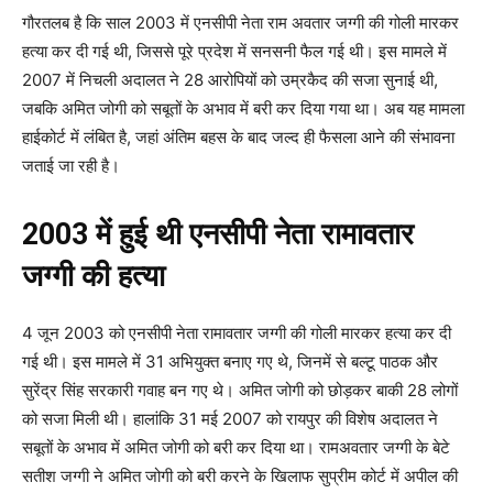
गौरतलब है कि साल 2003 में एनसीपी नेता राम अवतार जग्गी की गोली मारकर
हत्या कर दी गई थी, जिससे पूरे प्रदेश में सनसनी फैल गई थी। इस मामले में
2007 में निचली अदालत ने 28 आरोपियों को उम्रकैद की सजा सुनाई थी,
जबकि अमित जोगी को सबूतों के अभाव में बरी कर दिया गया था। अब यह मामला
हाईकोर्ट में लंबित है, जहां अंतिम बहस के बाद जल्द ही फैसला आने की संभावना
जताई जा रही है।
2003 में हुई थी एनसीपी नेता रामावतार
जग्गी की हत्या
4 जून 2003 को एनसीपी नेता रामावतार जग्गी की गोली मारकर हत्या कर दी
गई थी। इस मामले में 31 अभियुक्त बनाए गए थे, जिनमें से बल्टू पाठक और
सुरेंद्र सिंह सरकारी गवाह बन गए थे। अमित जोगी को छोड़कर बाकी 28 लोगों
को सजा मिली थी। हालांकि 31 मई 2007 को रायपुर की विशेष अदालत ने
सबूतों के अभाव में अमित जोगी को बरी कर दिया था। रामअवतार जग्गी के बेटे
सतीश जग्गी ने अमित जोगी को बरी करने के खिलाफ सुप्रीम कोर्ट में अपील की