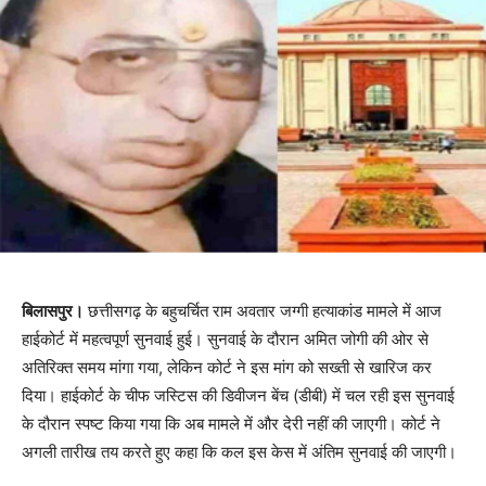
बिलासपुर।
छत्तीसगढ़ के बहुचर्चित राम अवतार जग्गी हत्याकांड मामले में आज
हाईकोर्ट में महत्वपूर्ण सुनवाई हुई। सुनवाई के दौरान अमित जोगी की ओर से
अतिरिक्त समय मांगा गया, लेकिन कोर्ट ने इस मांग को सख्ती से खारिज कर
दिया। हाईकोर्ट के चीफ जस्टिस की डिवीजन बेंच (डीबी) में चल रही इस सुनवाई
के दौरान स्पष्ट किया गया कि अब मामले में और देरी नहीं की जाएगी। कोर्ट ने
अगली तारीख तय करते हुए कहा कि कल इस केस में अंतिम सुनवाई की जाएगी।