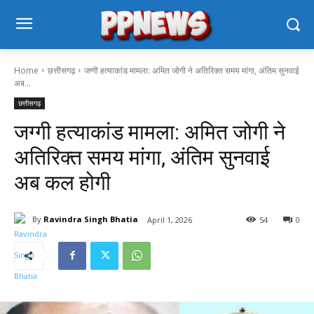
Home
छत्तीसगढ़
जग्गी हत्याकांड मामला: अमित जोगी ने अतिरिक्त समय मांगा, अंतिम सुनवाई
अब...
छत्तीसगढ़
जग्गी हत्याकांड मामला: अमित जोगी ने
अतिरिक्त समय मांगा, अंतिम सुनवाई
अब कल होगी
By
Ravindra Singh Bhatia
April 1, 2026
54
0