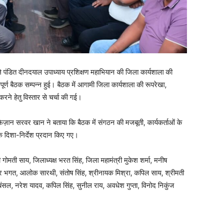
ले पंडित दीनदयाल उपाध्याय प्रशिक्षण महाभियान की जिला कार्यशाला की
वपूर्ण बैठक सम्पन्न हुई। बैठक में आगामी जिला कार्यशाला की रूपरेखा,
रने हेतु विस्तार से चर्चा की गई।
ी फैज़ान सरवर खान ने बताया कि बैठक में संगठन की मजबूती, कार्यकर्ताओं के
क दिशा-निर्देश प्रदान किए गए।
गोमती साय, जिलाध्यक्ष भरत सिंह, जिला महामंत्री मुकेश शर्मा, मनीष
पूर भगत, आलोक सारथी, संतोष सिंह, श्रीनायक मिश्रा, कपिल साय, श्रीमती
ंसल, नरेश यादव, कपिल सिंह, सुनील राय, अवधेश गुप्ता, विनोद निकुंज