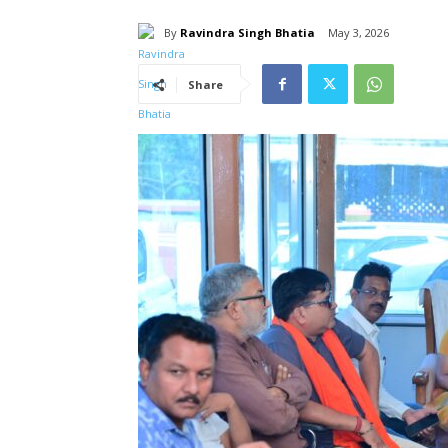
By
Ravindra Singh Bhatia
May 3, 2026
Share