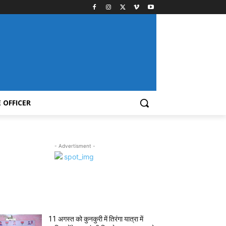
 OFFICER
- Advertisment -
MOST POPULAR
11 अगस्त को कुनकुरी में तिरंगा यात्रा में