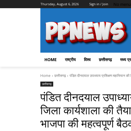
No menu 
Thursday, August 6, 2026
Sign in / Join
HOME
राष्ट्रीय
विश्व
छत्तीसगढ़
मध्य प्
Home
छत्तीसगढ़
पंडित दीनदयाल उपाध्याय प्रशिक्षण महाभियान की ज
छत्तीसगढ़
पंडित दीनदयाल उपाध्या
जिला कार्यशाला की तैयार
भाजपा की महत्वपूर्ण बैठ