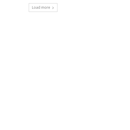
Load more