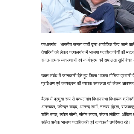
पत्थलगांव। भारतीय जनता पार्टी द्वारा आयोजित किए जाने वा
तैयारियों को लेकर पत्थलगांव में भाजपा पदाधिकारियों की महत्
संगठनात्मक व्यवस्थाओं एवं कार्यक्रम की सफलता सुनिश्चित क
उक्त संबंध में जानकारी देते हुए जिला भाजपा मीडिया प्रभार
प्रशिक्षण एवं कार्यक्रम की व्यापक सफलता को लेकर आवश्य
बैठक में प्रमुख रूप से पत्थलगांव विधानसभा विधायक श्रीमती 
अग्रवाल, उपेन्द्र यादव, आनन्द शर्मा, नटवर मूंदड़ा, राजक
शांति भगत, रूपेश सोनी, संतोष सहाय, संजय लोहिया, अंकित ब
सहित अनेक भाजपा पदाधिकारी एवं कार्यकर्ता उपस्थित रहे।