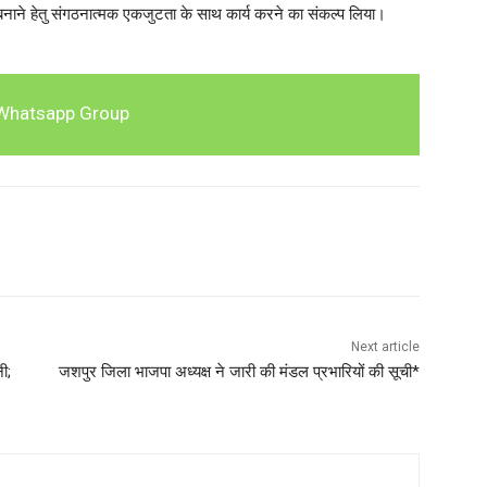
बनाने हेतु संगठनात्मक एकजुटता के साथ कार्य करने का संकल्प लिया।
Whatsapp Group
Next article
ी;
जशपुर जिला भाजपा अध्यक्ष ने जारी की मंडल प्रभारियों की सूची*