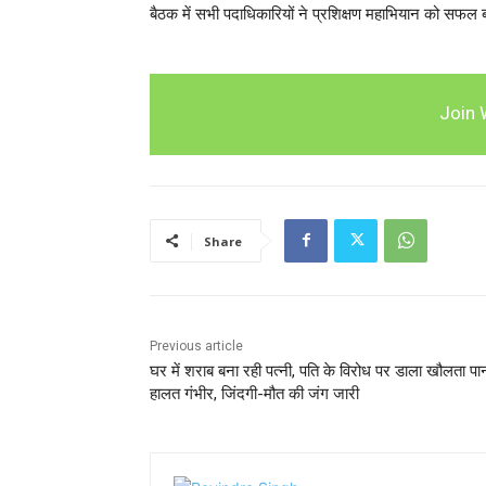
बैठक में सभी पदाधिकारियों ने प्रशिक्षण महाभियान को सफल 
Join 
Share
Previous article
घर में शराब बना रही पत्नी, पति के विरोध पर डाला खौलता पान
हालत गंभीर, जिंदगी-मौत की जंग जारी