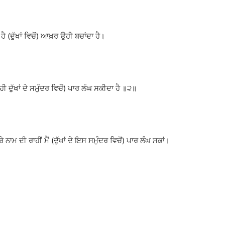
ਹੈ (ਦੁੱਖਾਂ ਵਿਚੋਂ) ਆਖ਼ਰ ਉਹੀ ਬਚਾਂਦਾ ਹੈ।
ਦੁੱਖਾਂ ਦੇ ਸਮੁੰਦਰ ਵਿਚੋਂ) ਪਾਰ ਲੰਘ ਸਕੀਦਾ ਹੈ ॥੨॥
ਾਮ ਦੀ ਰਾਹੀਂ ਮੈਂ (ਦੁੱਖਾਂ ਦੇ ਇਸ ਸਮੁੰਦਰ ਵਿਚੋਂ) ਪਾਰ ਲੰਘ ਸਕਾਂ।