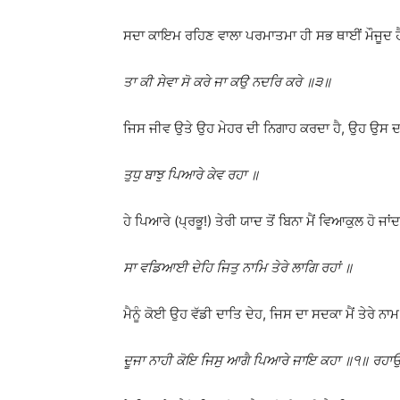
ਸਦਾ ਕਾਇਮ ਰਹਿਣ ਵਾਲਾ ਪਰਮਾਤਮਾ ਹੀ ਸਭ ਥਾਈਂ ਮੌਜੂਦ ਹੈ,
ਤਾ ਕੀ ਸੇਵਾ ਸੋ ਕਰੇ ਜਾ ਕਉ ਨਦਰਿ ਕਰੇ ॥੩॥
ਜਿਸ ਜੀਵ ਉਤੇ ਉਹ ਮੇਹਰ ਦੀ ਨਿਗਾਹ ਕਰਦਾ ਹੈ, ਉਹ ਉਸ 
ਤੁਧੁ ਬਾਝੁ ਪਿਆਰੇ ਕੇਵ ਰਹਾ ॥
ਹੇ ਪਿਆਰੇ (ਪ੍ਰਭੂ!) ਤੇਰੀ ਯਾਦ ਤੋਂ ਬਿਨਾ ਮੈਂ ਵਿਆਕੁਲ ਹੋ ਜਾਂਦ
ਸਾ ਵਡਿਆਈ ਦੇਹਿ ਜਿਤੁ ਨਾਮਿ ਤੇਰੇ ਲਾਗਿ ਰਹਾਂ ॥
ਮੈਨੂੰ ਕੋਈ ਉਹ ਵੱਡੀ ਦਾਤਿ ਦੇਹ, ਜਿਸ ਦਾ ਸਦਕਾ ਮੈਂ ਤੇਰੇ ਨ
ਦੂਜਾ ਨਾਹੀ ਕੋਇ ਜਿਸੁ ਆਗੈ ਪਿਆਰੇ ਜਾਇ ਕਹਾ ॥੧॥ ਰਹਾ