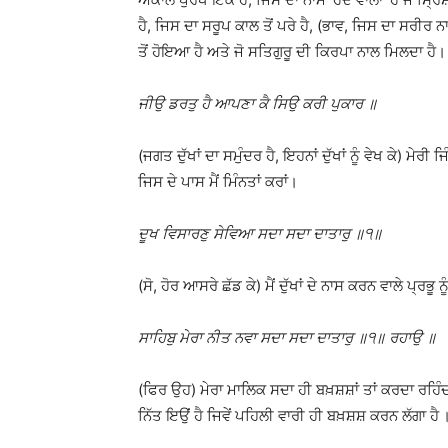
ਹੈ, ਜਿਸ ਦਾ ਸਰੂਪ ਕਾਲ ਤੋਂ ਪਰੇ ਹੈ, (ਭਾਵ, ਜਿਸ ਦਾ ਸਰੀਰ
ਤੋਂ ਹੋਇਆ ਹੈ ਅਤੇ ਜੋ ਸਤਿਗੁਰੂ ਦੀ ਕਿਰਪਾ ਨਾਲ ਮਿਲਦਾ ਹੈ।
ਜੀਉ ਡਰਤੁ ਹੈ ਆਪਣਾ ਕੈ ਸਿਉ ਕਰੀ ਪੁਕਾਰ ॥
(ਜਗਤ ਦੁੱਖਾਂ ਦਾ ਸਮੁੰਦਰ ਹੈ, ਇਹਨਾਂ ਦੁੱਖਾਂ ਨੂੰ ਵੇਖ ਕੇ) ਮੇਰ
ਜਿਸ ਦੇ ਪਾਸ ਮੈਂ ਮਿੰਨਤਾਂ ਕਰਾਂ।
ਦੂਖ ਵਿਸਾਰਣੁ ਸੇਵਿਆ ਸਦਾ ਸਦਾ ਦਾਤਾਰੁ ॥੧॥
(ਸੋ, ਹੋਰ ਆਸਰੇ ਛੱਡ ਕੇ) ਮੈਂ ਦੁੱਖਾਂ ਦੇ ਨਾਸ ਕਰਨ ਵਾਲੇ ਪ੍ਰ
ਸਾਹਿਬੁ ਮੇਰਾ ਨੀਤ ਨਵਾ ਸਦਾ ਸਦਾ ਦਾਤਾਰੁ ॥੧॥ ਰਹਾਉ ॥
(ਫਿਰ ਉਹ) ਮੇਰਾ ਮਾਲਿਕ ਸਦਾ ਹੀ ਬਖ਼ਸ਼ਸ਼ਾਂ ਤਾਂ ਕਰਦਾ ਰਹਿੰਦਾ 
ਨਿੱਤ ਇਉਂ ਹੈ ਜਿਵੇਂ ਪਹਿਲੀ ਵਾਰੀ ਹੀ ਬਖ਼ਸ਼ਸ਼ ਕਰਨ ਲੱਗਾ ਹ