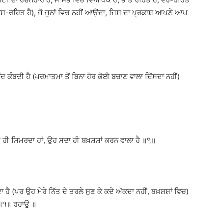
 ਨਾਸ-ਰਹਿਤ ਹੈ), ਜੋ ਜੂਨਾਂ ਵਿਚ ਨਹੀਂ ਆਉਂਦਾ, ਜਿਸ ਦਾ ਪ੍ਰਕਾਸ਼ ਆਪਣੇ ਆਪ
ੀ ਜਿੰਦ ਕੰਬਦੀ ਹੈ (ਪਰਮਾਤਮਾ ਤੋਂ ਬਿਨਾ ਹੋਰ ਕੋਈ ਬਚਾਣ ਵਾਲਾ ਦਿੱਸਦਾ ਨਹੀਂ)
ਭੂ ਨੂੰ ਹੀ ਸਿਮਰਦਾ ਹਾਂ, ਉਹ ਸਦਾ ਹੀ ਬਖ਼ਸ਼ਸ਼ਾਂ ਕਰਨ ਵਾਲਾ ਹੈ ॥੧॥
ਹੈ (ਪਰ ਉਹ ਮੇਰੇ ਨਿੱਤ ਦੇ ਤਰਲੇ ਸੁਣ ਕੇ ਕਦੇ ਅੱਕਦਾ ਨਹੀਂ, ਬਖ਼ਸ਼ਸ਼ਾਂ ਵਿਚ)
ੈ ॥੧॥ ਰਹਾਉ ॥