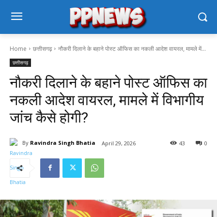
Home
छत्तीसगढ़
नौकरी दिलाने के बहाने पोस्ट ऑफिस का नकली आदेश वायरल, मामले में...
छत्तीसगढ़
नौकरी दिलाने के बहाने पोस्ट ऑफिस का
नकली आदेश वायरल, मामले में विभागीय
जांच कैसे होगी?
By
Ravindra Singh Bhatia
April 29, 2026
43
0