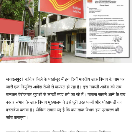
जगदलपुर।
कांकेर जिले के पखांजूर में इन दिनों भारतीय डाक विभाग के नाम पर
जारी एक नियुक्ति आदेश तेजी से वायरल हो रहा है। इस नकली आदेश को सच
मानकर बेरोजगार युवाओं से लाखों रुपए ठगे जा रहे हैं। मामला सामने आने के बाद
बस्तर संभाग के डाक विभाग मुख्यालय ने इसे पूरी तरह फर्जी और धोखाधड़ी का
दस्तावेज बताया है। लेकिन सवाल यह है कि क्या डाक विभाग इस प्रकरण की
जांच कराएगा।