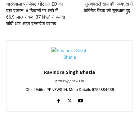
भारतमाला प्रोजेक्ट घोटाला: ED का
मुख्यमंत्री साय की अध्यक्षता में
बड़ा एक्शन, 8 ठिकानों पर छापे में
कैबिनेट बैठक की शुरुआत हुई…
66.9 लाख नकद, 37 किलो से ज्यादा
चांदी और अहम दस्तावेज बरामद
Ravindra Singh Bhatia
https://ppnews.in
Chief Editor PPNEWS.IN. More Details 9755884666
RELATED ARTICLES