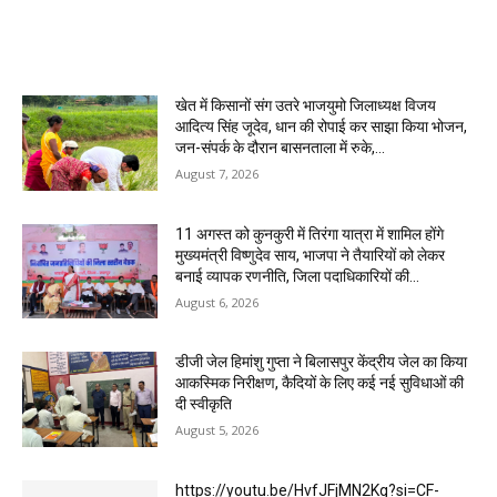
MOST POPULAR
खेत में किसानों संग उतरे भाजयुमो जिलाध्यक्ष विजय
आदित्य सिंह जूदेव, धान की रोपाई कर साझा किया भोजन,
जन-संपर्क के दौरान बासनताला में रुके,...
August 7, 2026
11 अगस्त को कुनकुरी में तिरंगा यात्रा में शामिल होंगे
मुख्यमंत्री विष्णुदेव साय, भाजपा ने तैयारियों को लेकर
बनाई व्यापक रणनीति, जिला पदाधिकारियों की...
August 6, 2026
डीजी जेल हिमांशु गुप्ता ने बिलासपुर केंद्रीय जेल का किया
आकस्मिक निरीक्षण, कैदियों के लिए कई नई सुविधाओं की
दी स्वीकृति
August 5, 2026
https://youtu.be/HvfJFjMN2Kg?si=CF-