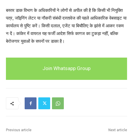
बस्तर डाक विभाग के अधिकारियों ने लोगों से अपील की है कि किसी भी नियुक्ति
पत्र, जॉइनिंग लेटर या नौकरी संबंधी दस्तावेज की पहले आधिकारिक वेबसाइट या
कार्यालय से पुष्टि करें। किसी दलाल, एजेंट या बिचौलिए के झांसे में आकर रकम
न दें। कांकेर में वायरल यह फर्जी आदेश सिर्फ कागज का टुकड़ा नहीं, बल्कि
बेरोजगार युवाओं के सपनों पर डाका है।
Join Whatsapp Group
Previous article
Next article