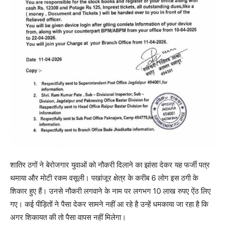
शातिर ठगों ने बेरोजगार युवाओं को नौकरी दिलाने का झांसा देकर यह फर्जी पत्र
थमाया और मोटी रकम वसूली। पखांजूर क्षेत्र के करीब 6 लोग इस ठगी के
शिकार हुए हैं। उनसे नौकरी लगवाने के नाम पर लगभग 10 लाख रुपए ऐंठ लिए
गए। कई पीड़ितों ने पैसा देकर सामने नहीं आ रहे है उन्हें धमकाया जा रहा है कि
अगर शिकायत की तो पैसा वापस नहीं मिलेगा।