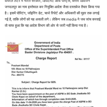
वायरल लेटर में भारत सरकार, डिपार्टमेंट ऑफ पोस्ट्स, बस्तर डिवीजन
जगदलपुर का नाम इस्तेमाल कर नियुक्ति आदेश जैसा दस्तावेज तैयार किया गया
है। इसमें पोस्टिंग, जॉइनिंग डेट, चार्ज रिपोर्ट और अधिकारी की मुहर तक लगाई
गई है, ताकि लोगों को यह असली लगे। लेकिन जब media ने जब जांच करवाई
तो साफ हुआ कि यह आदेश विभाग की ओर से जारी नहीं किया गया है।