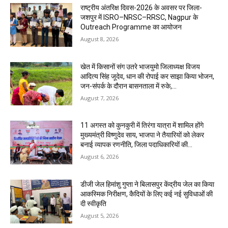
राष्ट्रीय अंतरिक्ष दिवस-2026 के अवसर पर जिला-
जशपुर में ISRO–NRSC–RRSC, Nagpur के
Outreach Programme का आयोजन
August 8, 2026
खेत में किसानों संग उतरे भाजयुमो जिलाध्यक्ष विजय
आदित्य सिंह जूदेव, धान की रोपाई कर साझा किया भोजन,
जन-संपर्क के दौरान बासनताला में रुके,...
August 7, 2026
11 अगस्त को कुनकुरी में तिरंगा यात्रा में शामिल होंगे
मुख्यमंत्री विष्णुदेव साय, भाजपा ने तैयारियों को लेकर
बनाई व्यापक रणनीति, जिला पदाधिकारियों की...
August 6, 2026
डीजी जेल हिमांशु गुप्ता ने बिलासपुर केंद्रीय जेल का किया
आकस्मिक निरीक्षण, कैदियों के लिए कई नई सुविधाओं की
दी स्वीकृति
August 5, 2026