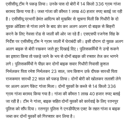
एसीसीयू टीम ने पकड़ लिया। उनके पास दो बोरी में 14 किलो 336 ग्राम गांजा
बरामद किया गया है। जब्त गांजा की कीमत 1 लाख 40 हजार रुपए बताई जा रही
है। एसीसीयू प्रभारी हेमंत आदित्य को मुखबिर से सूचना मिली कि गिधौरी के दो
युवक ओडिशा से गांजा लाने के बाद डंप कर अलग अलग दो बाइक से बिक्री
करने के लिए नेवसा रोड से जाली की ओर जा रहे हैं। एसएसपी रजनेश सिंह के
निर्देश पर एसीसीयू टीम ने ग्राम जाली में घेराबंदी की। इसी दौरान दो युवक अलग
अलग बाइक से बोरी रखकर जाते हुए दिखाई दिए। पुलिसकर्मियों ने उन्हें रूकने
का इशारा किया तो पकड़े जाने के भय से दोनों बाइक की रफ्तार तेज कर भागने
लगे। पुलिसकर्मियों ने पीछा कर दोनों बाइक सवार गिधौरी निवासी कुशल
निर्मलकर पिता रमेश निर्मलकर 23 साल, जय किशन उर्फ दीपक सारथी पिता
राजकमार सारथी 22 साल को पकड़ लिया। दोनों बोरी को खोलकर तलाशी लेने
पर अलग अलग पैकेट गांजा मिला। दोनों युवकों के कब्जे से 14 किलो 336
ग्राम गांजा बरामद किया गया है। गांजा की कीमत 1 लाख 40 हजार रुपए बताई
जा रही है। टीम ने गांजा, बाइक सहित दोनों युवकों को कार्रवाई के लिए रतनपुर
पुलिस को सौंप दिया। रतनपुर पुलिस ने एनडीपीएस एक्ट के तहत गांजा व बाइक
जब्त कर दोनों युवकों को गिरफ्तार कर लिया है।