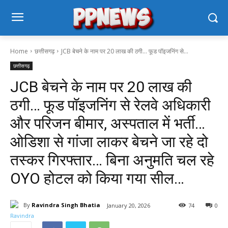
Home
छत्तीसगढ़
JCB बेचने के नाम पर 20 लाख की ठगी… फूड पॉइजनिंग से...
छत्तीसगढ़
JCB बेचने के नाम पर 20 लाख की
ठगी… फूड पॉइजनिंग से रेलवे अधिकारी
और परिजन बीमार, अस्पताल में भर्ती…
ओडिशा से गांजा लाकर बेचने जा रहे दो
तस्कर गिरफ्तार… बिना अनुमति चल रहे
OYO होटल को किया गया सील…
By
Ravindra Singh Bhatia
January 20, 2026
74
0