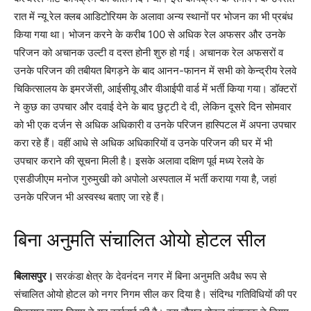
रात में न्यू रेल क्लब आडिटोरियम के अलावा अन्य स्थानों पर भोजन का भी प्रबंध
किया गया था। भोजन करने के करीब 100 से अधिक रेल अफसर और उनके
परिजन को अचानक उल्टी व दस्त होनी शुरु हो गई। अचानक रेल अफसरों व
उनके परिजन की तबीयत बिगड़ने के बाद आनन-फानन में सभी को केन्द्रीय रेलवे
चिकित्सालय के इमरजेंसी, आईसीयू और वीआईपी वार्ड में भर्ती किया गया। डॉक्टरों
ने कुछ का उपचार और दवाई देने के बाद छुट्टी दे दी, लेकिन दूसरे दिन सोमवार
को भी एक दर्जन से अधिक अधिकारी व उनके परिजन हास्पिटल में अपना उपचार
करा रहे हैं। वहीं आधे से अधिक अधिकारियों व उनके परिजन की घर में भी
उपचार कराने की सूचना मिली है। इसके अलावा दक्षिण पूर्व मध्य रेलवे के
एसडीजीएम मनोज गुरुमुखी को अपोलो अस्पताल में भर्ती कराया गया है, जहां
उनके परिजन भी अस्वस्थ बताए जा रहे हैं।
बिना अनुमति संचालित ओयो होटल सील
बिलासपुर।
सरकंडा क्षेत्र के देवनंदन नगर में बिना अनुमति अवैध रूप से
संचालित ओयो होटल को नगर निगम सील कर दिया है। संदिग्ध गतिविधियों की पर