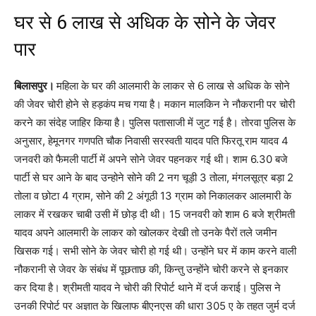
घर से 6 लाख से अधिक के सोने के जेवर
पार
बिलासपुर।
महिला के घर की आलमारी के लाकर से 6 लाख से अधिक के सोने
की जेवर चोरी होने से हड़कंप मच गया है। मकान मालकिन ने नौकरानी पर चोरी
करने का संदेह जाहिर किया है। पुलिस पतासाजी में जुट गई है। तोरवा पुलिस के
अनुसार, हेमूनगर गणपति चौक निवासी सरस्वती यादव पति फिरतू राम यादव 4
जनवरी को फैमली पार्टी में अपने सोने जेवर पहनकर गई थी। शाम 6.30 बजे
पार्टी से घर आने के बाद उन्होने सोने की 2 नग चूड़ी 3 तोला, मंगलसूत्र बड़ा 2
तोला व छोटा 4 ग्राम, सोने की 2 अंगूठी 13 ग्राम को निकालकर आलमारी के
लाकर में रखकर चाबी उसी में छोड़ दी थी। 15 जनवरी को शाम 6 बजे श्रीमती
यादव अपने आलमारी के लाकर को खोलकर देखी तो उनके पैरों तले जमीन
खिसक गई। सभी सोने के जेवर चोरी हो गई थी। उन्होंने घर में काम करने वाली
नौकरानी से जेवर के संबंध में पूछताछ की, किन्तु उन्होंने चोरी करने से इनकार
कर दिया है। श्रीमती यादव ने चोरी की रिपोर्ट थाने में दर्ज कराई। पुलिस ने
उनकी रिपोर्ट पर अज्ञात के खिलाफ बीएनएस की धारा 305 ए के तहत जुर्म दर्ज