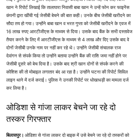
खान ने रिपोर्ट लिखाई कि तालापारा निवासी बाबा खान ने उन्हें फोन कर फाइनेंस
कंपनी द्वारा खींची गई जेसीबी बेचने की बात कही। उनके बीच जेसीबी खरीदने का
सौदा तय हो गया। उन्होंने बाबा खान व भरत गुप्ता को जेसीबी खरीदने के एवज में
16 लाख रुपए आरटीजीएस के माध्यम से दिया। उसके बाद बैंक के सभी दस्तावेज
तैयार करने के लिए में आरटीजीएस के माध्यम से 4 लाख और दिए उसके बाद वे
दोनों जेसीबी उनके नाम पर नहीं कर रहे थे। उन्होंने जेसीबी संचालक राज
देवांगन से संपर्क किया तो उन्होंने बताया उन्होंने बैंक की राशि जमा नहीं होने पर
जेसीबी दूसरे को बेच दिया है। उसके बाद श्री खान दोनों से संपर्क करने की
कोशिश की तो मोबाइल लगातार बंद आ रहा है। उन्होंने घटना की रिपोर्ट सिविल
लाइन थाने में दर्ज कराई। पुलिस ने उनकी रिपोर्ट पर धोखाधड़ी का मामला दर्ज
कर लिया है।
ओडिशा से गांजा लाकर बेचने जा रहे दो
तस्कर गिरफ्तार
बिलासपुर।
ओडिशा से गांजा लाकर दो बाइक में उसे बेचने जा रहे दो तस्करों को