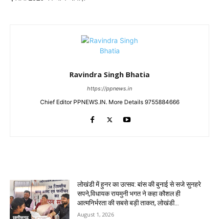
Ravindra Singh Bhatia
https://ppnews.in
Chief Editor PPNEWS.IN. More Details 9755884666
RELATED ARTICLES
लोखंडी में हुनर का उत्सव: बांस की बुनाई से सजे सुनहरे
सपने,विधायक रायमुनी भगत ने कहा कौशल ही
आत्मनिर्भरता की सबसे बड़ी ताकत, लोखंडी...
August 1, 2026
छत्तीसगढ़