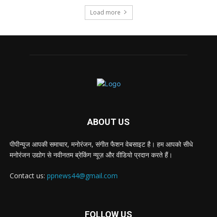
Load more
ABOUT US
पीपीन्यूज आपकी समाचार, मनोरंजन, संगीत फैशन वेबसाइट है। हम आपको सीधे
मनोरंजन उद्योग से नवीनतम ब्रेकिंग न्यूज़ और वीडियो प्रदान करते हैं।
Contact us:
ppnews44@gmail.com
FOLLOW US