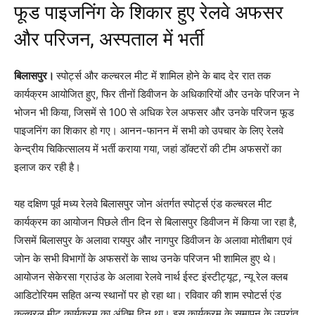
फूड पाइजनिंग के शिकार हुए रेलवे अफसर
और परिजन, अस्पताल में भर्ती
बिलासपुर।
स्पोर्ट्स और कल्चरल मीट में शामिल होने के बाद देर रात तक
कार्यक्रम आयोजित हुए, फिर तीनों डिवीजन के अधिकारियों और उनके परिजन ने
भोजन भी किया, जिसमें से 100 से अधिक रेल अफसर और उनके परिजन फूड
पाइजनिंग का शिकार हो गए। आनन-फानन में सभी को उपचार के लिए रेलवे
केन्द्रीय चिकित्सालय में भर्ती कराया गया, जहां डॉक्टरों की टीम अफसरों का
इलाज कर रही है।
यह दक्षिण पूर्व मध्य रेलवे बिलासपुर जोन अंतर्गत स्पोर्ट्स एंड कल्चरल मीट
कार्यक्रम का आयोजन पिछले तीन दिन से बिलासपुर डिवीजन में किया जा रहा है,
जिसमें बिलासपुर के अलावा रायपुर और नागपुर डिवीजन के अलावा मोतीबाग एवं
जोन के सभी विभागों के अफसरों के साथ उनके परिजन भी शामिल हुए थे।
आयोजन सेकेरसा ग्राउंड के अलावा रेलवे नार्थ ईस्ट इंस्टीट्यूट, न्यू रेल क्लब
आडिटोरियम सहित अन्य स्थानों पर हो रहा था। रविवार की शाम स्पोटर्स एंड
कल्चरल मीट कार्यक्रम का अंतिम दिन था। इस कार्यक्रम के समापन के उपरांत