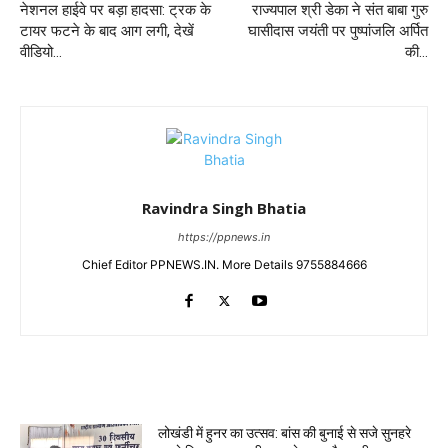
नेशनल हाईवे पर बड़ा हादसा: ट्रक के
राज्यपाल श्री डेका ने संत बाबा गुरु
टायर फटने के बाद आग लगी, देखें
घासीदास जयंती पर पुष्पांजलि अर्पित
वीडियो…
की…
Ravindra Singh Bhatia
https://ppnews.in
Chief Editor PPNEWS.IN. More Details 9755884666
RELATED ARTICLES
लोखंडी में हुनर का उत्सव: बांस की बुनाई से सजे सुनहरे