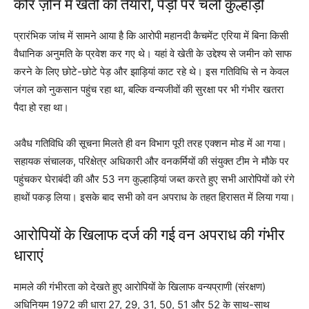
कोर ज़ोन में खेती की तैयारी, पेड़ों पर चली कुल्हाड़ी
प्रारंभिक जांच में सामने आया है कि आरोपी महानदी कैचमेंट एरिया में बिना किसी
वैधानिक अनुमति के प्रवेश कर गए थे। यहां वे खेती के उद्देश्य से जमीन को साफ
करने के लिए छोटे-छोटे पेड़ और झाड़ियां काट रहे थे। इस गतिविधि से न केवल
जंगल को नुकसान पहुंच रहा था, बल्कि वन्यजीवों की सुरक्षा पर भी गंभीर खतरा
पैदा हो रहा था।
अवैध गतिविधि की सूचना मिलते ही वन विभाग पूरी तरह एक्शन मोड में आ गया।
सहायक संचालक, परिक्षेत्र अधिकारी और वनकर्मियों की संयुक्त टीम ने मौके पर
पहुंचकर घेराबंदी की और 53 नग कुल्हाड़ियां जब्त करते हुए सभी आरोपियों को रंगे
हाथों पकड़ लिया। इसके बाद सभी को वन अपराध के तहत हिरासत में लिया गया।
आरोपियों के खिलाफ दर्ज की गई वन अपराध की गंभीर
धाराएं
मामले की गंभीरता को देखते हुए आरोपियों के खिलाफ वन्यप्राणी (संरक्षण)
अधिनियम 1972 की धारा 27, 29, 31, 50, 51 और 52 के साथ-साथ