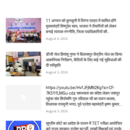
MOST POPULAR
11 अगस्त को कुनकुरी में तिरंगा यात्रा में शामिल होंगे
मुख्यमंत्री विष्णुदेव साय, भाजपा ने तैयारियों को लेकर
बनाई व्यापक रणनीति, जिला पदाधिकारियों की...
August 6, 2026
डीजी जेल हिमांशु गुप्ता ने बिलासपुर केंद्रीय जेल का किया
आकस्मिक निरीक्षण, कैदियों के लिए कई नई सुविधाओं की
दी स्वीकृति
August 5, 2026
https://youtu.be/HvfJFjMN2Kg?si=CF-
7K5YfLMGu-cdz समरसता का संदेश लेकर जशपुर
पहुंचा संत शिरोमणि गुरु रविदास जी का पावन कलश,
विधायक रायमुनी भगत, पूर्व प्रदेश महामंत्री कृष्ण कुमार...
August 5, 2026
सुप्रीम कोर्ट का आदेश के पालन में TET परीक्षा आयोजित
करे राज्य सरकार-राजेश चटर्जी, लाखों शिक्षकों एवं उनके