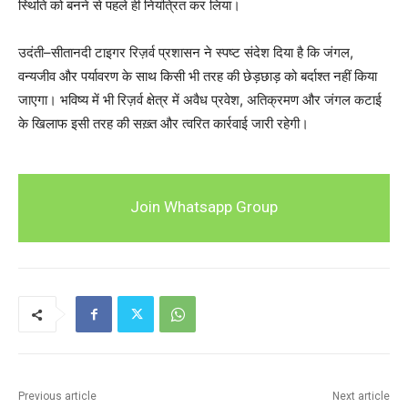
स्थिति को बनने से पहले ही नियंत्रित कर लिया।
उदंती–सीतानदी टाइगर रिज़र्व प्रशासन ने स्पष्ट संदेश दिया है कि जंगल,
वन्यजीव और पर्यावरण के साथ किसी भी तरह की छेड़छाड़ को बर्दाश्त नहीं किया
जाएगा। भविष्य में भी रिज़र्व क्षेत्र में अवैध प्रवेश, अतिक्रमण और जंगल कटाई
के खिलाफ इसी तरह की सख़्त और त्वरित कार्रवाई जारी रहेगी।
Join Whatsapp Group
Previous article
Next article