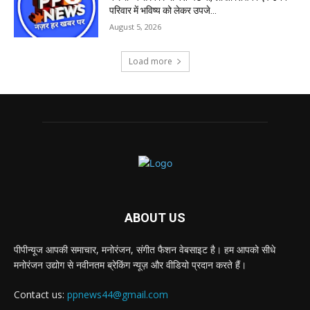
परिवार में भविष्य को लेकर उपजे...
August 5, 2026
Load more
ABOUT US
पीपीन्यूज आपकी समाचार, मनोरंजन, संगीत फैशन वेबसाइट है। हम आपको सीधे
मनोरंजन उद्योग से नवीनतम ब्रेकिंग न्यूज़ और वीडियो प्रदान करते हैं।
Contact us:
ppnews44@gmail.com