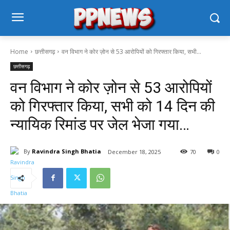
Home
छत्तीसगढ़
वन विभाग ने कोर ज़ोन से 53 आरोपियों को गिरफ्तार किया, सभी...
छत्तीसगढ़
वन विभाग ने कोर ज़ोन से 53 आरोपियों
को गिरफ्तार किया, सभी को 14 दिन की
न्यायिक रिमांड पर जेल भेजा गया…
By
Ravindra Singh Bhatia
December 18, 2025
70
0