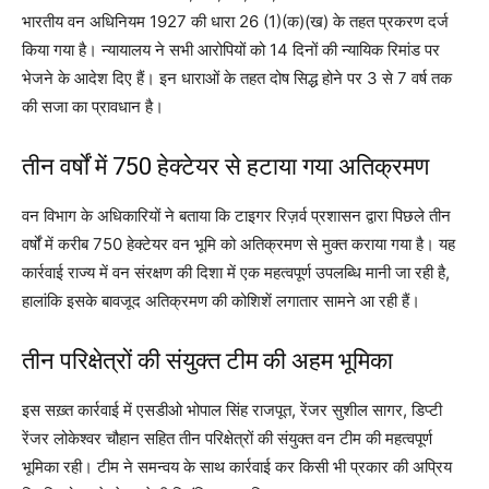
भारतीय वन अधिनियम 1927 की धारा 26 (1)(क)(ख) के तहत प्रकरण दर्ज
किया गया है। न्यायालय ने सभी आरोपियों को 14 दिनों की न्यायिक रिमांड पर
भेजने के आदेश दिए हैं। इन धाराओं के तहत दोष सिद्ध होने पर 3 से 7 वर्ष तक
की सजा का प्रावधान है।
तीन वर्षों में 750 हेक्टेयर से हटाया गया अतिक्रमण
वन विभाग के अधिकारियों ने बताया कि टाइगर रिज़र्व प्रशासन द्वारा पिछले तीन
वर्षों में करीब 750 हेक्टेयर वन भूमि को अतिक्रमण से मुक्त कराया गया है। यह
कार्रवाई राज्य में वन संरक्षण की दिशा में एक महत्वपूर्ण उपलब्धि मानी जा रही है,
हालांकि इसके बावजूद अतिक्रमण की कोशिशें लगातार सामने आ रही हैं।
तीन परिक्षेत्रों की संयुक्त टीम की अहम भूमिका
इस सख़्त कार्रवाई में एसडीओ भोपाल सिंह राजपूत, रेंजर सुशील सागर, डिप्टी
रेंजर लोकेश्वर चौहान सहित तीन परिक्षेत्रों की संयुक्त वन टीम की महत्वपूर्ण
भूमिका रही। टीम ने समन्वय के साथ कार्रवाई कर किसी भी प्रकार की अप्रिय