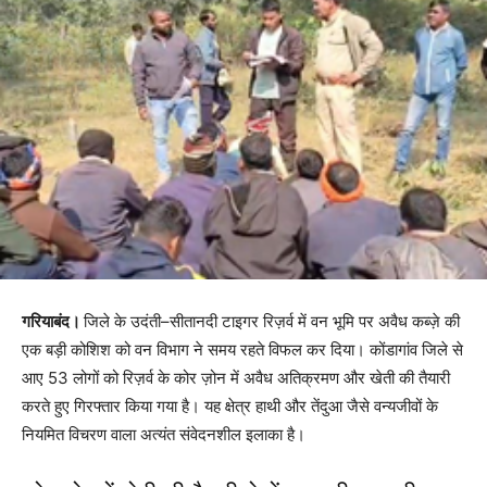
गरियाबंद।
जिले के उदंती–सीतानदी टाइगर रिज़र्व में वन भूमि पर अवैध कब्ज़े की
एक बड़ी कोशिश को वन विभाग ने समय रहते विफल कर दिया। कोंडागांव जिले से
आए 53 लोगों को रिज़र्व के कोर ज़ोन में अवैध अतिक्रमण और खेती की तैयारी
करते हुए गिरफ्तार किया गया है। यह क्षेत्र हाथी और तेंदुआ जैसे वन्यजीवों के
नियमित विचरण वाला अत्यंत संवेदनशील इलाका है।