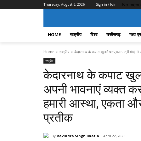
No menu 
Thursday, August 6, 2026
Sign in / Join
HOME
राष्ट्रीय
विश्व
छत्तीसगढ़
मध्य प्
Home
राष्ट्रीय
केदारनाथ के कपाट खुलने पर प्रधानमंत्री मोदी ने अ
राष्ट्रीय
केदारनाथ के कपाट खुलने
अपनी भावनाएं व्यक्त कर
हमारी आस्था, एकता और
प्रतीक
By
Ravindra Singh Bhatia
April 22, 2026