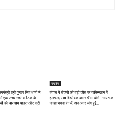
राष्ट्रीय
्यमंत्री श्री पुष्कर सिंह धामी ने
बंगाल में बीजेपी की बड़ी जीत पर पाकिस्तान में
ं एक उच्च स्तरीय बैठक के
हलचल; रक्षा विश्लेषक कमर चीमा बोले—भारत का
ों को चारधाम यात्रा और श्री
नक्शा भगवा रंग में, अब अगर जंग हुई...