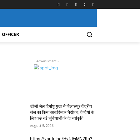
 OFFICER
- Advertisment -
MOST POPULAR
डीजी जेल हिमांशु गुप्ता ने बिलासपुर केंद्रीय
जेल का किया आकस्मिक निरीक्षण, कैदियों के
लिए कई नई सुविधाओं की दी स्वीकृति
August 5, 2026
https://youtu.be/HvfJFjMN2Kg?