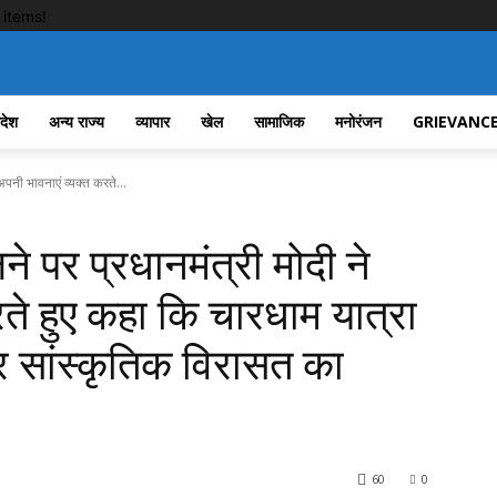
items!
रदेश
अन्य राज्य
व्यापार
खेल
सामाजिक
मनोरंजन
GRIEVANCE
पनी भावनाएं व्यक्त करते...
 पर प्रधानमंत्री मोदी ने
ते हुए कहा कि चारधाम यात्रा
 सांस्कृतिक विरासत का
60
0