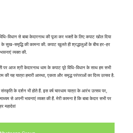
े विधि-विधान से बाबा केदारनाथ की पूजा कर भक्तों के लिए कपाट खोल दिया
के सुख-समृद्धि की कामना की. कपाट खुलते ही श्रद्धालुओं के बीच हर-हर
ावनाएं व्यक्त की.
धरती पर आज श्री केदारनाथ धाम के कपाट पूरे विधि-विधान के साथ हम सभी
म की यह यात्रा हमारी आस्था, एकता और समृद्ध परंपराओं का दिव्य उत्सव है.
स्कृति के दर्शन भी होते हैं. इस वर्ष चारधाम यात्रा के आरंभ उत्सव पर,
माध्यम से अपनी भावनाएं व्यक्त की हैं. मेरी कामना है कि बाबा केदार सभी पर
हर महादेव!