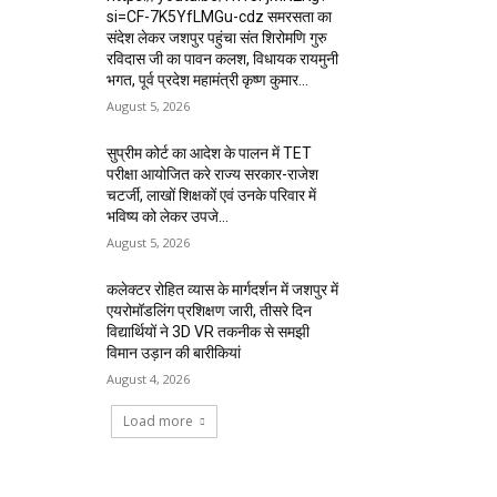
si=CF-7K5YfLMGu-cdz समरसता का
संदेश लेकर जशपुर पहुंचा संत शिरोमणि गुरु
रविदास जी का पावन कलश, विधायक रायमुनी
भगत, पूर्व प्रदेश महामंत्री कृष्ण कुमार...
August 5, 2026
सुप्रीम कोर्ट का आदेश के पालन में TET
परीक्षा आयोजित करे राज्य सरकार-राजेश
चटर्जी, लाखों शिक्षकों एवं उनके परिवार में
भविष्य को लेकर उपजे...
August 5, 2026
कलेक्टर रोहित व्यास के मार्गदर्शन में जशपुर में
एयरोमॉडलिंग प्रशिक्षण जारी, तीसरे दिन
विद्यार्थियों ने 3D VR तकनीक से समझी
विमान उड़ान की बारीकियां
August 4, 2026
Load more