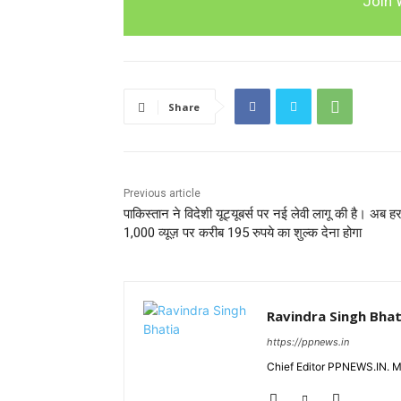
Join 
Share
Previous article
पाकिस्तान ने विदेशी यूट्यूबर्स पर नई लेवी लागू की है। अब ह
1,000 व्यूज़ पर करीब 195 रुपये का शुल्क देना होगा
Ravindra Singh Bhat
https://ppnews.in
Chief Editor PPNEWS.IN. 