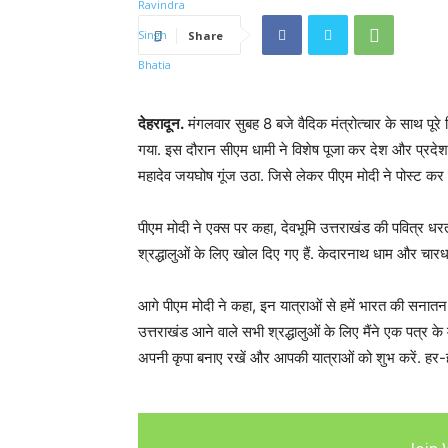
Share
देहरादून.
मंगलवार सुबह 8 बजे वैदिक मंत्रोत्चार के साथ पूर
गया. इस दौरान सीएम धामी ने विशेष पूजा कर देश और प्रदेश 
महादेव जयघोष गूंज उठा. जिसे लेकर पीएम मोदी ने पोस्ट कर भ
पीएम मोदी ने एक्स पर कहा, देवभूमि उत्तराखंड की पवित्र 
श्रद्धालुओं के लिए खोल दिए गए हैं. केदारनाथ धाम और चारधा
आगे पीएम मोदी ने कहा, इन यात्राओं से हमें भारत की सनातन सं
उत्तराखंड आने वाले सभी श्रद्धालुओं के लिए मैंने एक पत्र के 
अपनी कृपा बनाए रखें और आपकी यात्राओं को शुभ करें. हर-