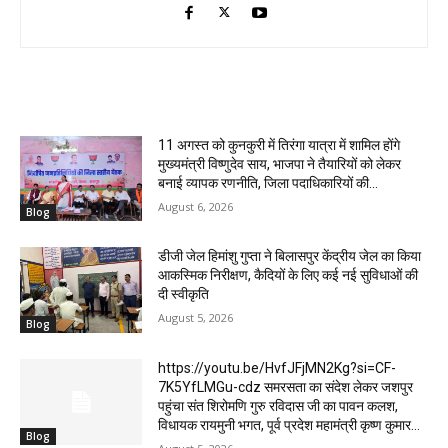
RELATED ARTICLES
11 अगस्त को कुनकुरी में तिरंगा यात्रा में शामिल होंगे
मुख्यमंत्री विष्णुदेव साय, भाजपा ने तैयारियों को लेकर
बनाई व्यापक रणनीति, जिला पदाधिकारियों की...
August 6, 2026
Blog
डीजी जेल हिमांशु गुप्ता ने बिलासपुर केंद्रीय जेल का किया
आकस्मिक निरीक्षण, कैदियों के लिए कई नई सुविधाओं की
दी स्वीकृति
August 5, 2026
Blog
https://youtu.be/HvfJFjMN2Kg?si=CF-
7K5YfLMGu-cdz समरसता का संदेश लेकर जशपुर
पहुंचा संत शिरोमणि गुरु रविदास जी का पावन कलश,
विधायक रायमुनी भगत, पूर्व प्रदेश महामंत्री कृष्ण कुमार...
Blog