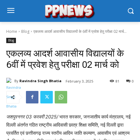
Home
Blog
एकलव्य आदर्श आवासीय विद्यालयों के 6वीं में प्रवेश हेतु परीक्षा 02 मार्च...
Blog
एकलव्य आदर्श आवासीय विद्यालयों के
6वीं में प्रवेश हेतु परीक्षा 02 मार्च को
By
Ravindra Singh Bhatia
February 3, 2025
81
0
जशपुरनगर 03 फरवरी 2025/
भारत सरकार, जनजातीय कार्य मंत्रालय, नई
दिल्ली अंतर्गत गठित राष्ट्रीय आदिवासी छात्र शिक्षा समिति, नई दिल्ली द्वारा
प्रवर्तित एवं छत्तीसगढ़ राज्य स्तरीय आदिम जाति कल्याण, आवासीय एवं आश्रम