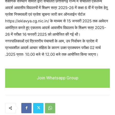
शैक्षणिक संस्थान समिति द्वारा संचालित छत्तीसगढ़ राज्य में संचालित एकलव्य
आदर्श आवासीय विद्यालयों में शिक्षण सत्र 2025-26 में कक्षा 6 वीं में प्रवेश हेतु
प्रवेश नियमावली एवं प्रवेश सूचना जारी कर ऑनलाईन पोर्टल
https://eklavya.cg.nic.in/ के माध्यम से 15 जनवरी 2025 तक आवेदन
आमंत्रित करते हुए एकलव्य आदर्श आवासीय विद्यालय के शिक्षण सत्र 2025-
26 में परीक्षा 16 फरवरी 2025 को आयोजित की गई थी।
नगरपालिकाओं एवं त्रिस्तरीय पंचायतों के आम, उप निर्वाचन के प्रदेश में
प्रभावशील आदर्श आचार संहिता के कारण उक्त प्राक्चयन परीक्षा 02 मार्च
.2025 प्रातः 10.00 बजे से 12.00 बजे तक आयोजित किया जाएगा।
Join Whatsapp Group