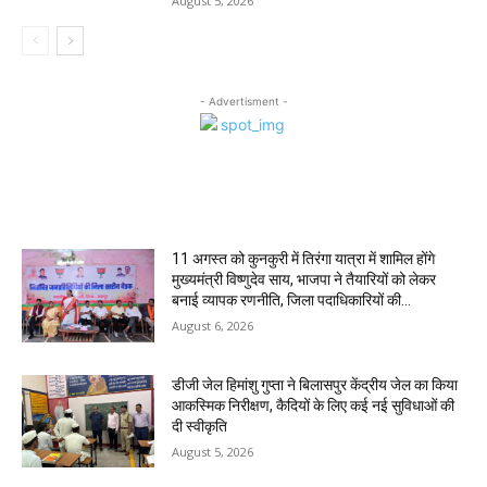
August 5, 2026
- Advertisment -
MOST POPULAR
11 अगस्त को कुनकुरी में तिरंगा यात्रा में शामिल होंगे
मुख्यमंत्री विष्णुदेव साय, भाजपा ने तैयारियों को लेकर
बनाई व्यापक रणनीति, जिला पदाधिकारियों की...
August 6, 2026
डीजी जेल हिमांशु गुप्ता ने बिलासपुर केंद्रीय जेल का किया
आकस्मिक निरीक्षण, कैदियों के लिए कई नई सुविधाओं की
दी स्वीकृति
August 5, 2026