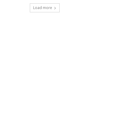
Load more