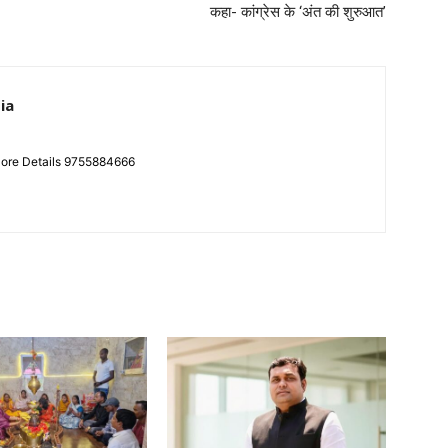
कहा- कांग्रेस के ‘अंत की शुरुआत’
ia
More Details 9755884666