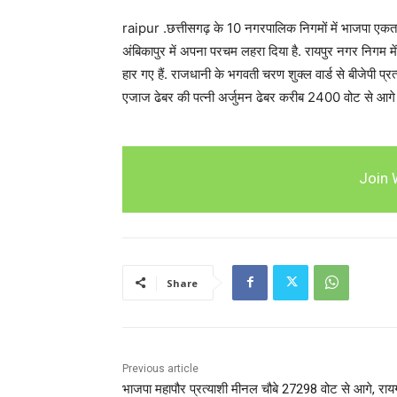
raipur .छत्तीसगढ़ के 10 नगरपालिक निगमों में भाजपा एक
अंबिकापुर में अपना परचम लहरा दिया है. रायपुर नगर निगम में
हार गए हैं. राजधानी के भगवती चरण शुक्ल वार्ड से बीजेपी प
एजाज ढेबर की पत्नी अर्जुमन ढेबर करीब 2400 वोट से आगे च
Join 
Share
Previous article
भाजपा महापौर प्रत्याशी मीनल चौबे 27298 वोट से आगे, राय