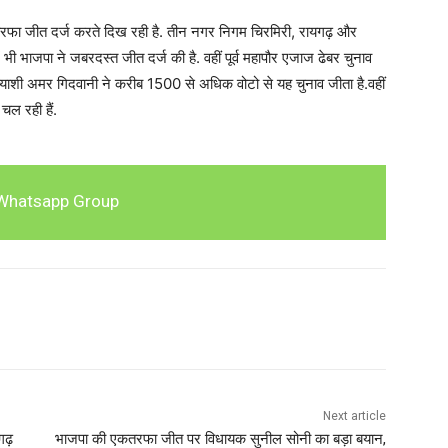
तरफा जीत दर्ज करते दिख रही है. तीन नगर निगम चिरमिरी, रायगढ़ और
 भी भाजपा ने जबरदस्त जीत दर्ज की है. वहीं पूर्व महापौर एजाज ढेबर चुनाव
्रत्याशी अमर गिदवानी ने करीब 1500 से अधिक वोटो से यह चुनाव जीता है.वहीं
ल रही हैं.
Whatsapp Group
Next article
गढ़
भाजपा की एकतरफा जीत पर विधायक सुनील सोनी का बड़ा बयान,