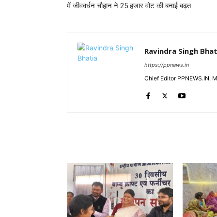
में जीववर्धन चौहान ने 25 हजार वोट की बनाई बढ़त
Ravindra Singh Bhat
https://ppnews.in
Chief Editor PPNEWS.IN. 
RELATED ARTICLES