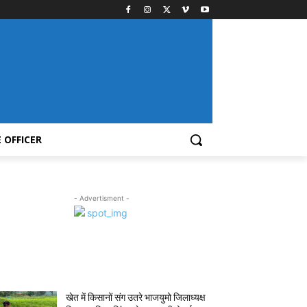
 OFFICER
- Advertisment -
MOST POPULAR
खेत में किसानों संग उतरे भाजयुमो जिलाध्यक्ष