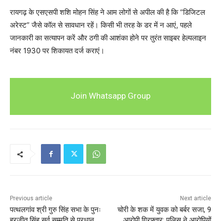
रायगढ़ के एसएसपी शशि मोहन सिंह ने आम लोगों से अपील की है कि “डिजिटल
अरेस्ट” जैसे कॉल से सावधान रहें। किसी भी तरह के डर में न आएं, पहले
जानकारी का सत्यापन करें और ठगी की आशंका होने पर तुरंत साइबर हेल्पलाइन
नंबर 1930 पर शिकायत दर्ज कराएं।
Join Whatsapp Group
Previous article
Next article
पत्थलगांव श्री गुरु सिंह सभा के पुनः
चोरी के शक में युवक को बर्बर सजा, 9
हरजीत सिंह सर्व सम्मति से प्रधान
आरोपी गिरफ्तार; पुलिस ने आरोपियों