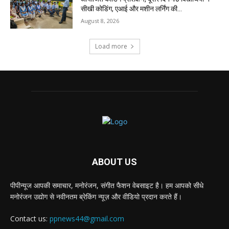
सीखी कोडिंग, एआई और मशीन लर्निंग की...
August 8, 2026
Load more
ABOUT US
पीपीन्यूज आपकी समाचार, मनोरंजन, संगीत फैशन वेबसाइट है। हम आपको सीधे
मनोरंजन उद्योग से नवीनतम ब्रेकिंग न्यूज़ और वीडियो प्रदान करते हैं।
Contact us:
ppnews44@gmail.com