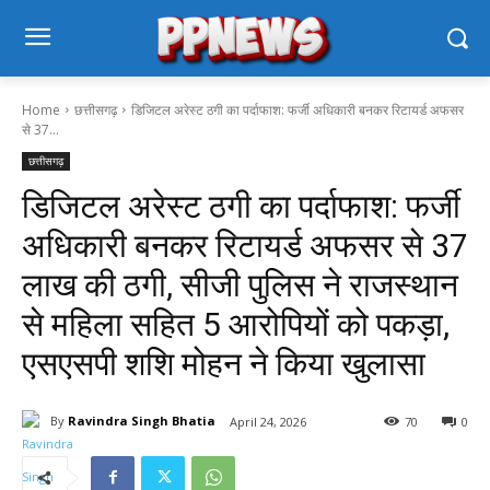
Home
छत्तीसगढ़
डिजिटल अरेस्ट ठगी का पर्दाफाश: फर्जी अधिकारी बनकर रिटायर्ड अफसर
से 37...
छत्तीसगढ़
डिजिटल अरेस्ट ठगी का पर्दाफाश: फर्जी
अधिकारी बनकर रिटायर्ड अफसर से 37
लाख की ठगी, सीजी पुलिस ने राजस्थान
से महिला सहित 5 आरोपियों को पकड़ा,
एसएसपी शशि मोहन ने किया खुलासा
By
Ravindra Singh Bhatia
April 24, 2026
70
0