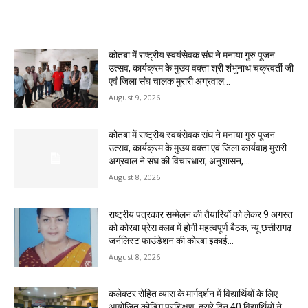
MOST POPULAR
कोतबा में राष्ट्रीय स्वयंसेवक संघ ने मनाया गुरु पूजन
उत्सव, कार्यक्रम के मुख्य वक्ता श्री शंभुनाथ चक्रवर्ती जी
एवं जिला संघ चालक मुरारी अग्रवाल...
August 9, 2026
कोतबा में राष्ट्रीय स्वयंसेवक संघ ने मनाया गुरु पूजन
उत्सव, कार्यक्रम के मुख्य वक्ता एवं जिला कार्यवाह मुरारी
अग्रवाल ने संघ की विचारधारा, अनुशासन,...
August 8, 2026
राष्ट्रीय पत्रकार सम्मेलन की तैयारियों को लेकर 9 अगस्त
को कोरबा प्रेस क्लब में होगी महत्वपूर्ण बैठक, न्यू छत्तीसगढ़
जर्नलिस्ट फाउंडेशन की कोरबा इकाई...
August 8, 2026
कलेक्टर रोहित व्यास के मार्गदर्शन में विद्यार्थियों के लिए
आयोजित कोडिंग प्रशिक्षण, दूसरे दिन 40 विद्यार्थियों ने