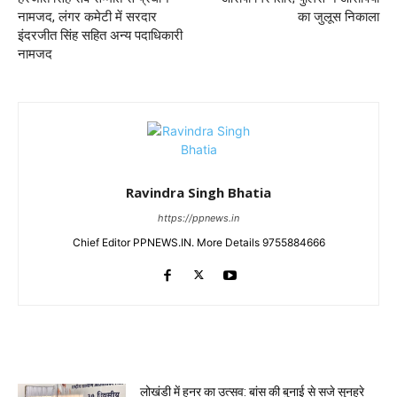
नामजद, लंगर कमेटी में सरदार
का जुलूस निकाला
इंदरजीत सिंह सहित अन्य पदाधिकारी
नामजद
Ravindra Singh Bhatia
https://ppnews.in
Chief Editor PPNEWS.IN. More Details 9755884666
RELATED ARTICLES
लोखंडी में हुनर का उत्सव: बांस की बुनाई से सजे सुनहरे