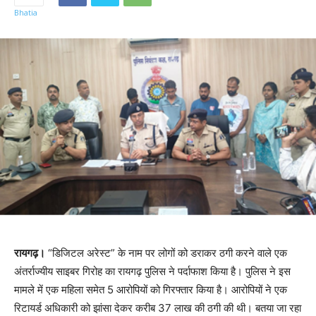
रायगढ़।
“डिजिटल अरेस्ट” के नाम पर लोगों को डराकर ठगी करने वाले एक
अंतर्राज्यीय साइबर गिरोह का रायगढ़ पुलिस ने पर्दाफाश किया है। पुलिस ने इस
मामले में एक महिला समेत 5 आरोपियों को गिरफ्तार किया है। आरोपियों ने एक
रिटायर्ड अधिकारी को झांसा देकर करीब 37 लाख की ठगी की थी। बतया जा रहा