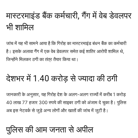
मास्टरमाइंड बैंक कर्मचारी, गैंग में वेब डेवलपर
भी शामिल
जांच में यह भी सामने आया है कि गिरोह का मास्टरमाइंड बंधन बैंक का कर्मचारी
है। इसके अलावा गैंग में एक वेब डेवलपर समेत कई शातिर आरोपी शामिल थे,
जिन्होंने मिलकर ठगी का तंत्र तैयार किया था।
देशभर में 1.40 करोड़ से ज्यादा की ठगी
जानकारी के अनुसार, यह गिरोह देश के अलग-अलग राज्यों में करीब 1 करोड़
40 लाख 77 हजार 300 रुपये की साइबर ठगी को अंजाम दे चुका है। पुलिस
अब इस नेटवर्क से जुड़े अन्य लोगों और खातों की जांच में जुटी है।
पुलिस की आम जनता से अपील