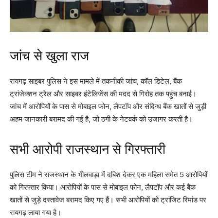
जांच से खुला राज
रायगढ़ साइबर पुलिस ने इस मामले में तकनीकी जांच, कॉल डिटेल, बैंक
ट्रांजेक्शन ट्रेल और साइबर इंटेलिजेंस की मदद से गिरोह तक पहुंच बनाई।
जांच में आरोपियों के पास से मोबाइल फोन, लैपटॉप और संदिग्ध बैंक खातों से जुड़ी
अहम जानकारी बरामद की गई है, जो ठगी के नेटवर्क को उजागर करती है।
सभी आरोपी राजस्थान से गिरफ्तारी
पुलिस टीम ने राजस्थान के भीलवाड़ा में दबिश देकर एक महिला समेत 5 आरोपियों
को गिरफ्तार किया। आरोपियों के पास से मोबाइल फोन, लैपटॉप और कई बैंक
खातों से जुड़े दस्तावेज बरामद किए गए हैं। सभी आरोपियों को ट्रांजिट रिमांड पर
रायगढ़ लाया गया है।