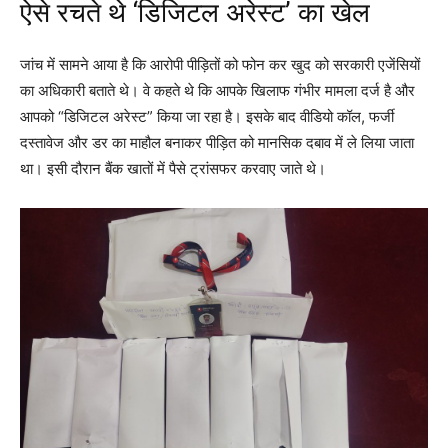
ऐसे रचते थे ‘डिजिटल अरेस्ट’ का खेल
जांच में सामने आया है कि आरोपी पीड़ितों को फोन कर खुद को सरकारी एजेंसियों
का अधिकारी बताते थे। वे कहते थे कि आपके खिलाफ गंभीर मामला दर्ज है और
आपको “डिजिटल अरेस्ट” किया जा रहा है। इसके बाद वीडियो कॉल, फर्जी
दस्तावेज और डर का माहौल बनाकर पीड़ित को मानसिक दबाव में ले लिया जाता
था। इसी दौरान बैंक खातों में पैसे ट्रांसफर करवाए जाते थे।