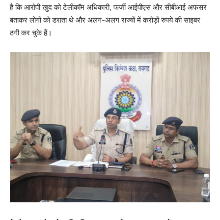
है कि आरोपी खुद को टेलीकॉम अधिकारी, फर्जी आईपीएस और सीबीआई अफसर
बताकर लोगों को डराता थे और अलग-अलग राज्यों में करोड़ों रुपये की साइबर
ठगी कर चुके हैं।