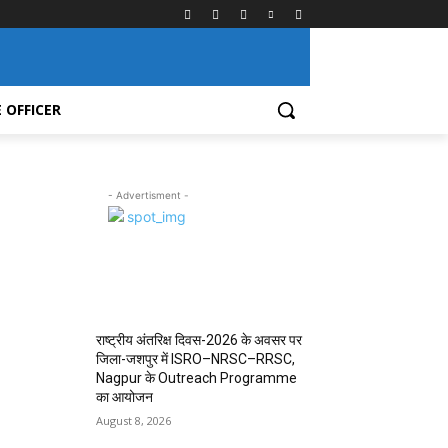
 OFFICER
- Advertisment -
MOST POPULAR
राष्ट्रीय अंतरिक्ष दिवस-2026 के अवसर पर
जिला-जशपुर में ISRO–NRSC–RRSC,
Nagpur के Outreach Programme
का आयोजन
August 8, 2026