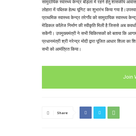
सामुदायिक स्वास्थ्य केन्द्र बोड़ला में रहने हेतु शासकीय आवास,
लोहारा में पब्लिक हेल्थ यूनिट का शुभारंभ किया गया है।उपस्वास्
प्राथमिक स्वास्थ्य केन्द्र तरेगाँव को सामुदायिक स्वास्थ्
मेडिकल कॉलेज निर्माण की स्वीकृति मिली है जिससे अब कवर्धा 
सकेंगी। उपमुख्यमंत्री ने सभी चिकित्सकों को बताया कि आगामी 
प्रधानमंत्री श्री नरेन्द्र मोदी द्वारा पूजित आधार शिला क
सभी को आमंत्रित किया।
Join 
Share