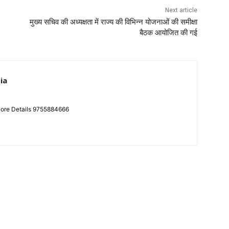
Next article
मुख्य सचिव की अध्यक्षता में राज्य की विभिन्न योजनाओं की समीक्षा
बैठक आयोजित की गई
ia
More Details 9755884666