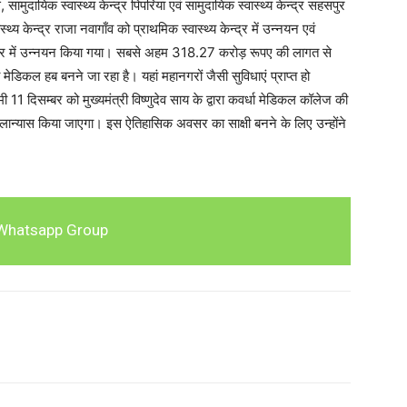
 सामुदायिक स्वास्थ्य केन्द्र पिपरिया एवं सामुदायिक स्वास्थ्य केन्द्र सहसपुर
थ्य केन्द्र राजा नवागाँव को प्राथमिक स्वास्थ्य केन्द्र में उन्नयन एवं
य केन्द्र में उन्नयन किया गया। सबसे अहम 318.27 करोड़ रूपए की लागत से
मेडिकल हब बनने जा रहा है। यहां महानगरों जैसी सुविधाएं प्राप्त हो
11 दिसम्बर को मुख्यमंत्री विष्णुदेव साय के द्वारा कवर्धा मेडिकल कॉलेज की
ा शिलान्यास किया जाएगा। इस ऐतिहासिक अवसर का साक्षी बनने के लिए उन्होंने
Whatsapp Group