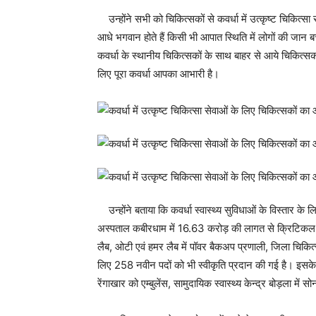
उन्होंने सभी को चिकित्सकों से कवर्धा में उत्कृष्ट चिकित्
आधे भगवान होते हैं किसी भी आपात स्थिति में लोगों की जान ब
कवर्धा के स्थानीय चिकित्सकों के साथ बाहर से आये चिकित्सको
लिए पूरा कवर्धा आपका आभारी है।
उन्होंने बताया कि कवर्धा स्वास्थ्य सुविधाओं के विस्तार के 
अस्पताल कबीरधाम में 16.63 करोड़ की लागत से क्रिटिकल केय
लैब, ओटी एवं हमर लैब में पॉवर बैकअप प्रणाली, जिला चिकि
लिए 258 नवीन पदों को भी स्वीकृति प्रदान की गई है। इसके अति
रेंगाखार को एम्बुलेंस, सामुदायिक स्वास्थ्य केन्द्र बोड़ला मे