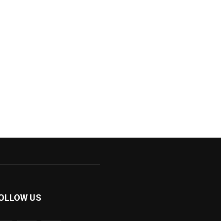
OLLOW US