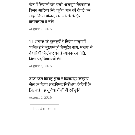
खेत में किसानों संग उतरे भाजयुमो जिलाध्यक्ष
विजय आदित्य सिंह जूदेव, धान की रोपाई कर
साझा किया भोजन, जन-संपर्क के दौरान
बासनताला में रुके,...
August 7, 2026
11 अगस्त को कुनकुरी में तिरंगा यात्रा में
शामिल होंगे मुख्यमंत्री विष्णुदेव साय, भाजपा ने
तैयारियों को लेकर बनाई व्यापक रणनीति,
जिला पदाधिकारियों की...
August 6, 2026
डीजी जेल हिमांशु गुप्ता ने बिलासपुर केंद्रीय
जेल का किया आकस्मिक निरीक्षण, कैदियों के
लिए कई नई सुविधाओं की दी स्वीकृति
August 5, 2026
Load more