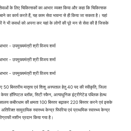
सा सेवाओं के लिए चिकित्सकों का आभार व्यक्त किया और कहा कि चिकित्सक
चाने का कार्य करते हैं, यह काम सेवा भावना से ही किया जा सकता है। यहां
ं ने भी कवर्धा को अपना कर यहां के लोगों की पूरे मन से सेवा की है जिसके
लिए 50 बिस्तरीय मातृत्व एवं शिशु अस्पताल हेतु 40 पद की स्वीकृति, जिला
र हॉस्पिटल ब्लॉक, सिटी स्कैन, अत्याधुनिक इंट्रीगेटेड पब्लिक हेल्थ
त्सालय कबीरधाम की क्षमता 100 बिस्तर बढ़ाकर 220 बिस्तर करने एवं इसके
रिक्त सामुदायिक स्वास्थ्य केन्द्र पिपरिया एवं प्राथमिक स्वास्थ्य केन्द्र
ं सोनोग्राफी मशीन प्रदान किया गया है।