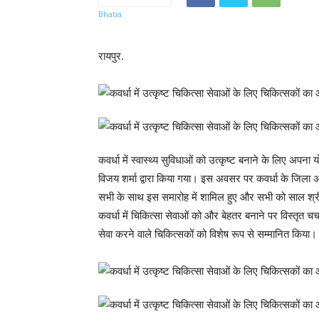
रायपुर.
कवर्धा में स्वास्थ्य सुविधाओं को उत्कृष्ट बनाने के लिए अपना
विजय शर्मा द्वारा किया गया। इस अवसर पर कवर्धा के जिला अ
सभी के साथ इस समारोह में शामिल हुए और सभी को साल श्री
कवर्धा में चिकित्सा सेवाओं को और बेहतर बनाने पर विस्तृत चर्च
सेवा करने वाले चिकित्सकों को विशेष रूप से सम्मानित किया।