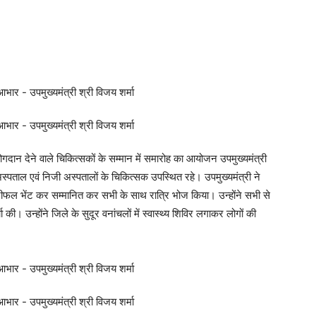
 योगदान देने वाले चिकित्सकों के सम्मान में समारोह का आयोजन उपमुख्यमंत्री
स्पताल एवं निजी अस्पतालों के चिकित्सक उपस्थित रहे। उपमुख्यमंत्री ने
फल भेंट कर सम्मानित कर सभी के साथ रात्रि भोज किया। उन्होंने सभी से
ा की। उन्होंने जिले के सुदूर वनांचलों में स्वास्थ्य शिविर लगाकर लोगों की