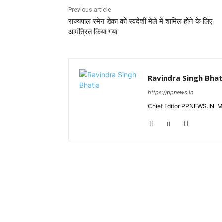
Previous article
राज्यपाल रमेन डेका को स्वदेशी मेले में शामिल होने के लिए
आमंत्रित किया गया
Ravindra Singh Bhat
https://ppnews.in
Chief Editor PPNEWS.IN. 
RELATED ARTICLES