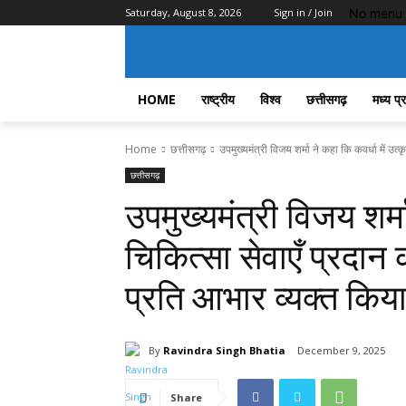
No menu 
Saturday, August 8, 2026
Sign in / Join
HOME
राष्ट्रीय
विश्व
छत्तीसगढ़
मध्य प्
Home
छत्तीसगढ़
उपमुख्यमंत्री विजय शर्मा ने कहा कि कवर्धा में उत्कृ
छत्तीसगढ़
उपमुख्यमंत्री विजय शर्मा
चिकित्सा सेवाएँ प्रदान
प्रति आभार व्यक्त किया
By
Ravindra Singh Bhatia
December 9, 2025
Share