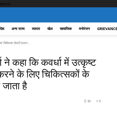
items!
रदेश
अन्य राज्य
व्यापार
खेल
सामाजिक
मनोरंजन
GRIEVANCE
ष्ट चिकित्सा सेवाएँ प्रदान...
 ने कहा कि कवर्धा में उत्कृष्ट
 करने के लिए चिकित्सकों के
 जाता है
63
0