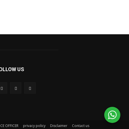
OLLOW US
CE OFFICER
privacy policy
Disclaimer
Contact us