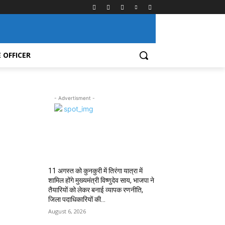
 OFFICER
- Advertisment -
MOST POPULAR
11 अगस्त को कुनकुरी में तिरंगा यात्रा में
शामिल होंगे मुख्यमंत्री विष्णुदेव साय, भाजपा ने
तैयारियों को लेकर बनाई व्यापक रणनीति,
जिला पदाधिकारियों की...
August 6, 2026