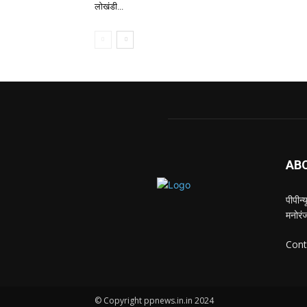
लोखंडी...
AB
पीपीन
मनोरंज
Cont
© Copyright ppnews.in.in 2024