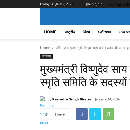
No menu it
Friday, August 7, 2026
Sign in / Join
HOME
राष्ट्रीय
विश्व
छत्तीसगढ़
मध्य प्
Home
छत्तीसगढ़
मुख्यमंत्री विष्णुदेव साय से वीर शहीद दीपक भारद्वा
छत्तीसगढ़
मुख्यमंत्री विष्णुदेव स
स्मृति समिति के सदस्यो
By
Ravindra Singh Bhatia
January 14, 2026
Share