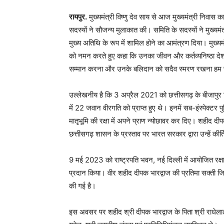
रायपुर.
मुख्यमंत्री विष्णु देव साय से आज मुख्यमंत्री निवास का
सदस्यों ने सौजन्य मुलाकात की। समिति के सदस्यों ने मुख्यम
मुख्य अतिथि के रूप में शामिल होने का आमंत्रण दिया। मुख्य
को नमन करते हुए कहा कि उनका जीवन और कर्तव्यनिष्ठा देश एव
सम्मान करना और उनके बलिदान को सदैव स्मरण रखना हम सभ
उल्लेखनीय है कि 3 अप्रैल 2021 को छत्तीसगढ़ के बीजापुर जिले 
में 22 जवान वीरगति को प्राप्त हुए थे। इनमें सब-इंस्पेक्टर प
मातृभूमि की रक्षा में अपने प्राण न्योछावर कर दिए। शहीद 
छत्तीसगढ़ शासन के प्रस्ताव पर भारत सरकार द्वारा उन्हें कीर
9 मई 2023 को राष्ट्रपति भवन, नई दिल्ली में आयोजित रक्षा अलं
प्रदान किया। वीर शहीद दीपक भारद्वाज की प्रतिमा सक्ती जि
की गई है।
इस अवसर पर शहीद श्री दीपक भारद्वाज के पिता श्री राधेलाल भ