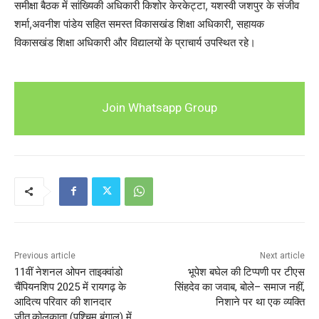
समीक्षा बैठक में सांख्यिकी अधिकारी किशोर केरकेट्टा, यशस्वी जशपुर के संजीव
शर्मा,अवनीश पांडेय सहित समस्त विकासखंड शिक्षा अधिकारी, सहायक
विकासखंड शिक्षा अधिकारी और विद्यालयों के प्राचार्य उपस्थित रहे।
Join Whatsapp Group
Previous article
Next article
11वीं नेशनल ओपन ताइक्वांडो
भूपेश बघेल की टिप्पणी पर टीएस
चैंपियनशिप 2025 में रायगढ़ के
सिंहदेव का जवाब, बोले– समाज नहीं,
आदित्य परिवार की शानदार
निशाने पर था एक व्यक्ति
जीत,कोलकाता (पश्चिम बंगाल) में