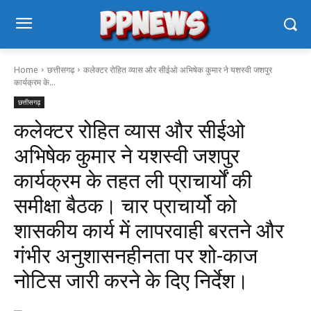
Home
छत्तीसगढ़
कलेक्टर रोहित व्यास और सीईओ अभिषेक कुमार ने यशस्वी जशपुर
कार्यक्रम के...
छत्तीसगढ़
कलेक्टर रोहित व्यास और सीईओ
अभिषेक कुमार ने यशस्वी जशपुर
कार्यक्रम के तहत ली प्राचार्यों की
समीक्षा बैठक। चार प्राचार्यो को
शासकीय कार्य में लापरवाही बरतने और
गंभीर अनुशासनहीनता पर शो-काज
नोटिस जारी करने के दिए निर्देश।