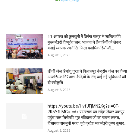
MOST POPULAR
11 अगस्त को कुनकुरी में तिरंगा यात्रा में शामिल होंगे
मुख्यमंत्री विष्णुदेव साय, भाजपा ने तैयारियों को लेकर
बनाई व्यापक रणनीति, जिला पदाधिकारियों की...
August 6, 2026
डीजी जेल हिमांशु गुप्ता ने बिलासपुर केंद्रीय जेल का किया
आकस्मिक निरीक्षण, कैदियों के लिए कई नई सुविधाओं की
दी स्वीकृति
August 5, 2026
https://youtu.be/HvfJFjMN2Kg?si=CF-
7K5YfLMGu-cdz समरसता का संदेश लेकर जशपुर
पहुंचा संत शिरोमणि गुरु रविदास जी का पावन कलश,
विधायक रायमुनी भगत, पूर्व प्रदेश महामंत्री कृष्ण कुमार...
August 5, 2026