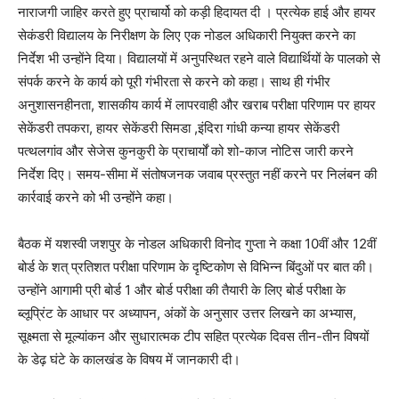
नाराजगी जाहिर करते हुए प्राचार्यो को कड़ी हिदायत दी । प्रत्येक हाई और हायर
सेकंडरी विद्यालय के निरीक्षण के लिए एक नोडल अधिकारी नियुक्त करने का
निर्देश भी उन्होंने दिया। विद्यालयों में अनुपस्थित रहने वाले विद्यार्थियों के पालको से
संपर्क करने के कार्य को पूरी गंभीरता से करने को कहा। साथ ही गंभीर
अनुशासनहीनता, शासकीय कार्य में लापरवाही और खराब परीक्षा परिणाम पर हायर
सेकेंडरी तपकरा, हायर सेकेंडरी सिमडा ,इंदिरा गांधी कन्या हायर सेकेंडरी
पत्थलगांव‌ और सेजेस कुनकुरी के प्राचार्यों को शो-काज नोटिस जारी करने
निर्देश दिए। समय-सीमा में संतोषजनक जवाब प्रस्तुत नहीं करने पर निलंबन की
कार्रवाई करने को भी उन्होंने कहा।
बैठक में यशस्वी जशपुर के नोडल अधिकारी विनोद गुप्ता ने कक्षा 10वीं और 12वीं
बोर्ड के शत् प्रतिशत परीक्षा परिणाम के दृष्टिकोण से विभिन्न बिंदुओं पर बात की।
उन्होंने आगामी प्री बोर्ड 1 और बोर्ड परीक्षा की तैयारी के लिए बोर्ड परीक्षा के
ब्लूप्रिंट के आधार पर अध्यापन, अंकों के अनुसार उत्तर लिखने का अभ्यास,
सूक्ष्मता से मूल्यांकन और सुधारात्मक टीप सहित प्रत्येक दिवस तीन-तीन विषयों
के डेढ़ घंटे के कालखंड के विषय में जानकारी दी।