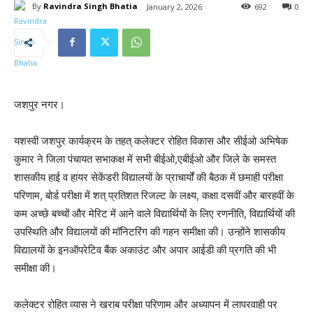
By
Ravindra Singh Bhatia
January 2, 2026
692
0
जशपुर नगर।
यशस्वी जशपुर कार्यक्रम के तहत् कलेक्टर रोहित विकास और सीईओ अभिषेक
कुमार ने जिला पंचायत सभाकक्ष में सभी बीईओ,एबीईओ और जिले के समस्त
शासकीय हाई व हायर सेकेंडरी विद्यालयों के प्राचार्यों की बैठक में छमाही परीक्षा
परिणाम, बोर्ड परीक्षा में शत् प्रतिशत रिजल्ट के लक्ष्य, कक्षा दसवीं और बारहवीं के
कम अच्छे बच्चों और मेरिट में आने वाले विद्यार्थियों के लिए रणनीति, विद्यार्थियों की
उपस्थिति और विद्यालयों की मॉनिटरिंग की गहन समीक्षा की। उन्होंने शासकीय
विद्यालयों के इनऑपरेटिव बैंक अकाउंट और अपार आईडी की प्रगति की भी
समीक्षा की।
कलेक्टर रोहित व्यास ने खराब परीक्षा परिणाम और अध्यापन में लापरवाही पर