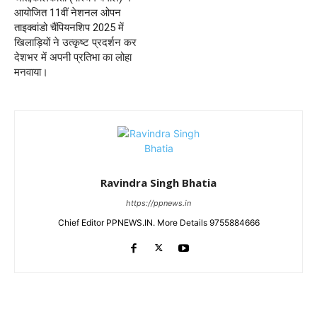
आयोजित 11वीं नेशनल ओपन
ताइक्वांडो चैंपियनशिप 2025 में
खिलाड़ियों ने उत्कृष्ट प्रदर्शन कर
देशभर में अपनी प्रतिभा का लोहा
मनवाया।
Ravindra Singh Bhatia
https://ppnews.in
Chief Editor PPNEWS.IN. More Details 9755884666
RELATED ARTICLES