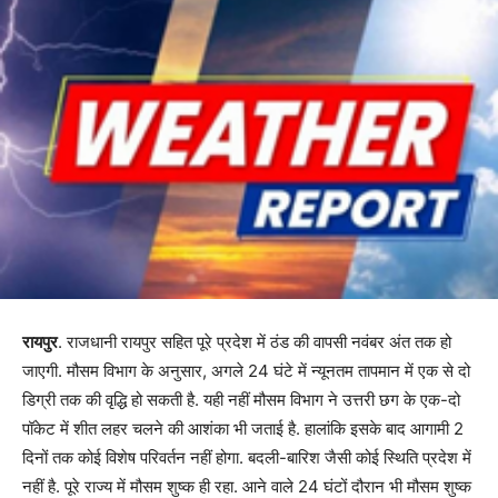
रायपुर
. राजधानी रायपुर सहित पूरे प्रदेश में ठंड की वापसी नवंबर अंत तक हो
जाएगी. मौसम विभाग के अनुसार, अगले 24 घंटे में न्यूनतम तापमान में एक से दो
डिग्री तक की वृद्धि हो सकती है. यही नहीं मौसम विभाग ने उत्तरी छग के एक-दो
पॉकेट में शीत लहर चलने की आशंका भी जताई है. हालांकि इसके बाद आगामी 2
दिनों तक कोई विशेष परिवर्तन नहीं होगा. बदली-बारिश जैसी कोई स्थिति प्रदेश में
नहीं है. पूरे राज्य में मौसम शुष्क ही रहा. आने वाले 24 घंटों दौरान भी मौसम शुष्क