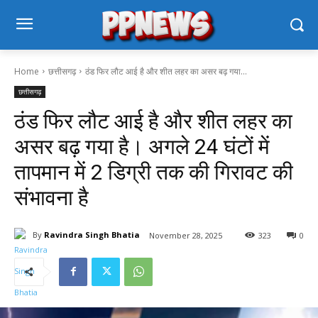
Home
छत्तीसगढ़
ठंड फिर लौट आई है और शीत लहर का असर बढ़ गया...
छत्तीसगढ़
ठंड फिर लौट आई है और शीत लहर का
असर बढ़ गया है। अगले 24 घंटों में
तापमान में 2 डिग्री तक की गिरावट की
संभावना है
By
Ravindra Singh Bhatia
November 28, 2025
323
0