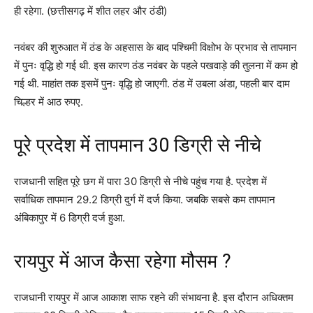
ही रहेगा. (छत्तीसगढ़ में शीत लहर और ठंडी)
नवंबर की शुरुआत में ठंड के अहसास के बाद पश्चिमी विक्षोभ के प्रभाव से तापमान
में पुनः वृद्धि हो गई थी. इस कारण ठंड नवंबर के पहले पखवाड़े की तुलना में कम हो
गई थी. माहांत तक इसमें पुनः वृद्धि हो जाएगी. ठंड में उबला अंडा, पहली बार दाम
चिल्हर में आठ रुपए.
पूरे प्रदेश में तापमान 30 डिग्री से नीचे
राजधानी सहित पूरे छग में पारा 30 डिग्री से नीचे पहुंच गया है. प्रदेश में
सर्वाधिक तापमान 29.2 डिग्री दुर्ग में दर्ज किया. जबकि सबसे कम तापमान
अंबिकापुर में 6 डिग्री दर्ज हुआ.
रायपुर में आज कैसा रहेगा मौसम ?
राजधानी रायपुर में आज आकाश साफ रहने की संभावना है. इस दौरान अधिक्तम