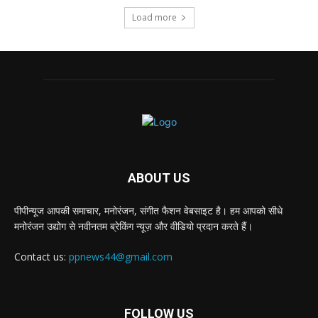
Load more
ABOUT US
पीपीन्यूज आपकी समाचार, मनोरंजन, संगीत फैशन वेबसाइट है। हम आपको सीधे
मनोरंजन उद्योग से नवीनतम ब्रेकिंग न्यूज़ और वीडियो प्रदान करते हैं।
Contact us:
ppnews44@gmail.com
FOLLOW US