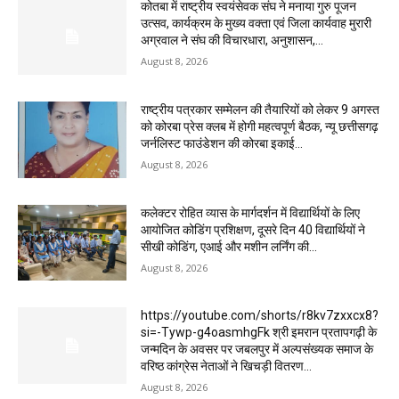
कोतबा में राष्ट्रीय स्वयंसेवक संघ ने मनाया गुरु पूजन
उत्सव, कार्यक्रम के मुख्य वक्ता एवं जिला कार्यवाह मुरारी
अग्रवाल ने संघ की विचारधारा, अनुशासन,...
August 8, 2026
राष्ट्रीय पत्रकार सम्मेलन की तैयारियों को लेकर 9 अगस्त
को कोरबा प्रेस क्लब में होगी महत्वपूर्ण बैठक, न्यू छत्तीसगढ़
जर्नलिस्ट फाउंडेशन की कोरबा इकाई...
August 8, 2026
कलेक्टर रोहित व्यास के मार्गदर्शन में विद्यार्थियों के लिए
आयोजित कोडिंग प्रशिक्षण, दूसरे दिन 40 विद्यार्थियों ने
सीखी कोडिंग, एआई और मशीन लर्निंग की...
August 8, 2026
https://youtube.com/shorts/r8kv7zxxcx8?
si=-Tywp-g4oasmhgFk श्री इमरान प्रतापगढ़ी के
जन्मदिन के अवसर पर जबलपुर में अल्पसंख्यक समाज के
वरिष्ठ कांग्रेस नेताओं ने खिचड़ी वितरण...
August 8, 2026