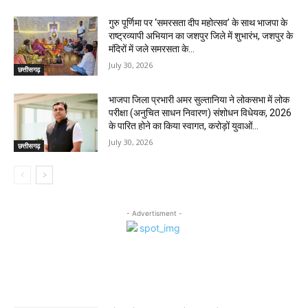
गुरु पूर्णिमा पर ‘समरसता दीप महोत्सव’ के साथ भाजपा के
राष्ट्रव्यापी अभियान का जशपुर जिले में शुभारंभ, जशपुर के
मंदिरों में जले समरसता के...
July 30, 2026
छत्तीसगढ़
भाजपा जिला प्रभारी अमर सुल्तानिया ने लोकसभा में लोक
परीक्षा (अनुचित साधन निवारण) संशोधन विधेयक, 2026
के पारित होने का किया स्वागत, करोड़ों युवाओं...
July 30, 2026
छत्तीसगढ़
- Advertisment -
MOST POPULAR