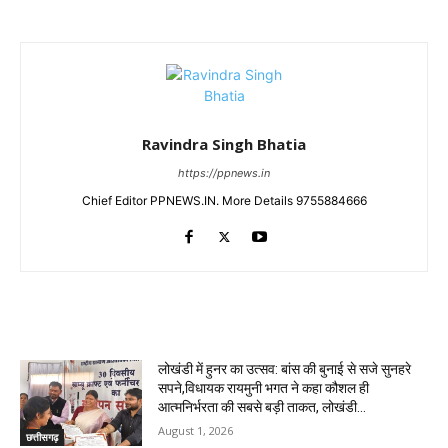
Ravindra Singh Bhatia
https://ppnews.in
Chief Editor PPNEWS.IN. More Details 9755884666
RELATED ARTICLES
लोखंडी में हुनर का उत्सव: बांस की बुनाई से सजे सुनहरे
सपने,विधायक रायमुनी भगत ने कहा कौशल ही
आत्मनिर्भरता की सबसे बड़ी ताकत, लोखंडी...
August 1, 2026
छत्तीसगढ़