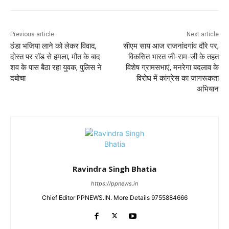
Previous article
Next article
ठंडा भजिया लाने को लेकर विवाद,
सीएम साय आज राजनांदगांव दौरे पर,
दोस्त पर रॉड से हमला, मौत के बाद
विकसित भारत जी-राम-जी के तहत
शव के पास बैठा रहा युवक, पुलिस ने
विशेष ग्रामसभाएं, मनरेगा बदलाव के
दबोचा
विरोध में कांग्रेस का जागरूकता
अभियान
Ravindra Singh Bhatia
https://ppnews.in
Chief Editor PPNEWS.IN. More Details 9755884666