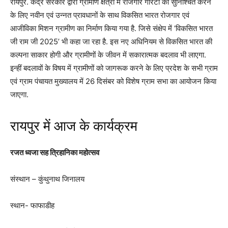
रायपुर. केंद्र सरकार द्वारा ग्रामीण क्षेत्रों में रोजगार गारंटी को सुनिश्चित करने
के लिए नवीन एवं उन्नत प्रावधानों के साथ विकसित भारत रोजगार एवं
आजीविका मिशन ग्रामीण का निर्माण किया गया है. जिसे संक्षेप में ‘विकसित भारत
जी राम जी 2025’ भी कहा जा रहा है. इस नए अधिनियम से विकसित भारत की
कल्पना साकार होगी और ग्रामीणों के जीवन में सकारात्मक बदलाव भी लाएगा.
इन्हीं बदलावों के विषय में ग्रामीणों को जागरूक करने के लिए प्रदेश के सभी ग्राम
एवं ग्राम पंचायत मुख्यालय में 26 दिसंबर को विशेष ग्राम सभा का आयोजन किया
जाएगा.
रायपुर में आज के कार्यक्रम
रजत ध्वजा सह त्रिहानिका महोत्सव
संस्थान – कुंथुनाथ जिनालय
स्थान- फाफाडीह