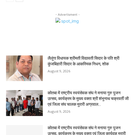
- Advertisment -
MOST POPULAR
लैलूंगा विधायक श्रीमती विद्यावती सिदार के पति श्री
कुंजबिहारी सिदार के आकस्मिक निधन, शोक
August 9, 2026
कोतबा में राष्ट्रीय स्वयंसेवक संघ ने मनाया गुरु पूजन
उत्सव, कार्यक्रम के मुख्य वक्ता श्री शंभुनाथ चक्रवर्ती जी
एवं जिला संघ चालक मुरारी अग्रवाल...
August 9, 2026
कोतबा में राष्ट्रीय स्वयंसेवक संघ ने मनाया गुरु पूजन
उत्सव, कार्यक्रम के मुख्य वक्ता एवं जिला कार्यवाह मुरारी