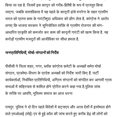
किया जा रहा है. जिसमें इस कानून को गरीब-हितैषी के रूप में प्रस्तुत किया
जाएगा. जबकि वास्तविकता में यह पहले के कानूनी ढांचे मनरेगा के तहत ग्रामीण
भारत को प्राप्त काम के गारंटीशुदा अधिकार को छीन लेता है. कांग्रेस ने आरोप
लगाए कि भाजपा सरकार ने सुनियोजित तरीके से ग्रामीण रोजगार की मांग-
आधारित प्रकृति को कमजोर कर काम की कानूनी गारंटी को खत्म किया है. यह
करोड़ों ग्रामीण मजदूरों की आजीविका पर सीधा हमला है.
जनप्रतिनिधियों, मोर्चा-संगठनों को निर्देश
पीसीसी ने जिला शहर, नगर, ब्लॉक कांग्रेस कमेटी के अध्यक्षों समेत मोर्चा
संगठन, प्रकोष्ठ-विभाग के प्रदेश अध्यक्षों को निर्देश जारी किए हैं. पार्टी
कार्यकर्ताओं, निर्वाचित प्रतिनिधियों, अग्रिम संगठनों को संगठित कर आगामी ग्राम
सभाओं में सक्रियता से शामिल होने प्रेरित करने कहा गया है.पुलिस जांच
के तरीके पर आपत्ति, मुस्लिम समाज का आज धरना
रायपुर. पुलिस ने दो दिन पहले विदेशों में वाट्सएप और अरब देशों में इस्तेमाल होने
वाले एमओआई (मोई) एप से हुई कॉल की जांच करते हुए करीब डेढ़ सौ लोगों को