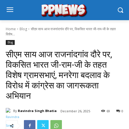
Home
Blog
सीएम साय आज राजनांदगांव दौरे पर, विकसित भारत जी-राम-जी के तहत
विशेष...
Blog
सीएम साय आज राजनांदगांव दौरे पर,
विकसित भारत जी-राम-जी के तहत
विशेष ग्रामसभाएं, मनरेगा बदलाव के
विरोध में कांग्रेस का जागरूकता
अभियान
By
Ravindra Singh Bhatia
December 26, 2025
69
0