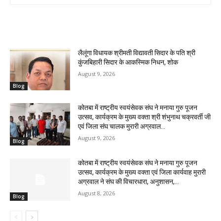
RELATED ARTICLES
लैलूंगा विधायक श्रीमती विद्यावती सिदार के पति श्री
कुंजबिहारी सिदार के आकस्मिक निधन, शोक
August 9, 2026
Blog
कोतबा में राष्ट्रीय स्वयंसेवक संघ ने मनाया गुरु पूजन
उत्सव, कार्यक्रम के मुख्य वक्ता श्री शंभुनाथ चक्रवर्ती जी
एवं जिला संघ चालक मुरारी अग्रवाल...
August 9, 2026
Blog
कोतबा में राष्ट्रीय स्वयंसेवक संघ ने मनाया गुरु पूजन
उत्सव, कार्यक्रम के मुख्य वक्ता एवं जिला कार्यवाह मुरारी
अग्रवाल ने संघ की विचारधारा, अनुशासन,...
August 8, 2026
Blog