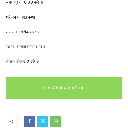
समय प्रातः 6.30 बजे से
श्रीमद् भागवत कथा
संस्थान- राठौड़ परिवार
स्थान- मारुति मंगलम भवन
समय- दोपहर 2 बजे से
Join Whatsapp Group