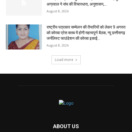
अग्रवाल ने संघ की विचारधारा, अनुशासन,...
August 8, 2026
राष्ट्रीय पत्रकार सम्मेलन की तैयारियों को लेकर 9 अगस्त
को कोरबा प्रेस क्लब में होगी महत्वपूर्ण बैठक, न्यू छत्तीसगढ़
जर्नलिस्ट फाउंडेशन की कोरबा इकाई...
August 8, 2026
Load more
ABOUT US