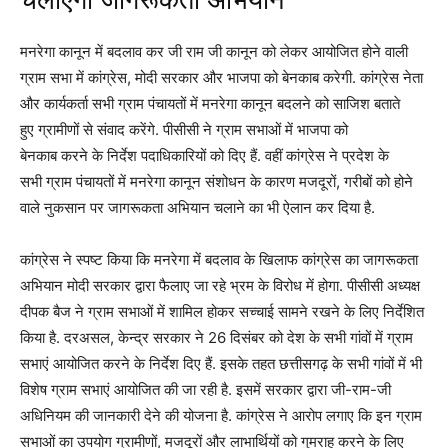
मनरेगा कानून में बदलाव कर जी राम जी कानून को लेकर आयोजित होने वाली
ग्राम सभा में कांग्रेस, मोदी सरकार और भाजपा को बेनकाब करेगी. कांग्रेस नेता
और कार्यकर्ता सभी ग्राम पंचायतों में मनरेगा कानून बदलने को साजिश बताते
हुए ग्रामीणों से संवाद करेंगे. पीसीसी ने ग्राम सभाओं में भाजपा को
बेनकाब करने के निर्देश पदाधिकारियों को दिए हैं. वहीं कांग्रेस ने प्रदेश के
सभी ग्राम पंचायतों में मनरेगा कानून संशोधन के कारण मजदूरों, गरीबों को होने
वाले नुकसान पर जागरूकता अभियान चलाने का भी ऐलान कर दिया है.
कांग्रेस ने स्पष्ट किया कि मनरेगा में बदलाव के खिलाफ कांग्रेस का जागरूकता
अभियान मोदी सरकार द्वारा फैलाए जा रहे भ्रम के विरोध में होगा. पीसीसी अध्यक्ष
दीपक बैज ने ग्राम सभाओं में शामिल होकर सच्चाई सामने रखने के लिए निर्देशित
किया है. दरअसल, केन्द्र सरकार ने 26 दिसंबर को देश के सभी गांवों में ग्राम
सभाएं आयोजित करने के निर्देश दिए हैं. इसके तहत छत्तीसगढ़ के सभी गांवों में भी
विशेष ग्राम सभाएं आयोजित की जा रही है. इसमें सरकार द्वारा जी-राम-जी
अधिनियम की जानकारी देने की योजना है. कांग्रेस ने आरोप लगाए कि इन ग्राम
सभाओं का उपयोग ग्रामीणों, मजदूरों और लाभार्थियों को गुमराह करने के लिए