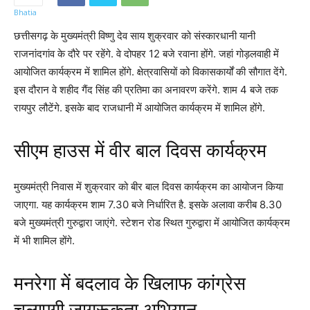
छत्तीसगढ़ के मुख्यमंत्री विष्णु देव साय शुक्रवार को संस्कारधानी यानी
राजनांदगांव के दौरे पर रहेंगे. वे दोपहर 12 बजे रवाना होंगे. जहां गोड़लवाही में
आयोजित कार्यक्रम में शामिल होंगे. क्षेत्रवासियों को विकासकार्यों की सौगात देंगे.
इस दौरान वे शहीद गैंद सिंह की प्रतिमा का अनावरण करेंगे. शाम 4 बजे तक
रायपुर लौटेंगे. इसके बाद राजधानी में आयोजित कार्यक्रम में शामिल होंगे.
सीएम हाउस में वीर बाल दिवस कार्यक्रम
मुख्यमंत्री निवास में शुक्रवार को बीर बाल दिवस कार्यक्रम का आयोजन किया
जाएगा. यह कार्यक्रम शाम 7.30 बजे निर्धारित है. इसके अलावा करीब 8.30
बजे मुख्यमंत्री गुरुद्वारा जाएंगे. स्टेशन रोड स्थित गुरुद्वारा में आयोजित कार्यक्रम
में भी शामिल होंगे.
मनरेगा में बदलाव के खिलाफ कांग्रेस
चलाएगी जागरूकता अभियान