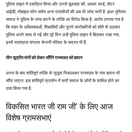
पुलिस लाइन में एकत्रित किया और उनसे पूछताछ की. आधार कार्ड, वोटर
आईडी, मोबाइल फोन समेत अन्य दस्तावेजों की अब भी जांच जारी है. इधर मुस्लिम
समाज ने पुलिस के जांच करने के तरीके का विरोध किया है. आरोप लगाया गया है
कि शहर के अधिवक्ताओं, शिक्षाविदों और पुराने कारोबारियों को सोते से उठाकर
पुलिस अपने साथ ले गई और पूरे दिन उन्हें पुलिस लाइन में बिठाकर रखा गया.
इनमें स्वतंत्रता संग्राम सेनानी परिवार के सदस्य भी हैं.
तीन सूत्रीय मांगों को लेकर सौंपेंगे राज्यपाल को ज्ञापन
धरना के बाद शांतिपूर्ण तरीके से जुलूस निकालकर राज्यपाल के नाम ज्ञापन भी
सौंपा जाएगा. इस शांतिपूर्ण प्रदर्शन में सभी समाज के लोगों के शामिल होने का
दावा किया गया है.
विकसित भारत जी राम जी’ के लिए आज
विशेष ग्रामसभाएं