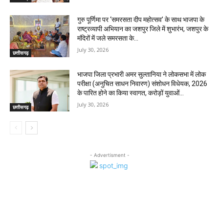
गुरु पूर्णिमा पर ‘समरसता दीप महोत्सव’ के साथ भाजपा के
राष्ट्रव्यापी अभियान का जशपुर जिले में शुभारंभ, जशपुर के
मंदिरों में जले समरसता के...
July 30, 2026
छत्तीसगढ़
भाजपा जिला प्रभारी अमर सुल्तानिया ने लोकसभा में लोक
परीक्षा (अनुचित साधन निवारण) संशोधन विधेयक, 2026
के पारित होने का किया स्वागत, करोड़ों युवाओं...
July 30, 2026
छत्तीसगढ़
- Advertisment -
MOST POPULAR