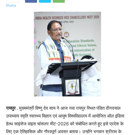
रायपुर .
मुख्यमंत्री विष्णु देव साय ने आज नवा रायपुर स्थित पंडित दीनदयाल
उपाध्याय स्मृति स्वास्थ्य विज्ञान एवं आयुष विश्वविद्यालय में आयोजित ऑल इंडिया
हेल्थ साइंसेज वाइस चांसलर मीट-2026 को संबोधित करते हुए इसे प्रदेश के
लिए एक ऐतिहासिक और गौरवपूर्ण अवसर बताया। उन्होंने भगवान श्रीराम के