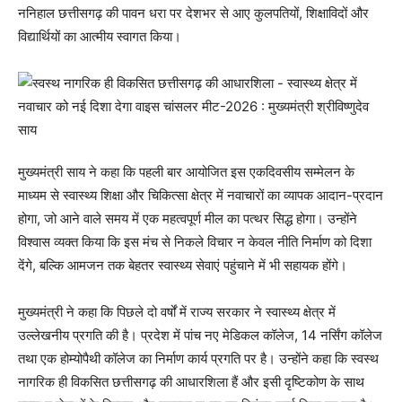
ननिहाल छत्तीसगढ़ की पावन धरा पर देशभर से आए कुलपतियों, शिक्षाविदों और
विद्यार्थियों का आत्मीय स्वागत किया।
मुख्यमंत्री साय ने कहा कि पहली बार आयोजित इस एकदिवसीय सम्मेलन के
माध्यम से स्वास्थ्य शिक्षा और चिकित्सा क्षेत्र में नवाचारों का व्यापक आदान-प्रदान
होगा, जो आने वाले समय में एक महत्वपूर्ण मील का पत्थर सिद्ध होगा। उन्होंने
विश्वास व्यक्त किया कि इस मंच से निकले विचार न केवल नीति निर्माण को दिशा
देंगे, बल्कि आमजन तक बेहतर स्वास्थ्य सेवाएं पहुंचाने में भी सहायक होंगे।
मुख्यमंत्री ने कहा कि पिछले दो वर्षों में राज्य सरकार ने स्वास्थ्य क्षेत्र में
उल्लेखनीय प्रगति की है। प्रदेश में पांच नए मेडिकल कॉलेज, 14 नर्सिंग कॉलेज
तथा एक होम्योपैथी कॉलेज का निर्माण कार्य प्रगति पर है। उन्होंने कहा कि स्वस्थ
नागरिक ही विकसित छत्तीसगढ़ की आधारशिला हैं और इसी दृष्टिकोण के साथ