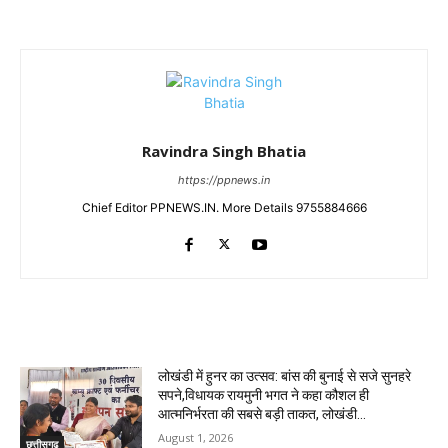
Ravindra Singh Bhatia
https://ppnews.in
Chief Editor PPNEWS.IN. More Details 9755884666
RELATED ARTICLES
लोखंडी में हुनर का उत्सव: बांस की बुनाई से सजे सुनहरे
सपने,विधायक रायमुनी भगत ने कहा कौशल ही
आत्मनिर्भरता की सबसे बड़ी ताकत, लोखंडी...
August 1, 2026
छत्तीसगढ़