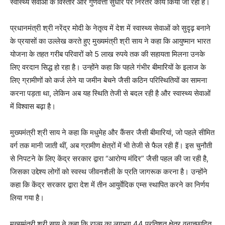
स्वास्थ्य सेवाओं के विस्तार और गुणवत्ता सुधार पर निरंतर कार्य किया जा रहा है।
प्रधानमंत्री श्री नरेंद्र मोदी के नेतृत्व में देश में स्वास्थ्य सेवाओं को सुदृढ़ बनाने
के प्रयासों का उल्लेख करते हुए मुख्यमंत्री श्री साय ने कहा कि आयुष्मान भारत
योजना के तहत गरीब परिवारों को 5 लाख रुपये तक की सहायता मिलना उनके
लिए वरदान सिद्ध हो रहा है। उन्होंने कहा कि पहले गंभीर बीमारियों के इलाज के
लिए ग्रामीणों को कर्ज लेने या जमीन बेचने जैसी कठिन परिस्थितियों का सामना
करना पड़ता था, लेकिन अब यह स्थिति तेजी से बदल रही है और स्वास्थ्य सेवाओं
में विश्वास बढ़ा है।
मुख्यमंत्री श्री साय ने कहा कि मधुमेह और कैंसर जैसी बीमारियां, जो पहले सीमित
वर्ग तक मानी जाती थीं, अब ग्रामीण क्षेत्रों में भी तेजी से फैल रही हैं। इस चुनौती
से निपटने के लिए केंद्र सरकार द्वारा “आरोग्य मंदिर” जैसी पहल की जा रही है,
जिसका उद्देश्य लोगों को स्वस्थ जीवनशैली के प्रति जागरूक करना है। उन्होंने
कहा कि केंद्र सरकार द्वारा देश में तीन आयुर्वेदिक एम्स स्थापित करने का निर्णय
लिया गया है।
मुख्यमंत्री श्री साय ने कहा कि राज्य का लगभग 44 प्रतिशत क्षेत्र वनाच्छादित