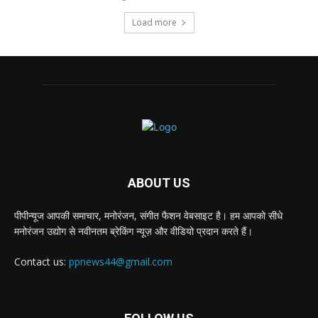
Load more
ABOUT US
पीपीन्यूज आपकी समाचार, मनोरंजन, संगीत फैशन वेबसाइट है। हम आपको सीधे
मनोरंजन उद्योग से नवीनतम ब्रेकिंग न्यूज़ और वीडियो प्रदान करते हैं।
Contact us:
ppnews44@gmail.com