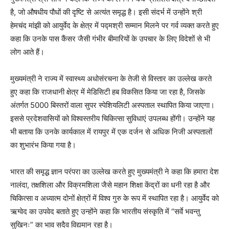
है, जो औषधीय पौधों की दृष्टि से अत्यंत समृद्ध है। इसी संदर्भ में उन्होंने श्री
हेमचंद मांझी को आयुर्वेद के क्षेत्र में पद्मश्री सम्मान मिलने पर गर्व व्यक्त करते हुए
कहा कि उनके पास कैंसर जैसी गंभीर बीमारियों के उपचार के लिए विदेशों से भी
लोग आते हैं।
मुख्यमंत्री ने राज्य में स्वास्थ्य अधोसंरचना के तेजी से विस्तार का उल्लेख करते
हुए कहा कि राजधानी क्षेत्र में मेडिसिटी हब विकसित किया जा रहा है, जिसके
अंतर्गत 5000 बिस्तरों वाला सुपर स्पेशियलिटी अस्पताल स्थापित किया जाएगा।
इससे प्रदेशवासियों को विश्वस्तरीय चिकित्सा सुविधाएं उपलब्ध होंगी। उन्होंने यह
भी बताया कि उनके कार्यकाल में रायपुर में एक दर्जन से अधिक निजी अस्पतालों
का शुभारंभ किया गया है।
भारत की समृद्ध ज्ञान परंपरा का उल्लेख करते हुए मुख्यमंत्री ने कहा कि हमारा देश
नालंदा, तक्षशिला और विक्रमशिला जैसे महान शिक्षा केंद्रों का धनी रहा है और
चिकित्सा व अध्यात्म दोनों क्षेत्रों में विश्व गुरु के रूप में स्थापित रहा है। आयुर्वेद को
ऋग्वेद का उपवेद बताते हुए उन्होंने कहा कि भारतीय संस्कृति में “सर्वे भवन्तु
सुखिनः” का भाव सदैव विद्यमान रहा है।