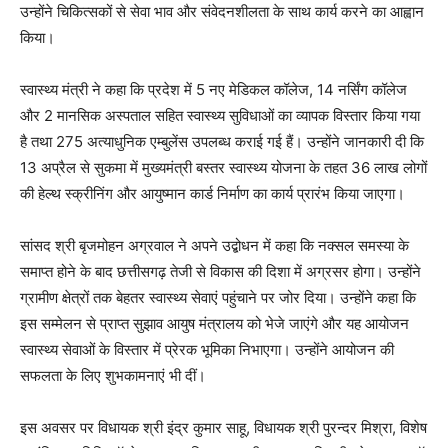
उन्होंने चिकित्सकों से सेवा भाव और संवेदनशीलता के साथ कार्य करने का आह्वान
किया।
स्वास्थ्य मंत्री ने कहा कि प्रदेश में 5 नए मेडिकल कॉलेज, 14 नर्सिंग कॉलेज
और 2 मानसिक अस्पताल सहित स्वास्थ्य सुविधाओं का व्यापक विस्तार किया गया
है तथा 275 अत्याधुनिक एम्बुलेंस उपलब्ध कराई गई हैं। उन्होंने जानकारी दी कि
13 अप्रैल से सुकमा में मुख्यमंत्री बस्तर स्वास्थ्य योजना के तहत 36 लाख लोगों
की हेल्थ स्क्रीनिंग और आयुष्मान कार्ड निर्माण का कार्य प्रारंभ किया जाएगा।
सांसद श्री बृजमोहन अग्रवाल ने अपने उद्बोधन में कहा कि नक्सल समस्या के
समाप्त होने के बाद छत्तीसगढ़ तेजी से विकास की दिशा में अग्रसर होगा। उन्होंने
ग्रामीण क्षेत्रों तक बेहतर स्वास्थ्य सेवाएं पहुंचाने पर जोर दिया। उन्होंने कहा कि
इस सम्मेलन से प्राप्त सुझाव आयुष मंत्रालय को भेजे जाएंगे और यह आयोजन
स्वास्थ्य सेवाओं के विस्तार में प्रेरक भूमिका निभाएगा। उन्होंने आयोजन की
सफलता के लिए शुभकामनाएं भी दीं।
इस अवसर पर विधायक श्री इंद्र कुमार साहू, विधायक श्री पुरन्दर मिश्रा, विशेष