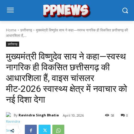
Home
छत्तीसगढ़
मुख्यमंत्री विष्णुदेव साय ने कहा—स्वस्थ नागरिक ही विकसित छत्तीसगढ़ की
आधारशिला हैं,...
छत्तीसगढ़
मुख्यमंत्री विष्णुदेव साय ने कहा—स्वस्थ
नागरिक ही विकसित छत्तीसगढ़ की
आधारशिला हैं, वाइस चांसलर
मीट-2026 स्वास्थ्य क्षेत्र में नवाचार को
नई दिशा देगा
By
Ravindra Singh Bhatia
April 10, 2026
58
0