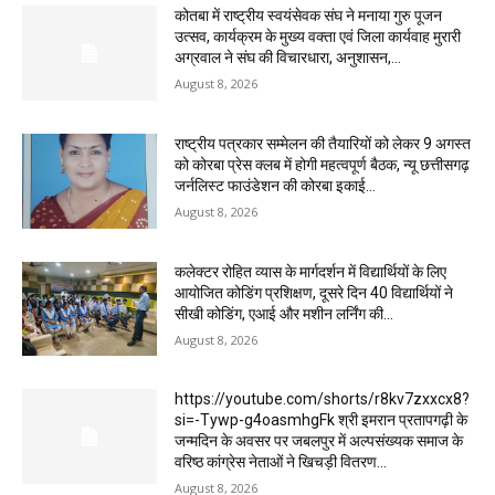
कोतबा में राष्ट्रीय स्वयंसेवक संघ ने मनाया गुरु पूजन
उत्सव, कार्यक्रम के मुख्य वक्ता एवं जिला कार्यवाह मुरारी
अग्रवाल ने संघ की विचारधारा, अनुशासन,...
August 8, 2026
राष्ट्रीय पत्रकार सम्मेलन की तैयारियों को लेकर 9 अगस्त
को कोरबा प्रेस क्लब में होगी महत्वपूर्ण बैठक, न्यू छत्तीसगढ़
जर्नलिस्ट फाउंडेशन की कोरबा इकाई...
August 8, 2026
कलेक्टर रोहित व्यास के मार्गदर्शन में विद्यार्थियों के लिए
आयोजित कोडिंग प्रशिक्षण, दूसरे दिन 40 विद्यार्थियों ने
सीखी कोडिंग, एआई और मशीन लर्निंग की...
August 8, 2026
https://youtube.com/shorts/r8kv7zxxcx8?
si=-Tywp-g4oasmhgFk श्री इमरान प्रतापगढ़ी के
जन्मदिन के अवसर पर जबलपुर में अल्पसंख्यक समाज के
वरिष्ठ कांग्रेस नेताओं ने खिचड़ी वितरण...
August 8, 2026