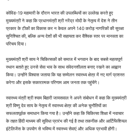
कोविड-19 महामारी के दौरान भारत की उपलब्धियों का उल्लेख करते हुए
मुख्यमंत्री ने कहा कि प्रधानमंत्री श्री नरेंद्र मोदी के नेतृत्व में देश ने तीन
प्रकार के टीकों का विकास कर न केवल अपने 140 करोड़ नागरिकों की सुरक्षा
सुनिश्चित की, बल्कि अन्य देशों की भी सहायता कर वैश्विक स्तर पर मानवता का
परिचय दिया।
मुख्यमंत्री श्री साय ने चिकित्सकों को समाज में भगवान के बाद सबसे महत्वपूर्ण
स्थान बताते हुए उनसे सेवा भाव के साथ संवेदनशीलता बनाए रखने का आह्वान
किया। उन्होंने विश्वास जताया कि यह सम्मेलन स्वास्थ्य क्षेत्र में नए मार्ग प्रशस्त
करेगा और इसके सकारात्मक परिणाम आम जनता तक पहुंचेंगे।
स्वास्थ्य मंत्री श्री श्याम बिहारी जायसवाल ने अपने संबोधन में कहा कि मुख्यमंत्री
श्री विष्णु देव साय के नेतृत्व में स्वास्थ्य क्षेत्र की अनेक चुनौतियों का
सफलतापूर्वक समाधान किया गया है। उन्होंने कहा कि चिकित्सा शिक्षा में नवाचार
के तहत हिंदी माध्यम की सुविधा प्रारंभ की गई है तथा तकनीक और आर्टिफिशियल
इंटेलिजेंस के उपयोग से भविष्य में स्वास्थ्य सेवाएं और अधिक प्रभावी होंगी।