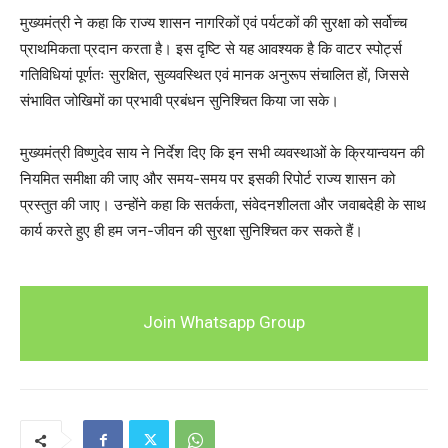
मुख्यमंत्री ने कहा कि राज्य शासन नागरिकों एवं पर्यटकों की सुरक्षा को सर्वोच्च
प्राथमिकता प्रदान करता है। इस दृष्टि से यह आवश्यक है कि वाटर स्पोर्ट्स
गतिविधियां पूर्णतः सुरक्षित, सुव्यवस्थित एवं मानक अनुरूप संचालित हों, जिससे
संभावित जोखिमों का प्रभावी प्रबंधन सुनिश्चित किया जा सके।
मुख्यमंत्री विष्णुदेव साय ने निर्देश दिए कि इन सभी व्यवस्थाओं के क्रियान्वयन की
नियमित समीक्षा की जाए और समय-समय पर इसकी रिपोर्ट राज्य शासन को
प्रस्तुत की जाए। उन्होंने कहा कि सतर्कता, संवेदनशीलता और जवाबदेही के साथ
कार्य करते हुए ही हम जन-जीवन की सुरक्षा सुनिश्चित कर सकते हैं।
Join Whatsapp Group