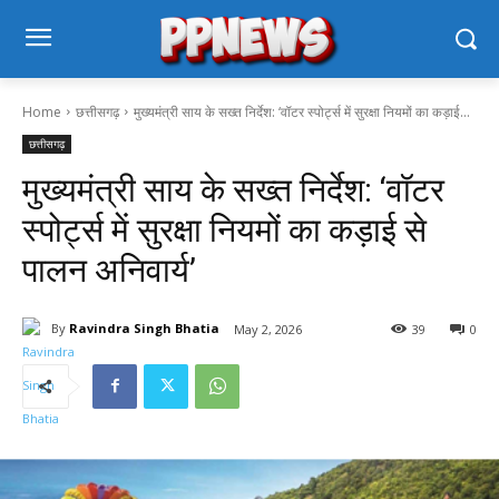
Home
छत्तीसगढ़
मुख्यमंत्री साय के सख्त निर्देश: ‘वॉटर स्पोर्ट्स में सुरक्षा नियमों का कड़ाई...
छत्तीसगढ़
मुख्यमंत्री साय के सख्त निर्देश: ‘वॉटर
स्पोर्ट्स में सुरक्षा नियमों का कड़ाई से
पालन अनिवार्य’
By
Ravindra Singh Bhatia
May 2, 2026
39
0