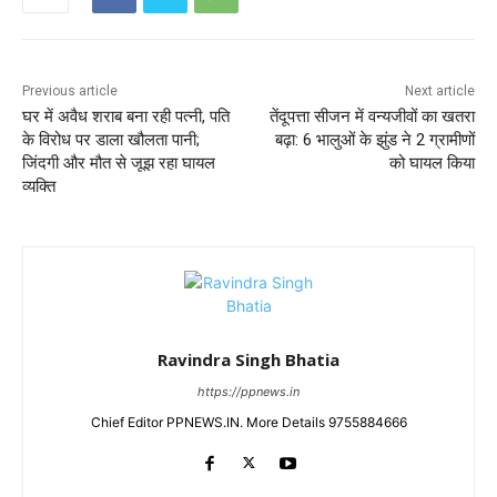
Previous article
Next article
घर में अवैध शराब बना रही पत्नी, पति
तेंदूपत्ता सीजन में वन्यजीवों का खतरा
के विरोध पर डाला खौलता पानी;
बढ़ा: 6 भालुओं के झुंड ने 2 ग्रामीणों
जिंदगी और मौत से जूझ रहा घायल
को घायल किया
व्यक्ति
Ravindra Singh Bhatia
https://ppnews.in
Chief Editor PPNEWS.IN. More Details 9755884666