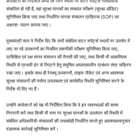
कलेक्टरों को निर्देशित किया कि जिन स्थलों पर वाटर स्पोर्ट्स गतिविधियां
संचालित हो रही हैं, वहां सुरक्षा मानकों का तत्काल परीक्षण (सुरक्षा ऑडिट)
सुनिश्चित किया जाए तथा निर्धारित मानक संचालन प्रक्रिया (SOP) का
अक्षरशः पालन कराया जाए।
मुख्यमंत्री साय ने निर्देश दिए कि सभी संबंधित वाटर स्पोर्ट्स स्थलों पर उपयोग में
लाए जा रहे उपकरणों का नियमित तकनीकी परीक्षण सुनिश्चित किया जाए,
प्रशिक्षित एवं दक्ष मानव संसाधन की तैनाती की जाए, तथा किसी भी आकस्मिक
स्थिति से प्रभावी ढंग से निपटने हेतु समुचित आपातकालीन प्रबंधन तंत्र सक्रिय
रखा जाए। इसके साथ ही रेस्क्यू उपकरणों, लाइफ जैकेट एवं अन्य आवश्यक
सुरक्षा संसाधनों की पर्याप्त उपलब्धता एवं कार्यशील स्थिति सुनिश्चित करने के
निर्देश भी दिए गए हैं।
उन्होंने कलेक्टरों को यह भी निर्देशित किया कि वे इन व्यवस्थाओं की सतत
निगरानी करें तथा किसी भी स्तर पर सुरक्षा मानकों के उल्लंघन की स्थिति में
संबंधित अधिकारियों-संचालकों की जवाबदेही निर्धारित करते हुए आवश्यकतानुसार
दंडात्मक कार्रवाई सुनिश्चित करें।