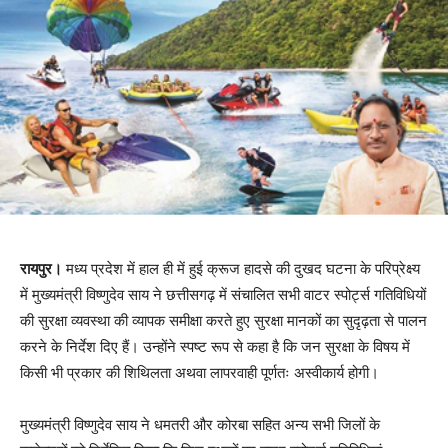
रायपुर।
मध्य प्रदेश में हाल ही में हुई क्रूज हादसे की दुखद घटना के परिप्रेक्ष्य
में मुख्यमंत्री विष्णुदेव साय ने छत्तीसगढ़ में संचालित सभी वाटर स्पोर्ट्स गतिविधियों
की सुरक्षा व्यवस्था की व्यापक समीक्षा करते हुए सुरक्षा मानकों का सुदृढ़ता से पालन
करने के निर्देश दिए हैं। उन्होंने स्पष्ट रूप से कहा है कि जन सुरक्षा के विषय में
किसी भी प्रकार की शिथिलता अथवा लापरवाही पूर्णतः अस्वीकार्य होगी।
मुख्यमंत्री विष्णुदेव साय ने धमतरी और कोरबा सहित अन्य सभी जिलों के