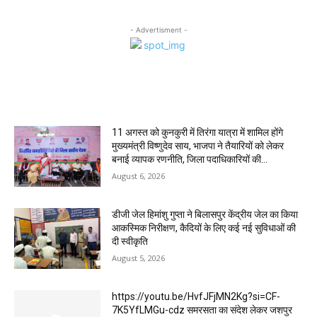
- Advertisment -
MOST POPULAR
11 अगस्त को कुनकुरी में तिरंगा यात्रा में शामिल होंगे
मुख्यमंत्री विष्णुदेव साय, भाजपा ने तैयारियों को लेकर
बनाई व्यापक रणनीति, जिला पदाधिकारियों की...
August 6, 2026
डीजी जेल हिमांशु गुप्ता ने बिलासपुर केंद्रीय जेल का किया
आकस्मिक निरीक्षण, कैदियों के लिए कई नई सुविधाओं की
दी स्वीकृति
August 5, 2026
https://youtu.be/HvfJFjMN2Kg?si=CF-
7K5YfLMGu-cdz समरसता का संदेश लेकर जशपुर