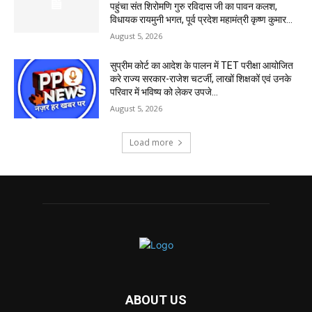
पहुंचा संत शिरोमणि गुरु रविदास जी का पावन कलश,
विधायक रायमुनी भगत, पूर्व प्रदेश महामंत्री कृष्ण कुमार...
August 5, 2026
सुप्रीम कोर्ट का आदेश के पालन में TET परीक्षा आयोजित
करे राज्य सरकार-राजेश चटर्जी, लाखों शिक्षकों एवं उनके
परिवार में भविष्य को लेकर उपजे...
August 5, 2026
Load more
ABOUT US