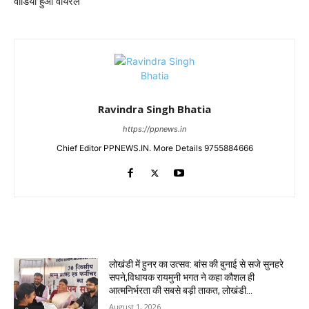
वीडियो हुआ वायरल
Ravindra Singh Bhatia
https://ppnews.in
Chief Editor PPNEWS.IN. More Details 9755884666
RELATED ARTICLES
लोखंडी में हुनर का उत्सव: बांस की बुनाई से सजे सुनहरे
सपने,विधायक रायमुनी भगत ने कहा कौशल ही
आत्मनिर्भरता की सबसे बड़ी ताकत, लोखंडी...
August 1, 2026