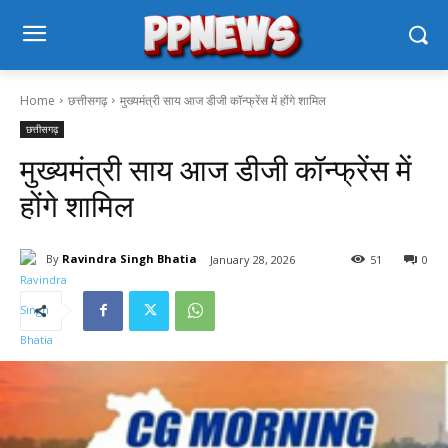
Home
छत्तीसगढ़
मुख्यमंत्री साय आज डीजी कॉन्फ्रेंस में होंगे शामिल
छत्तीसगढ़
मुख्यमंत्री साय आज डीजी कॉन्फ्रेंस में
होंगे शामिल
By
Ravindra Singh Bhatia
January 28, 2026
51
0