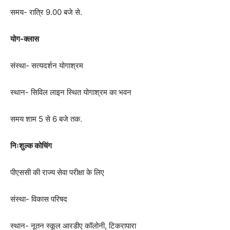
समय- रात्रि 9.00 बजे से.
योग-क्लास
संस्था- सत्यदर्शन योगाश्रम
स्थान- सिविल लाइन स्थित योगाश्रम का भवन
समय शाम 5 से 6 बजे तक.
निःशुल्क कोचिंग
पीएससी की राज्य सेवा परीक्षा के लिए
संस्था- विकास परिषद
स्थान- नूतन स्कूल आरडीए कॉलोनी, टिकरापारा