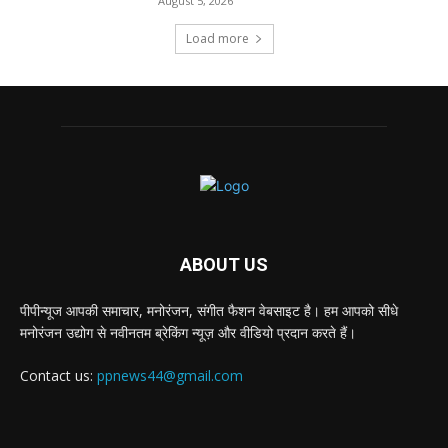
August 5, 2026
Load more
ABOUT US
पीपीन्यूज आपकी समाचार, मनोरंजन, संगीत फैशन वेबसाइट है। हम आपको सीधे
मनोरंजन उद्योग से नवीनतम ब्रेकिंग न्यूज़ और वीडियो प्रदान करते हैं।
Contact us:
ppnews44@gmail.com