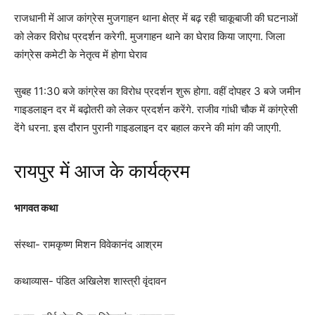
राजधानी में आज कांग्रेस मुजगाहन थाना क्षेत्र में बढ़ रही चाकूबाजी की घटनाओं
को लेकर विरोध प्रदर्शन करेगी. मुजगाहन थाने का घेराव किया जाएगा. जिला
कांग्रेस कमेटी के नेतृत्व में होगा घेराव
सुबह 11:30 बजे कांग्रेस का विरोध प्रदर्शन शुरू होगा. वहीं दोपहर 3 बजे जमीन
गाइडलाइन दर में बढ़ोतरी को लेकर प्रदर्शन करेंगे. राजीव गांधी चौक में कांग्रेसी
देंगे धरना. इस दौरान पुरानी गाइडलाइन दर बहाल करने की मांग की जाएगी.
रायपुर में आज के कार्यक्रम
भागवत कथा
संस्था- रामकृष्ण मिशन विवेकानंद आश्रम
कथाव्यास- पंडित अखिलेश शास्त्री वृंदावन