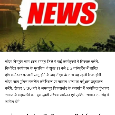
सीएम विष्णुदेव साय आज रायपुर जिले में कई कार्यक्रमों में शिरकत करेंगे.
निर्धारित कार्यक्रम के मुताबिक, वे सुबह 11 बजे DG कॉन्फ्रेंस में शामिल
होंगे.कमिश्नर प्रणाली लागू होने के बाद सीएम के साथ यह पहली बैठक होगी.
सीएम साय पुलिस हाउसिंग कॉर्पोरेशन एवं साइबर थाना का वर्चुअल उद्घाटन
करेंगे. दोपहर 3:30 बजे वे अभनपुर विकासखंड के नवागांव में आयोजित कुंभकार
समाज के महाअधिवेशन युवा युवती परिचय सम्मेलन एवं प्रतिभा सम्मान समारोह में
शामिल होंगे.