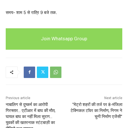
समय- शाम 5 से रात्रि 9 बजे तक.
Join Whatsapp Group
Previous article
Next article
नाबालिग से दुष्कर्म का आरोपी
“मेट्रो शहरों की तर्ज पर 8-मंजिला
गिरफ्तार… एटीआर में बाघ की मौत,
टेक्निकल टॉवर का निर्माण, निगम ने
घायल बाघ का नहीं मिला सुराग…
चुनी निर्माण एजेंसी”
युवकों की खतरनाक स्टंटबाज़ी का