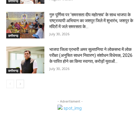
छत्तीसगढ़
गुरु पूर्णिमा पर ‘समरसता दीप महोत्सव’ के साथ भाजपा के
राष्ट्रव्यापी अभियान का जशपुर जिले में शुभारंभ, जशपुर के
मंदिरों में जले समरसता के...
July 30, 2026
छत्तीसगढ़
भाजपा जिला प्रभारी अमर सुल्तानिया ने लोकसभा में लोक
परीक्षा (अनुचित साधन निवारण) संशोधन विधेयक, 2026
के पारित होने का किया स्वागत, करोड़ों युवाओं...
July 30, 2026
छत्तीसगढ़
- Advertisment -
MOST POPULAR