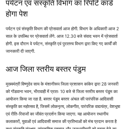
पर्यटन एवं संस्कृति विभाग का रिपोर्ट कार्ड
होगा पेश
पर्यटन एवं संस्कृति विभाग की प्रेसवार्ता आज होगी. विभाग के अधिकारी आज 2
साल के उपल्ब्धि पर प्रेसवार्ता लेंगे. आज 12.30 बजे संवाद भवन में प्रेसवार्ता
होगी. इस दौरान वे पर्यटन, संस्कृति एवं पुरातत्त्व विभाग द्वारा किए गए कार्यों की
जानकारी दी जाएगी.
आज जिला स्तरीय बस्तर पंडुम
मुख्यमंत्री विष्णुदेव साय के मंशानीरूप जिला प्रशासन कांकेर द्वारा 28 जनवरी
को गोंडवाना भवन, भीरावाही में प्रातः 10 बजे से जिला स्तरीय बस्तर पंडुम का
आयोजन किया जा रहा है. बस्तर पंडुम बस्तर अंचल की पारंपरिक आदिवासी
संस्कृति का महोत्सव है, जिसमें लोकनृत्य, लोकगीत, पारंपरिक वाद्ययंत्र, वेशभूषा
एवं रीति-रिवाजों का जीवंत प्रदर्शन किया जाएगा. यह आयोजन स्थानीय
कलाकारों, युवाओं एवं आदिवासी समाज की प्रतिभाओं को मंच प्रदान करता है
तथा संस्कृति संरक्षण, सांस्कृतिक पहचान और जनभागीदारी को बढ़ावा देने का