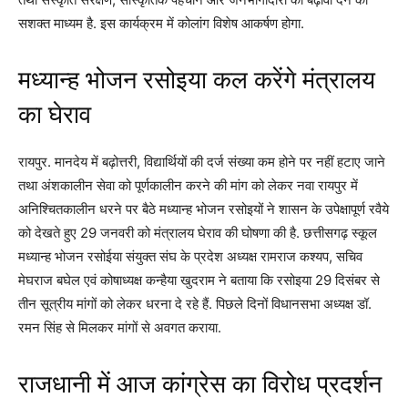
सशक्त माध्यम है. इस कार्यक्रम में कोलांग विशेष आकर्षण होगा.
मध्यान्ह भोजन रसोइया कल करेंगे मंत्रालय
का घेराव
रायपुर. मानदेय में बढ़ोत्तरी, विद्यार्थियों की दर्ज संख्या कम होने पर नहीं हटाए जाने
तथा अंशकालीन सेवा को पूर्णकालीन करने की मांग को लेकर नवा रायपुर में
अनिश्चितकालीन धरने पर बैठे मध्यान्ह भोजन रसोइयों ने शासन के उपेक्षापूर्ण रवैये
को देखते हुए 29 जनवरी को मंत्रालय घेराव की घोषणा की है. छत्तीसगढ़ स्कूल
मध्यान्ह भोजन रसोईया संयुक्त संघ के प्रदेश अध्यक्ष रामराज कश्यप, सचिव
मेघराज बघेल एवं कोषाध्यक्ष कन्हैया खुदराम ने बताया कि रसोइया 29 दिसंबर से
तीन सूत्रीय मांगों को लेकर धरना दे रहे हैं. पिछले दिनों विधानसभा अध्यक्ष डॉ.
रमन सिंह से मिलकर मांगों से अवगत कराया.
राजधानी में आज कांग्रेस का विरोध प्रदर्शन