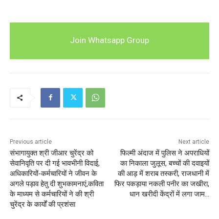
Join Whatsapp Group
Previous article
Next article
संभागायुक्त श्री जीआर चुरेंद्र को
फिल्मी अंदाज में पुलिस ने अपराधियों
सेवानिवृति पर दी गई भावभीनी विदाई,
का निकाला जुलूस, बच्चों की दवाइयों
अधिकारियों-कर्मचारियों ने जीवन के
की आड़ में शराब तस्करी, राजधानी में
अगले पड़ाव हेतु दी शुभकामनाएं,कविता
फिर पकड़ाया नकली पनीर का जखीरा,
के माध्यम से कर्मचारियों ने की श्री
धान खरीदी केंद्रों में लगा जाम…
चुरेंद्र के कार्यों की प्रशंसा