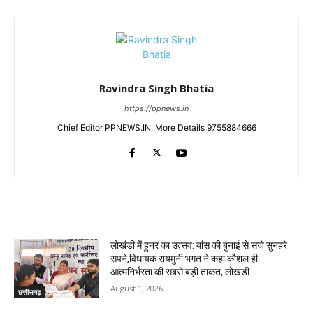
Ravindra Singh Bhatia
https://ppnews.in
Chief Editor PPNEWS.IN. More Details 9755884666
RELATED ARTICLES
लोखंडी में हुनर का उत्सव: बांस की बुनाई से सजे सुनहरे
सपने,विधायक रायमुनी भगत ने कहा कौशल ही
आत्मनिर्भरता की सबसे बड़ी ताकत, लोखंडी...
August 1, 2026
छत्तीसगढ़