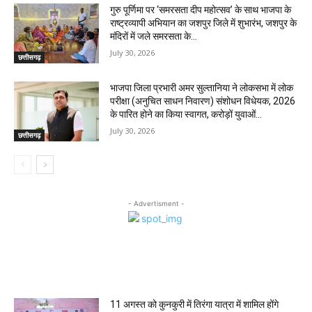
गुरु पूर्णिमा पर ‘समरसता दीप महोत्सव’ के साथ भाजपा के
राष्ट्रव्यापी अभियान का जशपुर जिले में शुभारंभ, जशपुर के
मंदिरों में जले समरसता के...
July 30, 2026
छत्तीसगढ़
भाजपा जिला प्रभारी अमर सुल्तानिया ने लोकसभा में लोक
परीक्षा (अनुचित साधन निवारण) संशोधन विधेयक, 2026
के पारित होने का किया स्वागत, करोड़ों युवाओं...
July 30, 2026
छत्तीसगढ़
- Advertisment -
MOST POPULAR
11 अगस्त को कुनकुरी में तिरंगा यात्रा में शामिल होंगे