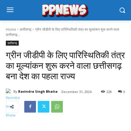
Home
छत्तीसगढ़
ग्रीन जीडीपी के लिए पारिस्थितिकी तंत्र का मूल्यांकन शुरू करने वाला
छत्तीसगढ़...
छत्तीसगढ़
ग्रीन जीडीपी के लिए पारिस्थितिकी तंत्र
का मूल्यांकन शुरू करने वाला छत्तीसगढ़
बना देश का पहला राज्य
By
Ravindra Singh Bhatia
December 31, 2024
228
0