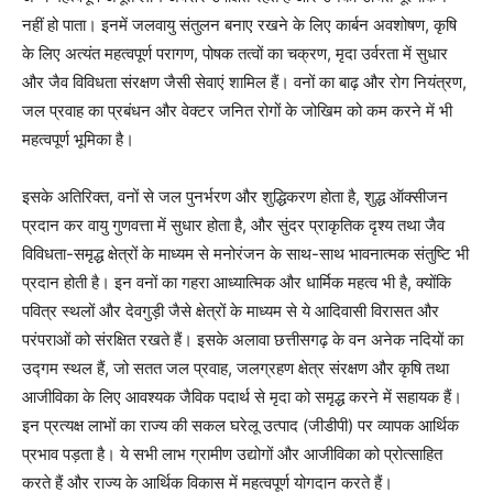
नहीं हो पाता। इनमें जलवायु संतुलन बनाए रखने के लिए कार्बन अवशोषण, कृषि
के लिए अत्यंत महत्वपूर्ण परागण, पोषक तत्वों का चक्रण, मृदा उर्वरता में सुधार
और जैव विविधता संरक्षण जैसी सेवाएं शामिल हैं। वनों का बाढ़ और रोग नियंत्रण,
जल प्रवाह का प्रबंधन और वेक्टर जनित रोगों के जोखिम को कम करने में भी
महत्वपूर्ण भूमिका है।
इसके अतिरिक्त, वनों से जल पुनर्भरण और शुद्धिकरण होता है, शुद्ध ऑक्सीजन
प्रदान कर वायु गुणवत्ता में सुधार होता है, और सुंदर प्राकृतिक दृश्य तथा जैव
विविधता-समृद्ध क्षेत्रों के माध्यम से मनोरंजन के साथ-साथ भावनात्मक संतुष्टि भी
प्रदान होती है। इन वनों का गहरा आध्यात्मिक और धार्मिक महत्व भी है, क्योंकि
पवित्र स्थलों और देवगुड़ी जैसे क्षेत्रों के माध्यम से ये आदिवासी विरासत और
परंपराओं को संरक्षित रखते हैं। इसके अलावा छत्तीसगढ़ के वन अनेक नदियों का
उद्गम स्थल हैं, जो सतत जल प्रवाह, जलग्रहण क्षेत्र संरक्षण और कृषि तथा
आजीविका के लिए आवश्यक जैविक पदार्थ से मृदा को समृद्ध करने में सहायक हैं।
इन प्रत्यक्ष लाभों का राज्य की सकल घरेलू उत्पाद (जीडीपी) पर व्यापक आर्थिक
प्रभाव पड़ता है। ये सभी लाभ ग्रामीण उद्योगों और आजीविका को प्रोत्साहित
करते हैं और राज्य के आर्थिक विकास में महत्वपूर्ण योगदान करते हैं।