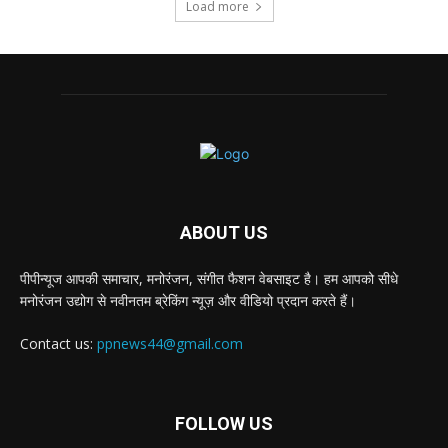
Load more
ABOUT US
पीपीन्यूज आपकी समाचार, मनोरंजन, संगीत फैशन वेबसाइट है। हम आपको सीधे
मनोरंजन उद्योग से नवीनतम ब्रेकिंग न्यूज़ और वीडियो प्रदान करते हैं।
Contact us:
ppnews44@gmail.com
FOLLOW US