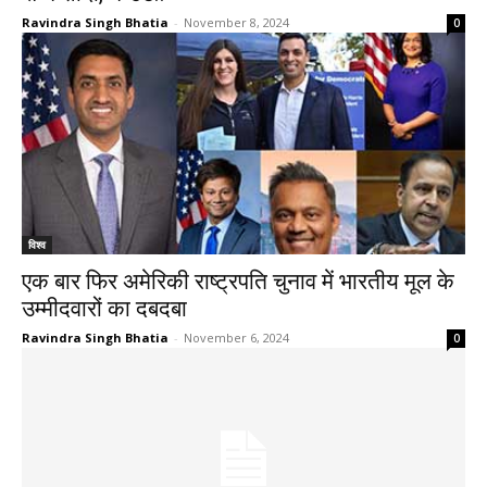
Ravindra Singh Bhatia
-
November 8, 2024
0
विश्व
एक बार फिर अमेरिकी राष्ट्रपति चुनाव में भारतीय मूल के
उम्मीदवारों का दबदबा
Ravindra Singh Bhatia
-
November 6, 2024
0