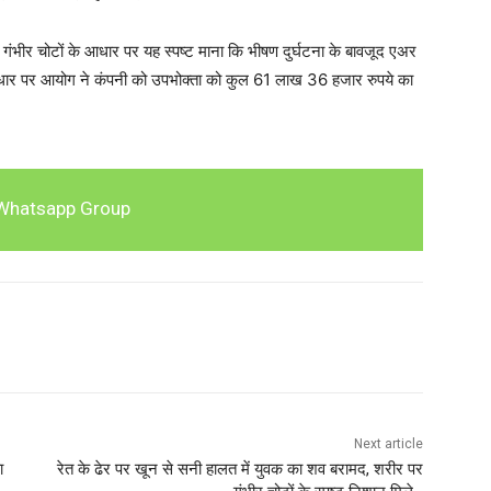
ी गंभीर चोटों के आधार पर यह स्पष्ट माना कि भीषण दुर्घटना के बावजूद एअर
ी आधार पर आयोग ने कंपनी को उपभोक्ता को कुल 61 लाख 36 हजार रुपये का
Whatsapp Group
Next article
ा
रेत के ढेर पर खून से सनी हालत में युवक का शव बरामद, शरीर पर