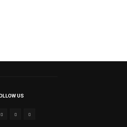
OLLOW US