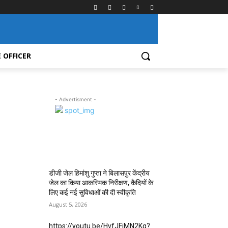
 OFFICER
- Advertisment -
MOST POPULAR
डीजी जेल हिमांशु गुप्ता ने बिलासपुर केंद्रीय
जेल का किया आकस्मिक निरीक्षण, कैदियों के
लिए कई नई सुविधाओं की दी स्वीकृति
August 5, 2026
https://youtu.be/HvfJFjMN2Kg?