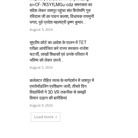
si=CF-7K5YfLMGu-cdz समरसता का
संदेश लेकर जशपुर पहुंचा संत शिरोमणि गुरु
रविदास जी का पावन कलश, विधायक रायमुनी
भगत, पूर्व प्रदेश महामंत्री कृष्ण कुमार...
August 5, 2026
सुप्रीम कोर्ट का आदेश के पालन में TET
परीक्षा आयोजित करे राज्य सरकार-राजेश
चटर्जी, लाखों शिक्षकों एवं उनके परिवार में
भविष्य को लेकर उपजे...
August 5, 2026
कलेक्टर रोहित व्यास के मार्गदर्शन में जशपुर में
एयरोमॉडलिंग प्रशिक्षण जारी, तीसरे दिन
विद्यार्थियों ने 3D VR तकनीक से समझी
विमान उड़ान की बारीकियां
August 4, 2026
Load more