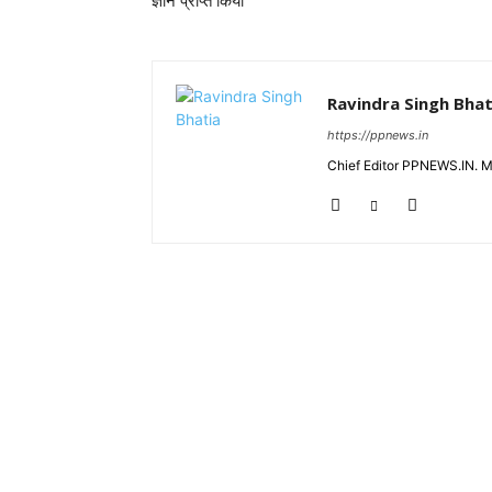
ज्ञान प्राप्त किया
Ravindra Singh Bhat
https://ppnews.in
Chief Editor PPNEWS.IN. 
RELATED ARTICLES