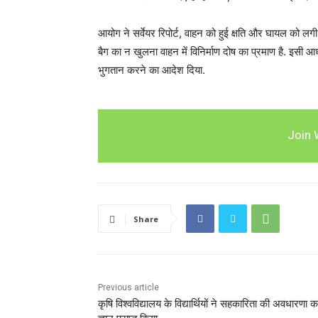
आयोग ने सर्वेयर रिपोर्ट, वाहन को हुई क्षति और घायल को लग
बैग का न खुलना वाहन में विनिर्माण दोष का प्रमाण है. इस
भुगतान करने का आदेश दिया.
Join 
Share
Previous article
कृषि विश्वविद्यालय के विद्यार्थियों ने सहकारिता की अवधारणा क