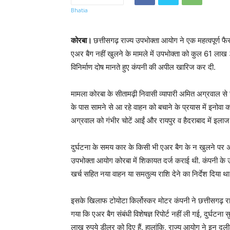
कोरबा।
छत्तीसगढ़ राज्य उपभोक्ता आयोग ने एक महत्वपूर्ण फैस
एअर बैग नहीं खुलने के मामले में उपभोक्ता को कुल 61 लाख 
विनिर्माण दोष मानते हुए कंपनी की अपील खारिज कर दी.
मामला कोरबा के सीतामढ़ी निवासी व्यापारी अमित अग्रवाल से
के पास सामने से आ रहे वाहन को बचाने के प्रयास में इनोवा
अग्रवाल को गंभीर चोटें आईं और रायपुर व हैदराबाद में इल
दुर्घटना के समय कार के किसी भी एअर बैग के न खुलने पर अ
उपभोक्ता आयोग कोरबा में शिकायत दर्ज कराई थी. कंपनी के
खर्च सहित नया वाहन या समतुल्य राशि देने का निर्देश दिया था
इसके खिलाफ टोयोटा किर्लोस्कर मोटर कंपनी ने छत्तीसगढ़ रा
गया कि एअर बैग संबंधी विशेषज्ञ रिपोर्ट नहीं ली गई, दुर्घटन
लाख रुपये डीलर को दिए हैं. हालांकि, राज्य आयोग ने इन दलील