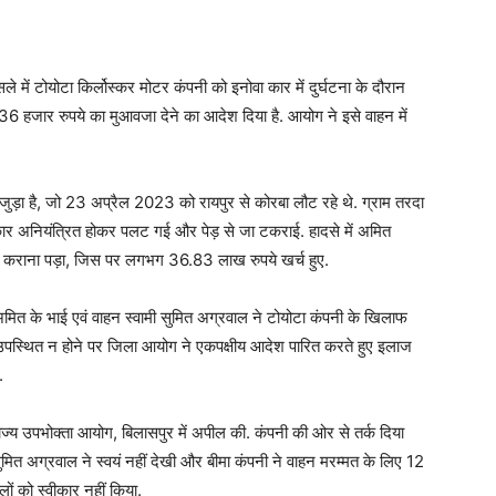
ले में टोयोटा किर्लोस्कर मोटर कंपनी को इनोवा कार में दुर्घटना के दौरान
36 हजार रुपये का मुआवजा देने का आदेश दिया है. आयोग ने इसे वाहन में
 जुड़ा है, जो 23 अप्रैल 2023 को रायपुर से कोरबा लौट रहे थे. ग्राम तरदा
 कार अनियंत्रित होकर पलट गई और पेड़ से जा टकराई. हादसे में अमित
ाज कराना पड़ा, जिस पर लगभग 36.83 लाख रुपये खर्च हुए.
मित के भाई एवं वाहन स्वामी सुमित अग्रवाल ने टोयोटा कंपनी के खिलाफ
 उपस्थित न होने पर जिला आयोग ने एकपक्षीय आदेश पारित करते हुए इलाज
.
ज्य उपभोक्ता आयोग, बिलासपुर में अपील की. कंपनी की ओर से तर्क दिया
ा सुमित अग्रवाल ने स्वयं नहीं देखी और बीमा कंपनी ने वाहन मरम्मत के लिए 12
ों को स्वीकार नहीं किया.