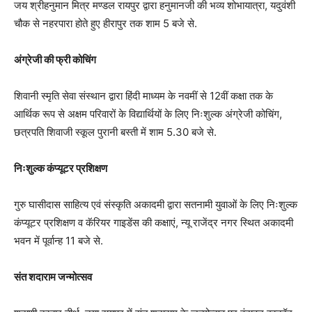
जय श्रीहनुमान मित्र मण्डल रायपुर द्वारा हनुमानजी की भव्य शोभायात्रा, यदुवंशी
चौक से नहरपारा होते हुए हीरापुर तक शाम 5 बजे से.
अंग्रेजी की फ्री कोचिंग
शिवानी स्मृति सेवा संस्थान द्वारा हिंदी माध्यम के नवमीं से 12वीं कक्षा तक के
आर्थिक रूप से अक्षम परिवारों के विद्यार्थियों के लिए निःशुल्क अंग्रेजी कोचिंग,
छत्रपति शिवाजी स्कूल पुरानी बस्ती में शाम 5.30 बजे से.
निःशुल्क कंप्यूटर प्रशिक्षण
गुरु घासीदास साहित्य एवं संस्कृति अकादमी द्वारा सतनामी युवाओं के लिए निःशुल्क
कंप्यूटर प्रशिक्षण व कॅरियर गाइडेंस की कक्षाएं, न्यू राजेंद्र नगर स्थित अकादमी
भवन में पूर्वान्ह 11 बजे से.
संत शदाराम जन्मोत्सव