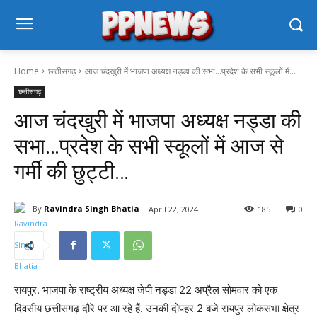
Home
छत्तीसगढ़
आज चंदखुरी में भाजपा अध्यक्ष नड्डा की सभा…प्रदेश के सभी स्कूलों में...
छत्तीसगढ़
आज चंदखुरी में भाजपा अध्यक्ष नड्डा की
सभा…प्रदेश के सभी स्कूलों में आज से
गर्मी की छुट्टी…
By
Ravindra Singh Bhatia
April 22, 2024
185
0
रायपुर. भाजपा के राष्ट्रीय अध्यक्ष जेपी नड्डा 22 अप्रैल सोमवार को एक
दिवसीय छत्तीसगढ़ दौरे पर आ रहे हैं. उनकी दोपहर 2 बजे रायपुर लोकसभा क्षेत्र