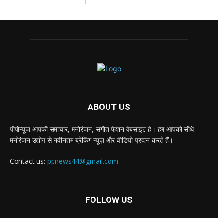
ABOUT US
पीपीन्यूज आपकी समाचार, मनोरंजन, संगीत फैशन वेबसाइट है। हम आपको सीधे
मनोरंजन उद्योग से नवीनतम ब्रेकिंग न्यूज़ और वीडियो प्रदान करते हैं।
Contact us:
ppnews44@gmail.com
FOLLOW US