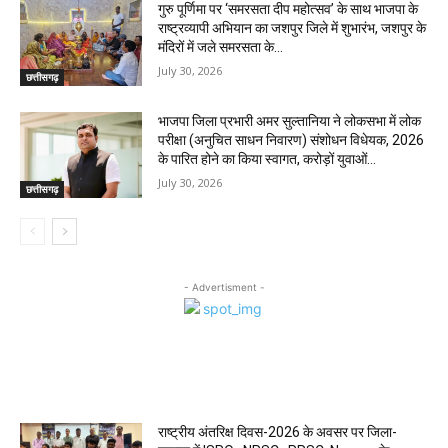
गुरु पूर्णिमा पर ‘समरसता दीप महोत्सव’ के साथ भाजपा के
राष्ट्रव्यापी अभियान का जशपुर जिले में शुभारंभ, जशपुर के
मंदिरों में जले समरसता के...
July 30, 2026
छत्तीसगढ़
भाजपा जिला प्रभारी अमर सुल्तानिया ने लोकसभा में लोक
परीक्षा (अनुचित साधन निवारण) संशोधन विधेयक, 2026
के पारित होने का किया स्वागत, करोड़ों युवाओं...
July 30, 2026
छत्तीसगढ़
- Advertisment -
MOST POPULAR
राष्ट्रीय अंतरिक्ष दिवस-2026 के अवसर पर जिला-