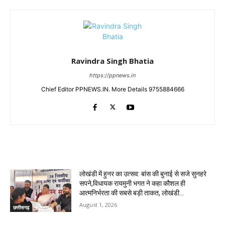
Ravindra Singh Bhatia
https://ppnews.in
Chief Editor PPNEWS.IN. More Details 9755884666
RELATED ARTICLES
लोखंडी में हुनर का उत्सव: बांस की बुनाई से सजे सुनहरे
सपने,विधायक रायमुनी भगत ने कहा कौशल ही
आत्मनिर्भरता की सबसे बड़ी ताकत, लोखंडी...
August 1, 2026
छत्तीसगढ़