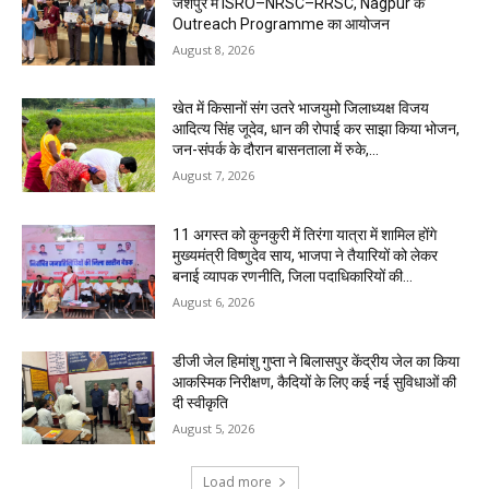
जशपुर में ISRO–NRSC–RRSC, Nagpur के
Outreach Programme का आयोजन
August 8, 2026
खेत में किसानों संग उतरे भाजयुमो जिलाध्यक्ष विजय
आदित्य सिंह जूदेव, धान की रोपाई कर साझा किया भोजन,
जन-संपर्क के दौरान बासनताला में रुके,...
August 7, 2026
11 अगस्त को कुनकुरी में तिरंगा यात्रा में शामिल होंगे
मुख्यमंत्री विष्णुदेव साय, भाजपा ने तैयारियों को लेकर
बनाई व्यापक रणनीति, जिला पदाधिकारियों की...
August 6, 2026
डीजी जेल हिमांशु गुप्ता ने बिलासपुर केंद्रीय जेल का किया
आकस्मिक निरीक्षण, कैदियों के लिए कई नई सुविधाओं की
दी स्वीकृति
August 5, 2026
Load more