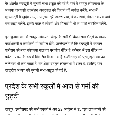
के अंतर्गत चंदखुरी में चुनावी सभा आहूत की गई है. यहां वे रायपुर लोकसभा के
भाजपा प्रत्याशी बृजमोहन अग्रवाल को जिताने की अपील करेंगे. सभा में
मुख्यमंत्री विष्णुदेव साय, उपमुख्यमंत्री अरुण साव, विजय शर्मा, मंत्री टंकराम वर्मा
मंच साझा करेंगे. इसके पहले वे लोरमी और भिलाई में भी सभा को संबोधित करेंगे.
इस चुनावी सभा में रायपुर लोकसभा क्षेत्र के सभी 9 विधानसभा क्षेत्रों के भाजपा
पदाधिकारी व कार्यकर्ता भी शामिल होंगे. उल्लेखनीय है कि चंदखुरी में भगवान
श्रीराम की माता कौशल्या माता का प्राचीन मंदिर है, वर्तमान में इस मंदिर को
पर्यटन स्थल के रूप में विकसित किया गया है. छत्तीसगढ़ को प्रभु श्री राम का
ननिहाल भी कहा जाता है, यह क्षेत्र रायपुर लोकसभा में आता है, इसलिए यहां
राष्ट्रीय अध्यक्ष की चुनावी सभा आहूत की गई है.
प्रदेश के सभी स्कूलों में आज से गर्मी की
छुट्टी
रायपुर. छत्तीसगढ़ की सभी स्कूलों में अब 22 अप्रैल से 15 जून तक बच्चों की