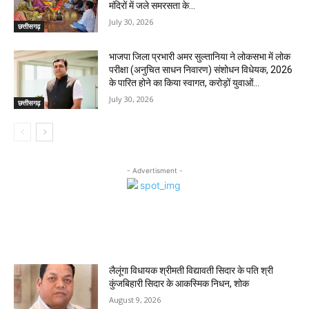
मंदिरों में जले समरसता के...
July 30, 2026
छत्तीसगढ़
भाजपा जिला प्रभारी अमर सुल्तानिया ने लोकसभा में लोक
परीक्षा (अनुचित साधन निवारण) संशोधन विधेयक, 2026
के पारित होने का किया स्वागत, करोड़ों युवाओं...
July 30, 2026
छत्तीसगढ़
- Advertisment -
MOST POPULAR
लैलूंगा विधायक श्रीमती विद्यावती सिदार के पति श्री
कुंजबिहारी सिदार के आकस्मिक निधन, शोक
August 9, 2026