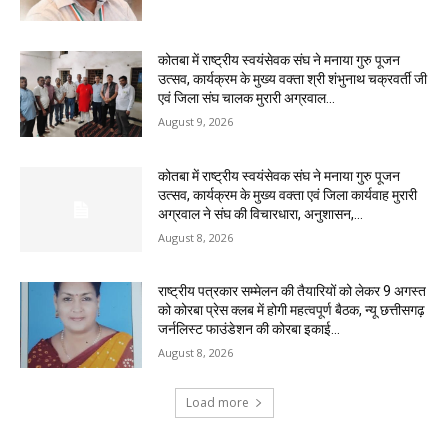
कोतबा में राष्ट्रीय स्वयंसेवक संघ ने मनाया गुरु पूजन
उत्सव, कार्यक्रम के मुख्य वक्ता श्री शंभुनाथ चक्रवर्ती जी
एवं जिला संघ चालक मुरारी अग्रवाल...
August 9, 2026
कोतबा में राष्ट्रीय स्वयंसेवक संघ ने मनाया गुरु पूजन
उत्सव, कार्यक्रम के मुख्य वक्ता एवं जिला कार्यवाह मुरारी
अग्रवाल ने संघ की विचारधारा, अनुशासन,...
August 8, 2026
राष्ट्रीय पत्रकार सम्मेलन की तैयारियों को लेकर 9 अगस्त
को कोरबा प्रेस क्लब में होगी महत्वपूर्ण बैठक, न्यू छत्तीसगढ़
जर्नलिस्ट फाउंडेशन की कोरबा इकाई...
August 8, 2026
Load more