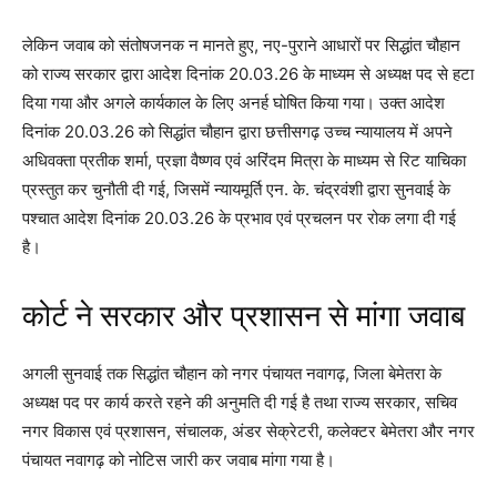
लेकिन जवाब को संतोषजनक न मानते हुए, नए-पुराने आधारों पर सिद्धांत चौहान
को राज्य सरकार द्वारा आदेश दिनांक 20.03.26 के माध्यम से अध्यक्ष पद से हटा
दिया गया और अगले कार्यकाल के लिए अनर्ह घोषित किया गया। उक्त आदेश
दिनांक 20.03.26 को सिद्धांत चौहान द्वारा छत्तीसगढ़ उच्च न्यायालय में अपने
अधिवक्ता प्रतीक शर्मा, प्रज्ञा वैष्णव एवं अरिंदम मित्रा के माध्यम से रिट याचिका
प्रस्तुत कर चुनौती दी गई, जिसमें न्यायमूर्ति एन. के. चंद्रवंशी द्वारा सुनवाई के
पश्चात आदेश दिनांक 20.03.26 के प्रभाव एवं प्रचलन पर रोक लगा दी गई
है।
कोर्ट ने सरकार और प्रशासन से मांगा जवाब
अगली सुनवाई तक सिद्धांत चौहान को नगर पंचायत नवागढ़, जिला बेमेतरा के
अध्यक्ष पद पर कार्य करते रहने की अनुमति दी गई है तथा राज्य सरकार, सचिव
नगर विकास एवं प्रशासन, संचालक, अंडर सेक्रेटरी, कलेक्टर बेमेतरा और नगर
पंचायत नवागढ़ को नोटिस जारी कर जवाब मांगा गया है।