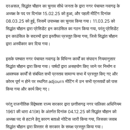
दरअसल, सिद्धांत चौहान का चुनाव सीधे जनता के द्वारा नगर पंचायत नवागढ़ के
अध्यक्ष के पद पर दिनांक 15.02.25 को हुआ, और पहली मीटिंग दिनांक
08.03.25 को हुई, जिसमें उपाध्यक्ष का चुनाव किया गया। 11.03.25 को
सिद्धांत चौहान द्वारा प्रेसिडेंट इन काउंसिल का गठन किया गया, परंतु प्रेसिडेंट
इन काउंसिल के सदस्यों द्वारा इस्तीफा प्रस्तुत किया गया, जिसे सिद्धांत चौहान
द्वारा अस्वीकार कर दिया गया।
इसके पश्चात नगर पंचायत नवागढ़ के विभिन्न कार्यों का संपादन नियमानुसार
सिद्धांत चौहान द्वारा किया गया। पार्षदों द्वारा असहयोग किए जाने पर निर्माण व
आवश्यक कार्यों से संबंधित सभी प्रस्ताव सामान्य सभा में प्रस्तुत किए गए और
कोरम पूर्ण न होने पर स्थगित adjourn मीटिंग में उन सभी प्रस्तावों को पास
किया गया और कार्य किए गए।
परंतु राजनीतिक विद्वेषवश राज्य सरकार द्वारा छत्तीसगढ़ नगर पालिका अधिनियम
1961 की धारा 41(क) के अंतर्गत दिनांक 04.12.25 को सिद्धांत चौहान को
अध्यक्ष पद से हटाने हेतु कारण बताओ नोटिस जारी किया गया, जिसका जवाब
सिद्धांत चौहान द्वारा विस्तार से सरकार के समक्ष प्रस्तुत किया गया।