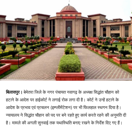
बिलासपुर।
बेमेतरा जिले के नगर पंचायत नवागढ़ के अध्यक्ष सिद्धांत चौहान को
हटाने के आदेश पर हाईकोर्ट ने लगाई रोक लगा दी है। कोर्ट ने उन्हें हटाने के
आदेश के प्रभाव एवं प्रचलन (इम्प्लीमेंटेशन) पर भी फिलहाल स्थगन दिया है।
न्यायालय ने सिद्धांत चौहान को पद पर बने रहते हुए कार्य करते रहने की अनुमति दी
है। मामले की अगली सुनवाई तक यथास्थिति बनाए रखने के निर्देश दिए गए हैं।