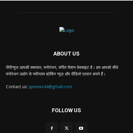
ABOUT US
पीपीन्यूज आपकी समाचार, मनोरंजन, संगीत फैशन वेबसाइट है। हम आपको सीधे
मनोरंजन उद्योग से नवीनतम ब्रेकिंग न्यूज़ और वीडियो प्रदान करते हैं।
Contact us:
ppnews44@gmail.com
FOLLOW US