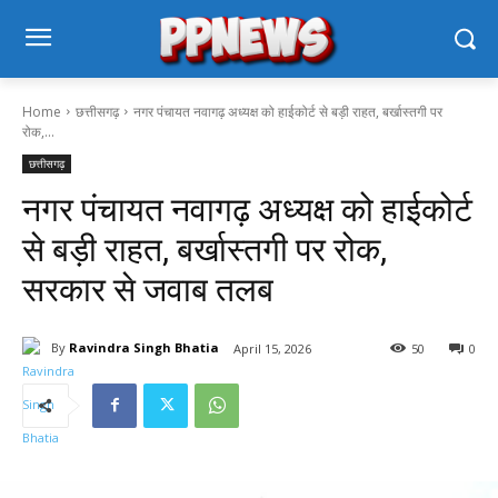
Home
छत्तीसगढ़
नगर पंचायत नवागढ़ अध्यक्ष को हाईकोर्ट से बड़ी राहत, बर्खास्तगी पर
रोक,...
छत्तीसगढ़
नगर पंचायत नवागढ़ अध्यक्ष को हाईकोर्ट
से बड़ी राहत, बर्खास्तगी पर रोक,
सरकार से जवाब तलब
By
Ravindra Singh Bhatia
April 15, 2026
50
0