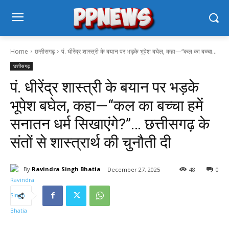
Home
छत्तीसगढ़
पं. धीरेंद्र शास्त्री के बयान पर भड़के भूपेश बघेल, कहा—“कल का बच्चा...
छत्तीसगढ़
पं. धीरेंद्र शास्त्री के बयान पर भड़के
भूपेश बघेल, कहा—“कल का बच्चा हमें
सनातन धर्म सिखाएंगे?”… छत्तीसगढ़ के
संतों से शास्त्रार्थ की चुनौती दी
By
Ravindra Singh Bhatia
December 27, 2025
48
0