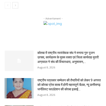
- Advertisment -
MOST POPULAR
कोतबा में राष्ट्रीय स्वयंसेवक संघ ने मनाया गुरु पूजन
उत्सव, कार्यक्रम के मुख्य वक्ता एवं जिला कार्यवाह मुरारी
अग्रवाल ने संघ की विचारधारा, अनुशासन,...
August 8, 2026
राष्ट्रीय पत्रकार सम्मेलन की तैयारियों को लेकर 9 अगस्त
को कोरबा प्रेस क्लब में होगी महत्वपूर्ण बैठक, न्यू छत्तीसगढ़
जर्नलिस्ट फाउंडेशन की कोरबा इकाई...
August 8, 2026