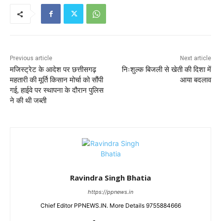
Previous article
Next article
मजिस्ट्रेट के आदेश पर छत्तीसगढ़
निःशुल्क बिजली से खेती की दिशा में
महतारी की मूर्ति किसान मोर्चा को सौंपी
आया बदलाव
गई, हाईवे पर स्थापना के दौरान पुलिस
ने की थी जब्ती
Ravindra Singh Bhatia
https://ppnews.in
Chief Editor PPNEWS.IN. More Details 9755884666