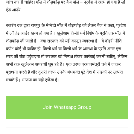
जांच करनी चाहिए।मॉल में तोड़फोड़ पर बैज बोले – प्रदेश में खत्म हो गया है लॉ
एंड आर्डर
बजरंग दल द्वारा रायपुर के मैग्नेटो मॉल में तोड़फोड़ को लेकर बैज ने कहा, प्रदेश
में लॉ एंड आर्डर खत्म हो गया है। खुलेआम किसी धर्म विशेष के प्रति एक मॉल में
तोड़फोड़ की जाती है। क्या सरकार की यही कानून व्यवस्था है। ये दोहरी नीति
क्यों? कोई भी व्यक्ति हो, किसी धर्म या किसी धर्म के आस्था के प्रति अगर इस
तरह की चोट पहुंचाएगा तो सरकार को निष्पक्ष होकर कार्रवाई करनी चाहिए, लेकिन
अभी तक खुलेआम अपराधी घूम रहे हैं। एक तरफ प्रधानमंत्री चर्च में जाकर
प्राथना करते हैं और दूसरी तरफ उनके अंधभक्त पूरे देश में सड़कों पर उत्पात
मचाते हैं। भाजपा का यही एजेंडा है।
Join Whatsapp Group