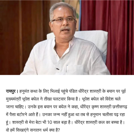
रायपुर।
हनुमंत कथा के लिए भिलाई पहुंचे पंडित धीरेंद्र शास्त्री के बयान पर पूर्व
मुख्यमंत्री भूपेश बघेल ने तीखा पलटवार किया है। भूपेश बघेल को विदेश चले
जाना चाहिए। उनके इस बयान पर बघेल ने कहा, धीरेंद्र कृष्ण शास्त्री छत्तीसगढ़
में पैसा बटोरने आते हैं। उनका जन्म नहीं हुआ था तब से हनुमान चलीसा पढ़ रहा
हूं। शास्त्री से मेरा बेटा भी 10 साल बड़ा है। धीरेंद्र शास्त्री कल का बच्चा है।
वो हमें सिखाएंगे सनातन धर्म क्या है?