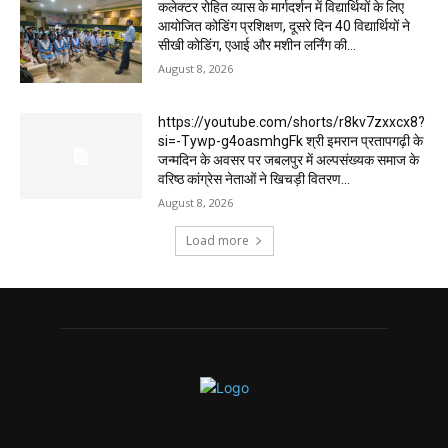
कलेक्टर रोहित व्यास के मार्गदर्शन में विद्यार्थियों के लिए
आयोजित कोडिंग प्रशिक्षण, दूसरे दिन 40 विद्यार्थियों ने
सीखी कोडिंग, एआई और मशीन लर्निंग की...
August 8, 2026
https://youtube.com/shorts/r8kv7zxxcx8?
si=-Tywp-g4oasmhgFk श्री इमरान प्रतापगढ़ी के
जन्मदिन के अवसर पर जबलपुर में अल्पसंख्यक समाज के
वरिष्ठ कांग्रेस नेताओं ने खिचड़ी वितरण...
August 8, 2026
Load more