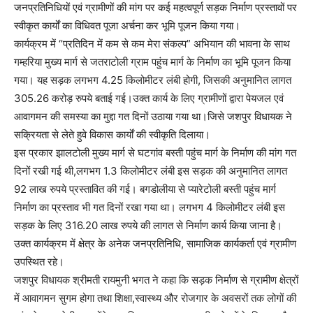
जनप्रतिनिधियों एवं ग्रामीणों की मांग पर कई महत्वपूर्ण सड़क निर्माण प्रस्तावों पर
स्वीकृत कार्यों का विधिवत पूजा अर्चना कर भूमि पूजन किया गया।
कार्यक्रम में “प्रतिदिन में कम से कम मेरा संकल्प” अभियान की भावना के साथ
गम्हरिया मुख्य मार्ग से जतराटोली ग्राम पहुंच मार्ग के निर्माण का भूमि पूजन किया
गया। यह सड़क लगभग 4.25 किलोमीटर लंबी होगी, जिसकी अनुमानित लागत
305.26 करोड़ रुपये बताई गई।उक्त कार्य के लिए ग्रामीणों द्वारा पेयजल एवं
आवागमन की समस्या का मुद्दा गत दिनों उठाया गया था।जिसे जशपुर विधायक ने
सक्रियता से लेते हुवे विकास कार्यों की स्वीकृति दिलाया।
इस प्रकार झालटोली मुख्य मार्ग से घटगांव बस्ती पहुंच मार्ग के निर्माण की मांग गत
दिनों रखी गई थी,लगभग 1.3 किलोमीटर लंबी इस सड़क की अनुमानित लागत
92 लाख रुपये प्रस्तावित की गई। बगडोलीया से प्यारेटोली बस्ती पहुंच मार्ग
निर्माण का प्रस्ताव भी गत दिनों रखा गया था। लगभग 4 किलोमीटर लंबी इस
सड़क के लिए 316.20 लाख रुपये की लागत से निर्माण कार्य किया जाना है।
उक्त कार्यक्रम में क्षेत्र के अनेक जनप्रतिनिधि, सामाजिक कार्यकर्ता एवं ग्रामीण
उपस्थित रहे।
जशपुर विधायक श्रीमती रायमुनी भगत ने कहा कि सड़क निर्माण से ग्रामीण क्षेत्रों
में आवागमन सुगम होगा तथा शिक्षा,स्वास्थ्य और रोजगार के अवसरों तक लोगों की