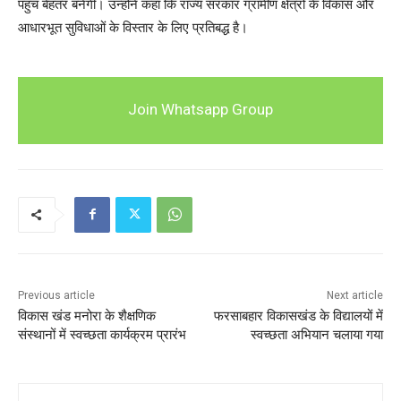
पहुंच बेहतर बनेगी। उन्होंने कहा कि राज्य सरकार ग्रामीण क्षेत्रों के विकास और
आधारभूत सुविधाओं के विस्तार के लिए प्रतिबद्ध है।
Join Whatsapp Group
Previous article
Next article
विकास खंड मनोरा के शैक्षणिक
फरसाबहार विकासखंड के विद्यालयों में
संस्थानों में स्वच्छता कार्यक्रम प्रारंभ
स्वच्छता अभियान चलाया गया