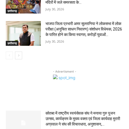
मंदिरों में जले समरसता के...
July 30, 2026
छत्तीसगढ़
भाजपा जिला प्रभारी अमर सुल्तानिया ने लोकसभा में लोक
परीक्षा (अनुचित साधन निवारण) संशोधन विधेयक, 2026
के पारित होने का किया स्वागत, करोड़ों युवाओं...
July 30, 2026
छत्तीसगढ़
- Advertisment -
MOST POPULAR
कोतबा में राष्ट्रीय स्वयंसेवक संघ ने मनाया गुरु पूजन
उत्सव, कार्यक्रम के मुख्य वक्ता एवं जिला कार्यवाह मुरारी
अग्रवाल ने संघ की विचारधारा, अनुशासन,...