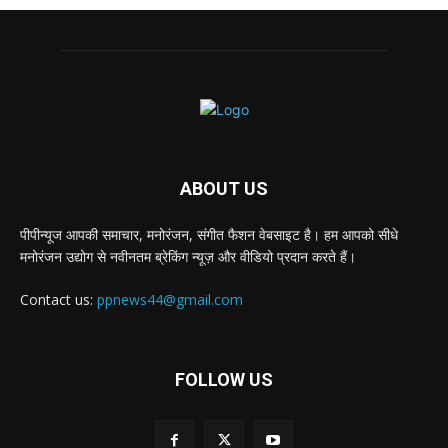
ABOUT US
पीपीन्यूज आपकी समाचार, मनोरंजन, संगीत फैशन वेबसाइट है। हम आपको सीधे
मनोरंजन उद्योग से नवीनतम ब्रेकिंग न्यूज़ और वीडियो प्रदान करते हैं।
Contact us:
ppnews44@gmail.com
FOLLOW US