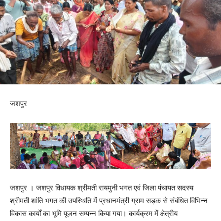
जशपुर
जशपुर । जशपुर विधायक श्रीमती रायमुनी भगत एवं जिला पंचायत सदस्य
श्रीमती शांति भगत की उपस्थिति में प्रधानमंत्री ग्राम सड़क से संबंधित विभिन्न
विकास कार्यों का भूमि पूजन सम्पन्न किया गया। कार्यक्रम में क्षेत्रीय