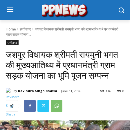
Home
छत्तीसगढ़
जशपुर विधायक श्रीमती रायमुनी भगत की मुख्यआतिथ्य में प्रधानमंत्री
ग्राम सड़क योजना...
छत्तीसगढ़
जशपुर विधायक श्रीमती रायमुनी भगत
की मुख्यआतिथ्य में प्रधानमंत्री ग्राम
सड़क योजना का भूमि पूजन सम्पन्न
By
Ravindra Singh Bhatia
June 11, 2026
116
0