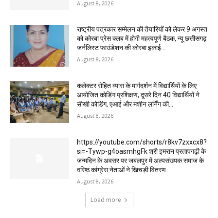
August 8, 2026
राष्ट्रीय पत्रकार सम्मेलन की तैयारियों को लेकर 9 अगस्त
को कोरबा प्रेस क्लब में होगी महत्वपूर्ण बैठक, न्यू छत्तीसगढ़
जर्नलिस्ट फाउंडेशन की कोरबा इकाई...
August 8, 2026
कलेक्टर रोहित व्यास के मार्गदर्शन में विद्यार्थियों के लिए
आयोजित कोडिंग प्रशिक्षण, दूसरे दिन 40 विद्यार्थियों ने
सीखी कोडिंग, एआई और मशीन लर्निंग की...
August 8, 2026
https://youtube.com/shorts/r8kv7zxxcx8?
si=-Tywp-g4oasmhgFk श्री इमरान प्रतापगढ़ी के
जन्मदिन के अवसर पर जबलपुर में अल्पसंख्यक समाज के
वरिष्ठ कांग्रेस नेताओं ने खिचड़ी वितरण...
August 8, 2026
Load more