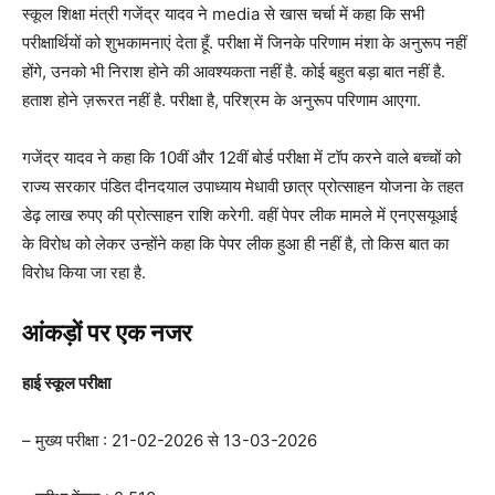
स्कूल शिक्षा मंत्री गजेंद्र यादव ने media से खास चर्चा में कहा कि सभी
परीक्षार्थियों को शुभकामनाएं देता हूँ. परीक्षा में जिनके परिणाम मंशा के अनुरूप नहीं
होंगे, उनको भी निराश होने की आवश्यकता नहीं है. कोई बहुत बड़ा बात नहीं है.
हताश होने ज़रूरत नहीं है. परीक्षा है, परिश्रम के अनुरूप परिणाम आएगा.
गजेंद्र यादव ने कहा कि 10वीं और 12वीं बोर्ड परीक्षा में टॉप करने वाले बच्चों को
राज्य सरकार पंडित दीनदयाल उपाध्याय मेधावी छात्र प्रोत्साहन योजना के तहत
डेढ़ लाख रुपए की प्रोत्साहन राशि करेगी. वहीं पेपर लीक मामले में एनएसयूआई
के विरोध को लेकर उन्होंने कहा कि पेपर लीक हुआ ही नहीं है, तो किस बात का
विरोध किया जा रहा है.
आंकड़ों पर एक नजर
हाई स्कूल परीक्षा
– मुख्य परीक्षा : 21-02-2026 से 13-03-2026