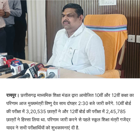
रायपुर।
छत्तीसगढ़ माध्यमिक शिक्षा मंडल द्वारा आयोजित 10वीं और 12वीं कक्षा का
परिणाम आज मुख्यमंत्री विष्णु देव साय दोपहर 2:30 बजे जारी करेंगे. 10वीं बोर्ड
की परीक्षा में 3,20,535 छात्रों ने और 12वीं बोर्ड की परीक्षा में 2,45,785
छात्रों ने हिस्सा लिया था. परिणाम जारी करने से पहले स्कूल शिक्षा मंत्री गजेंद्र
यादव ने सभी परीक्षार्थियों को शुभकामनाएं दी है.