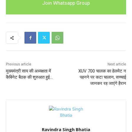
Join Whatsapp Group
Previous article
Next article
मुख्यमंत्री साय की अध्यक्षता में
XUV 700 चालक का हेलमेट न
कैबिनेट बैठक की शुरुआत हुई…
पहनने पर कटा चालान, सच्चाई
जानकर रह जाएंगे हैरान
Ravindra Singh Bhatia