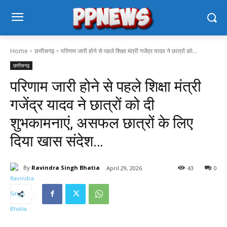
Home
छत्तीसगढ़
परिणाम जारी होने से पहले शिक्षा मंत्री गजेंद्र यादव ने छात्रों को...
छत्तीसगढ़
परिणाम जारी होने से पहले शिक्षा मंत्री
गजेंद्र यादव ने छात्रों को दी
शुभकामनाएं, असफल छात्रों के लिए
दिया खास संदेश…
By
Ravindra Singh Bhatia
April 29, 2026
43
0