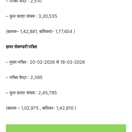
– परीक्षा केंद्र : 2,510
– कुल छात्र संख्या : 3,20,535
(बालक– 1,42,881, बालिकाएं- 1,77,654 )
हायर सेकण्डरी परीक्षा
– मुख्य परीक्षा : 20-02-2026 से 18-03-2026⁠
– परीक्षा केंद्र : 2,395
– कुल छात्र संख्या : 2,45,785
(बालक – 1,02,975 , बालिका- 1,42,810 )