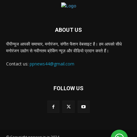
ABOUT US
पीपीन्यूज आपकी समाचार, मनोरंजन, संगीत फैशन वेबसाइट है। हम आपको सीधे
मनोरंजन उद्योग से नवीनतम ब्रेकिंग न्यूज़ और वीडियो प्रदान करते हैं।
Contact us:
ppnews44@gmail.com
FOLLOW US