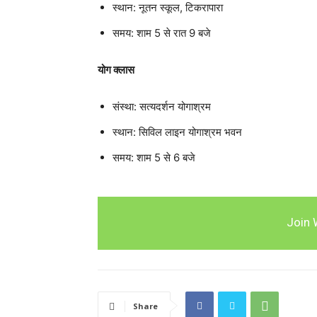
स्थान: नूतन स्कूल, टिकरापारा
समय: शाम 5 से रात 9 बजे
योग क्लास
संस्था: सत्यदर्शन योगाश्रम
स्थान: सिविल लाइन योगाश्रम भवन
समय: शाम 5 से 6 बजे
Join 
Share