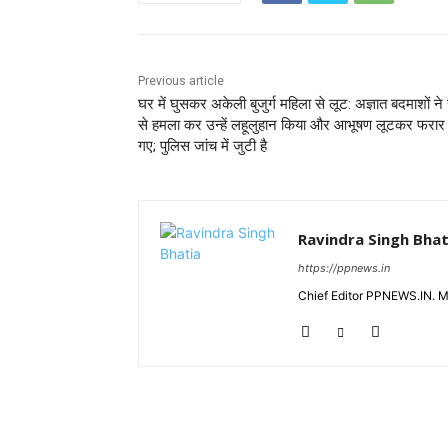
Previous article
घर में घुसकर अकेली बुजुर्ग महिला से लूट: अज्ञात बदमाशों ने
से हमला कर उन्हें लहूलुहान किया और आभूषण लूटकर फरार 
गए; पुलिस जांच में जुटी है
Ravindra Singh Bhat
https://ppnews.in
Chief Editor PPNEWS.IN. 
RELATED ARTICLES