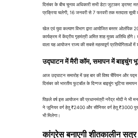
दिसंबर के बीच चुनाव अधिकारी सभी डेटा जुटाकर ड्राफ्ट मत
प्रक्रिया चलेगी, 16 जनवरी से 7 फरवरी तक मतदाता सूची
खेल एवं युवा कल्याण विभाग द्वारा आयोजित बस्तर ओलंपि
कार्यक्रम में केंद्रीय गृहमंत्री अमित शाह मुख्य अतिथि होंगे।
वाला यह आयोजन राज्य की सबसे महत्वपूर्ण प्रतियोगिताओं में
उद्घाटन में मैरी कॉम, समापन में बाइचुंग भ
आज उद्घाटन समारोह में छह बार की विश्व चैंपियन और पद्म भ
दिसंबर को भारतीय फुटबॉल के दिग्गज बाइचुंग भूटिया समापन स
पिछले वर्ष इस आयोजन की प्रधानमंत्री नरेंद्र मोदी ने भी मन
ने जूनियर वर्ग हेतु ₹2400 और सीनियर वर्ग हेतु ₹3000 पुर
भी मिलेगा।
कांग्रेस बनाएगी शीतकालीन सत्र