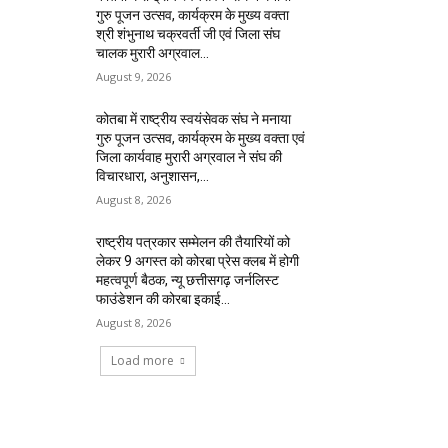
गुरु पूजन उत्सव, कार्यक्रम के मुख्य वक्ता
श्री शंभुनाथ चक्रवर्ती जी एवं जिला संघ
चालक मुरारी अग्रवाल...
August 9, 2026
कोतबा में राष्ट्रीय स्वयंसेवक संघ ने मनाया
गुरु पूजन उत्सव, कार्यक्रम के मुख्य वक्ता एवं
जिला कार्यवाह मुरारी अग्रवाल ने संघ की
विचारधारा, अनुशासन,...
August 8, 2026
राष्ट्रीय पत्रकार सम्मेलन की तैयारियों को
लेकर 9 अगस्त को कोरबा प्रेस क्लब में होगी
महत्वपूर्ण बैठक, न्यू छत्तीसगढ़ जर्नलिस्ट
फाउंडेशन की कोरबा इकाई...
August 8, 2026
Load more