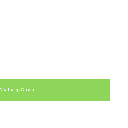
Whatsapp Group