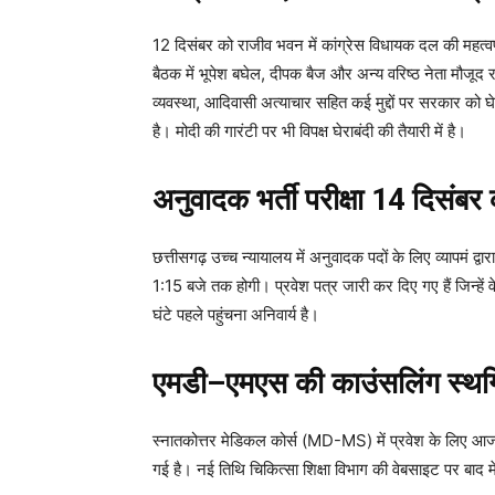
12 दिसंबर को राजीव भवन में कांग्रेस विधायक दल की महत्वपूर्
बैठक में भूपेश बघेल, दीपक बैज और अन्य वरिष्ठ नेता मौजूद 
व्यवस्था, आदिवासी अत्याचार सहित कई मुद्दों पर सरकार को 
है। मोदी की गारंटी पर भी विपक्ष घेराबंदी की तैयारी में है।
अनुवादक भर्ती परीक्षा 14 दिसंबर
छत्तीसगढ़ उच्च न्यायालय में अनुवादक पदों के लिए व्यापमं द्
1:15 बजे तक होगी। प्रवेश पत्र जारी कर दिए गए हैं जिन्हें व
घंटे पहले पहुंचना अनिवार्य है।
एमडी–एमएस की काउंसलिंग स्थ
स्नातकोत्तर मेडिकल कोर्स (MD-MS) में प्रवेश के लिए आज 
गई है। नई तिथि चिकित्सा शिक्षा विभाग की वेबसाइट पर बाद मे