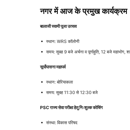
नगर में आज के प्रमुख कार्यक्रम
बालाजी स्वामी पूजा उत्सव
स्थान: WRS कॉलोनी
समय: सुबह 9 बजे अर्चना व पूर्णाहुति, 12 बजे महाभोग, श
सूर्योपासना महापर्व
स्थान: बोरियाकला
समय: सुबह 11:30 से 12:30 बजे
PSC राज्य सेवा परीक्षा हेतु निःशुल्क कोचिंग
संस्था: विकास परिषद