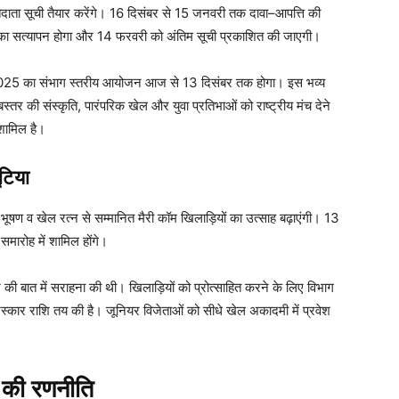
दाता सूची तैयार करेंगे। 16 दिसंबर से 15 जनवरी तक दावा–आपत्ति की
 का सत्यापन होगा और 14 फरवरी को अंतिम सूची प्रकाशित की जाएगी।
क 2025 का संभाग स्तरीय आयोजन आज से 13 दिसंबर तक होगा। इस भव्य
 बस्तर की संस्कृति, पारंपरिक खेल और युवा प्रतिभाओं को राष्ट्रीय मंच देने
 शामिल है।
ूटिया
ूषण व खेल रत्न से सम्मानित मैरी कॉम खिलाड़ियों का उत्साह बढ़ाएंगी। 13
मारोह में शामिल होंगे।
 की बात में सराहना की थी। खिलाड़ियों को प्रोत्साहित करने के लिए विभाग
स्कार राशि तय की है। जूनियर विजेताओं को सीधे खेल अकादमी में प्रवेश
 की रणनीति