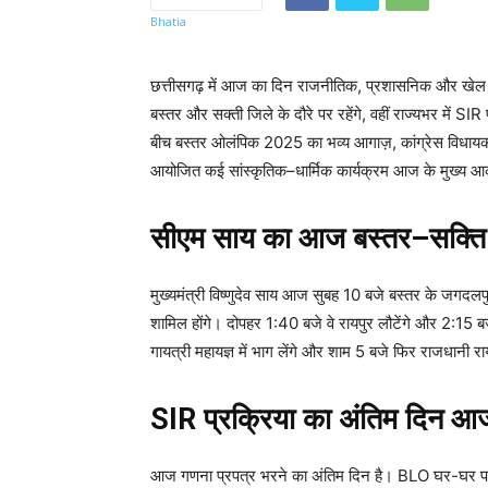
छत्तीसगढ़ में आज का दिन राजनीतिक, प्रशासनिक और खेल गतिवि
बस्तर और सक्ती जिले के दौरे पर रहेंगे, वहीं राज्यभर में SIR 
बीच बस्तर ओलंपिक 2025 का भव्य आगाज़, कांग्रेस विधायक द
आयोजित कई सांस्कृतिक–धार्मिक कार्यक्रम आज के मुख्य आकर्ष
सीएम साय का आज बस्तर–सक्ति 
मुख्यमंत्री विष्णुदेव साय आज सुबह 10 बजे बस्तर के जगदलप
शामिल होंगे। दोपहर 1:40 बजे वे रायपुर लौटेंगे और 2:15 बज
गायत्री महायज्ञ में भाग लेंगे और शाम 5 बजे फिर राजधानी र
SIR प्रक्रिया का अंतिम दिन आ
आज गणना प्रपत्र भरने का अंतिम दिन है। BLO घर-घर पहुंच