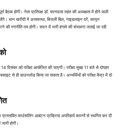
ण बैठक होगी। नेता प्रतिपक्ष डॉ. चरणदास महंत की अध्यक्षता में होने वाली
रहेंगे। धान खरीदी में अव्यवस्था, बिजली बिल, गाइडलाइन दरें, कानून
घेरने की रणनीति तय होगी। सदन में भारी हंगामे की संभावना जताई जा रही
 को
वारा 14 दिसंबर को परीक्षा आयोजित की जाएगी। परीक्षा सुबह 11 बजे से दोपहर
ेबसाइट से ही डाउनलोड किया जा सकता है। अभ्यर्थियों को परीक्षा केंद्र में दो
गित
प्रस्तावित काउंसलिंग आबंटन प्रक्रिया अपरिहार्य कारणों से स्थगित कर दी
ं जारी होगी।