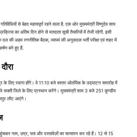
धियों से बेहद महत्वपूर्ण रहने वाला है. एक ओर मुख्यमंत्री विष्णुदेव साय
प्रक्रिया का अंतिम दिन होने से मतदाता सूची तैयारियों में तेजी रहेगी. इसी
ल की अहम रणनीतिक बैठक, व्यापमं की अनुवादक भर्ती परीक्षा एवं शहर में
ण बने हुए हैं.
दौरा
ुर के लिए रवाना होंगे। वे 11:10 बजे बस्तर ओलंपिक के उद्घाटन समारोह में
े सक्ती जिले के लिए प्रस्थान करेंगे। मुख्यमंत्री शाम 3 बजे 251 कुण्डीय
ायपुर लौट आएंगे।
ज
कर नाम, उम्र, पता और दस्तावेज़ों का सत्यापन कर रहे हैं। 12 से 15