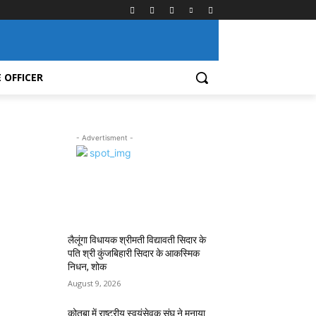
 OFFICER
- Advertisment -
MOST POPULAR
लैलूंगा विधायक श्रीमती विद्यावती सिदार के
पति श्री कुंजबिहारी सिदार के आकस्मिक
निधन, शोक
August 9, 2026
कोतबा में राष्ट्रीय स्वयंसेवक संघ ने मनाया