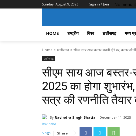
No menu i
Sunday, August 9, 2026
Sign in / Join
HOME
राष्ट्रीय
विश्व
छत्तीसगढ़
मध्य प्
Home
छत्तीसगढ़
सीएम साय आज बस्तर-सक्ती दौरे पर, बस्तर ओलंप
छत्तीसगढ़
सीएम साय आज बस्तर-सक
2025 का होगा शुभारंभ,
सत्र की रणनीति तैयार 
By
Ravindra Singh Bhatia
December 11, 2025
Share