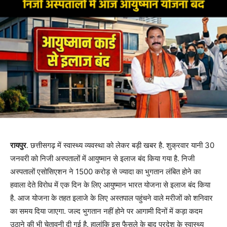
रायपुर
. छत्तीसगढ़ में स्वास्थ्य व्यवस्था को लेकर बड़ी खबर है. शुक्रवार यानी 30
जनवरी को निजी अस्पतालों में आयुष्मान से इलाज बंद किया गया है. निजी
अस्पतालों एसोसिएशन ने 1500 करोड़ से ज्यादा का भुगतान लंबित होने का
हवाला देते विरोध में एक दिन के लिए आयुष्मान भारत योजना से इलाज बंद किया
है. आज योजना के तहत इलाजे के लिए अस्तपाल पहुंचने वाले मरीजों को शनिवार
का समय दिया जाएगा. जल्द भुगतान नहीं होने पर आगामी दिनों में कड़ा कदम
उठाने की भी चेतावनी दी गई है. हालांकि इस फैसले के बाद प्रदेश के स्वास्थ्य