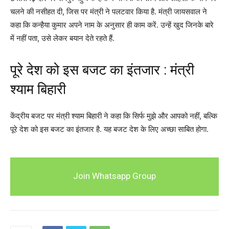
चलने की नसीहत दी, जिस पर मंत्री ने पलटवार किया है. मंत्री जायसवाल ने
कहा कि कन्हैया कुमार अपने नाम के अनुसार ही काम करें. उन्हें खुद जिनके बारे
में नहीं पता, उसे लेकर बयान देते रहते हैं.
पूरे देश को इस बजट का इंतजार : मंत्री
श्याम बिहारी
केंद्रीय बजट पर मंत्री श्याम बिहारी ने कहा कि सिर्फ मुझे और आपको नहीं, बल्कि
पूरे देश को इस बजट का इंतजार है. यह बजट देश के लिए अच्छा साबित होगा.
Join Whatsapp Group