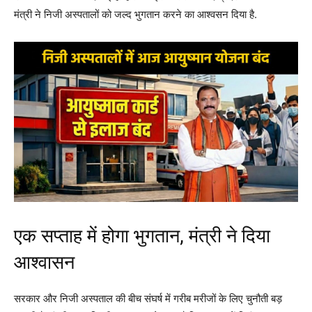
मंत्री ने निजी अस्पतालों को जल्द भुगतान करने का आश्वसन दिया है.
एक सप्ताह में होगा भुगतान, मंत्री ने दिया
आश्वासन
सरकार और निजी अस्पताल की बीच संघर्ष में गरीब मरीजों के लिए चुनौती बड़