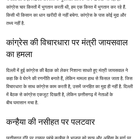
कांग्रेस चार किस्तों में भुगतान करती थी, हम एक किस्त में भुगतान कर रहे हैं.
किसी भी किसान का धान खरीदी से नहीं बचेगा. कांग्रेस के पास कोई मुद्दा और
तथ्य नहीं है.
कांग्रेस की विचारधारा पर मंत्री जायसवाल
का हमला
दिल्ली में हुई कांग्रेस की बैठक को लेकर निशाना साधते हुए मंत्री जायसवाल ने
कहा कि वे घेरने की रणनीति बनाते हैं, लेकिन मामला हाथ से फिसल जाता है. जिस
विचारधारा के साथ कांग्रेस काम करती है, उसमें जनहित का मुद्दा ही नहीं है. दिल्ली
में बैठक से कांग्रेस एकजुट दिखती है, लेकिन छत्तीसगढ़ में नेताओं के
बीच घमासान मचा है.
कन्हैया की नसीहत पर पलटवार
छत्तीसगढ़ दौरे पर रायपुर पहुंचे कन्हैया ने भाजपा को सत्य और अहिंसा के मार्ग पर