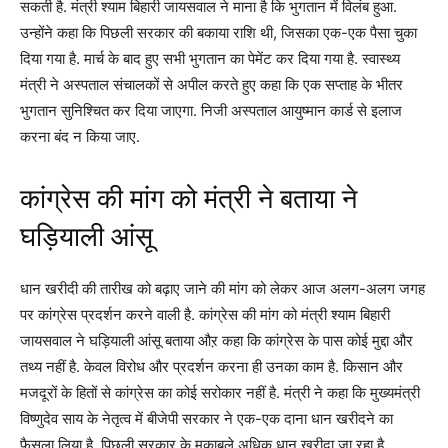
सकती है. मंत्री श्याम बिहारी जायसवाल ने माना है कि भुगतान में विलंब हुआ.
उन्होंने कहा कि पिछली सरकार की बकाया राशि थी, जिसका एक-एक पैसा चुका
दिया गया है. मार्च के बाद हुए सभी भुगतान का पेमेंट कर दिया गया है. स्वास्थ्य
मंत्री ने अस्पताल संचालकों से अपील करते हुए कहा कि एक सप्ताह के भीतर
भुगतान सुनिश्चित कर दिया जाएगा. निजी अस्पताल आयुष्मान कार्ड से इलाज
करना बंद न किया जाए.
कांग्रेस की मांग को मंत्री ने बताया ने
घड़ियाली आंसू
धान खरीदी की तारीख को बढ़ाए जाने की मांग को लेकर आज अलग-अलग जगह
पर कांग्रेस प्रदर्शन करने वाली है. कांग्रेस की मांग को मंत्री श्याम बिहारी
जायसवाल ने घड़ियाली आंसू बताया औऱ कहा कि कांग्रेस के पास कोई मुद्दा और
तथ्य नहीं है. केवल विरोध और प्रदर्शन करना ही उनका काम है. किसान और
मजदूरों के हितों से कांग्रेस का कोई सरोकार नहीं है. मंत्री ने कहा कि मुख्यमंत्री
विष्णुदेव साय के नेतृत्व में बीजेपी सरकार ने एक-एक दाना धान खरीदने का
फैसला लिया है. पिछली सरकार के मुकाबले अधिक धान खरीदा जा रहा है.