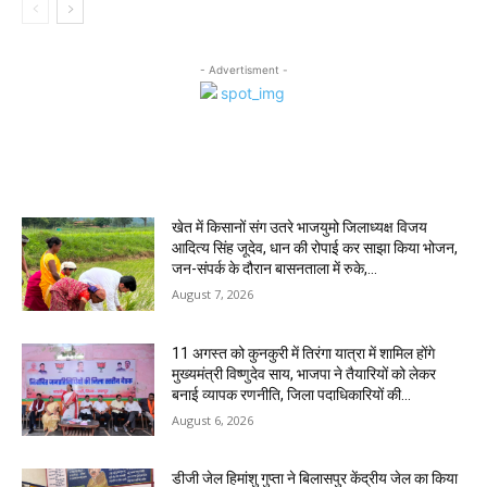
- Advertisment -
MOST POPULAR
खेत में किसानों संग उतरे भाजयुमो जिलाध्यक्ष विजय
आदित्य सिंह जूदेव, धान की रोपाई कर साझा किया भोजन,
जन-संपर्क के दौरान बासनताला में रुके,...
August 7, 2026
11 अगस्त को कुनकुरी में तिरंगा यात्रा में शामिल होंगे
मुख्यमंत्री विष्णुदेव साय, भाजपा ने तैयारियों को लेकर
बनाई व्यापक रणनीति, जिला पदाधिकारियों की...
August 6, 2026
डीजी जेल हिमांशु गुप्ता ने बिलासपुर केंद्रीय जेल का किया