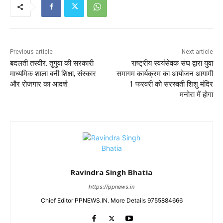
Previous article
Next article
बदलती तस्वीर: तुगुवा की सरकारी
राष्ट्रीय स्वयंसेवक संघ द्वारा युवा
माध्यमिक शाला बनी शिक्षा, संस्कार
समागम कार्यक्रम का आयोजन आगामी
और रोजगार का आदर्श
1 फरवरी को सरस्वती शिशु मंदिर
मनोरा में होगा
Ravindra Singh Bhatia
https://ppnews.in
Chief Editor PPNEWS.IN. More Details 9755884666