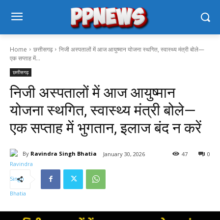
Home
छत्तीसगढ़
निजी अस्पतालों में आज आयुष्मान योजना स्थगित, स्वास्थ्य मंत्री बोले—
एक सप्ताह में...
छत्तीसगढ़
निजी अस्पतालों में आज आयुष्मान
योजना स्थगित, स्वास्थ्य मंत्री बोले—
एक सप्ताह में भुगतान, इलाज बंद न करें
By
Ravindra Singh Bhatia
January 30, 2026
47
0