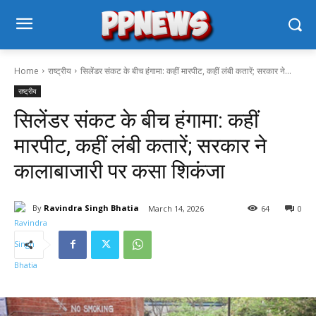
Home
राष्ट्रीय
सिलेंडर संकट के बीच हंगामा: कहीं मारपीट, कहीं लंबी कतारें; सरकार ने...
राष्ट्रीय
सिलेंडर संकट के बीच हंगामा: कहीं
मारपीट, कहीं लंबी कतारें; सरकार ने
कालाबाजारी पर कसा शिकंजा
By
Ravindra Singh Bhatia
March 14, 2026
64
0