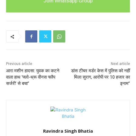
Join Whatsapp Group
Previous article
Next article
आरा मशीन हादसा: युवक का कटने
डांस टीचर मर्डर केस में पुलिस को नहीं
वाला हाथ ‘फ्लो-थ्रू वीनस फ्लैप
मिला सुराग, आरोपी पर 10 हजार का
सर्जरी’ से बचा”
इनाम”
Ravindra Singh Bhatia