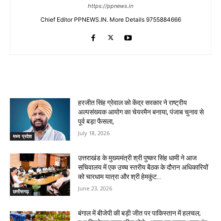
https://ppnews.in
Chief Editor PPNEWS.IN. More Details 9755884666
RELATED ARTICLES
हरजीत सिंह ग्रेवाल को केंद्र सरकार ने राष्ट्रीय
अल्पसंख्यक आयोग का चेयरमैन बनाया, पंजाब चुनाव से
पूर्व बड़ा फैसला,
July 18, 2026
मध्य प्रदेश
उत्तराखंड के मुख्यमंत्री श्री पुष्कर सिंह धामी ने आज
सचिवालय में एक उच्च स्तरीय बैठक के दौरान अधिकारियों
को चारधाम यात्रा और श्री हेमकुंट...
June 23, 2026
छत्तीसगढ़
बंगाल में बीजेपी की बड़ी जीत पर पाकिस्तान में हलचल;