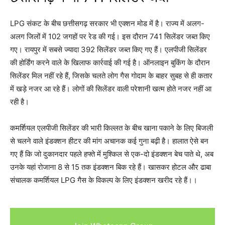
LPG संकट के बीच छत्तीसगढ़ सरकार भी एक्शन मोड में है। राज्य में अलग-
अलग जिलों में 102 जगहों पर रेड की गई। इस दौरान 741 सिलेंडर जब्त किए
गए। रायपुर में सबसे ज्यादा 392 सिलेंडर जब्त किए गए हैं। एलपीजी सिलेंडर
की होर्डिंग करने वाले के खिलाफ कार्रवाई की गई है। ऑनलाइन बुकिंग के दौरान
सिलेंडर मिल नहीं रहे हैं, जिसके चलते लोग गैस गोदाम के बाहर सुबह से ही कतार
में खड़े नजर आ रहे हैं। लोगों की सिलेंडर वाली परेशानी खत्म होते नजर नहीं आ
रही है।
कमर्शियल एलपीजी सिलेंडर की भारी किल्लत के बीच खाना पकाने के लिए बिजली
से चलने वाले इंडक्शन हीटर की मांग अचानक कई गुना बढ़ी है। हालात ऐसे बन
गए हैं कि जो दुकानदार पहले हफ्ते में मुश्किल से एक-दो इंडक्शन बेच पाते थे, अब
उनके यहां रोजाना 8 से 15 तक इंडक्शन बिक रहे हैं। खासकर होटल और ढाबा
संचालक कमर्शियल LPG गैस के विकल्प के लिए इंडक्शन खरीद रहे हैं।।