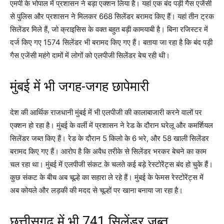
एमपी के भोपाल में प्रशासन ने बड़ा एक्शन लिया है। यहां एक बंद पड़ी गैस एजेंसी
से पुलिस और प्रशासन ने मिलकर 668 सिलेंडर बरामद किए हैं। यहां तीन ट्रक
सिलेंडर मिले हैं, जो क्राइसिस के वक्त बहुत बड़ी कामयाबी है। बिना रजिस्टर में
दर्ज किए गए 1574 सिलेंडर भी बरामद किए गए हैं। बताया जा रहा है कि बंद पड़ी
गैस एजेंसी महंगे दामों में लोगों को एलपीजी सिलेंडर बेच रही थी।
मुंबई में भी जगह-जगह छापेमारी
देश की आर्थिक राजधानी मुंबई में भी एलपीजी की कालाबाजारी करने वालों पर
एक्शन हो रहा है। मुंबई के वर्ली में प्रशासन ने रेड के दौरान घरेलू और कमर्शियल
सिलेंडर जब्त किए हैं। रेड के दौरान 5 किलो के 6 भरे, और 58 खाली सिलेंडर
बरामद किए गए हैं। आरोप है कि अवैध तरीके से सिलेंडर भरकर बेचने का काम
चल रहा था। मुंबई में एलपीजी संकट के चलते कई बड़े रेस्टोरेंट्स बंद हो चुके हैं।
कुछ संकट के बीच अब चूल्हे का सहारा ले रहे हैं। मुंबई के फेमस रेस्टोरेंट्स में
अब कोयले और लड़की की मदद से चूल्हों पर खाना बनाया जा रहा है।
छत्तीसगढ़ में भी 741 सिलेंडर जब्त