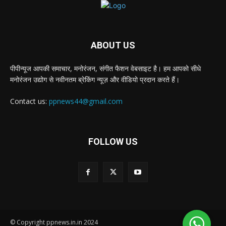
ABOUT US
पीपीन्यूज आपकी समाचार, मनोरंजन, संगीत फैशन वेबसाइट है। हम आपको सीधे
मनोरंजन उद्योग से नवीनतम ब्रेकिंग न्यूज़ और वीडियो प्रदान करते हैं।
Contact us:
ppnews44@gmail.com
FOLLOW US
© Copyright ppnews.in.in 2024