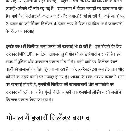
के लिए गैस एजेंसी के बाहर बैठे रहे। बिहार में गैस सिलेंडर की किल्लत के चलते
लकड़ी-कोयले की मांग बढ़ गई है। राजस्थान में होटल लकड़ी पर खाना बना रहे
हैं। वही गैस सिलेंडर की कालाबाजारी और जमाखोरी भी हो रही है। कई जगहों पर
2 हजार का कॉमर्शियल सिलेंडर 4 हजार रुपए में बिक रहा हैदेशभर में जमाखोरों
के खिलाफ कार्रवाई
इसके साथ ही सिलेंडर जब्त करने की कार्रवाई भी हो रही है। इसे रोकने के लिए
सरकार MP-UP, कर्नाटक-तमिलनाडु में गोदामों पर छापेमारी कर रही है। हर
राज्य में पुलिस और प्रशासन एक्शन मोड में है। महंगे दामों पर सिलेंडर बेचने
वालों को सलाखों के पीछे पहुंचाया जा रहा है। होटल-रेस्टरेंट्स अब इंडक्शन और
कोयले के सहारे चलने पर मजबूर हो गए हैं। आपदा के वक्त अवसर तलाशने वालों
पर कार्रवाई हो रही है, एलपीजी सिलेंडर की कालाबाजारी और जमाखोरी पर
सरकार की पूरी नजर है। मुंबई से लेकर यूपी तक एलपीजी होर्डिंग करने वालों के
खिलाफ एक्शन लिया जा रहा है।
भोपाल में हजारों सिलेंडर बरामद