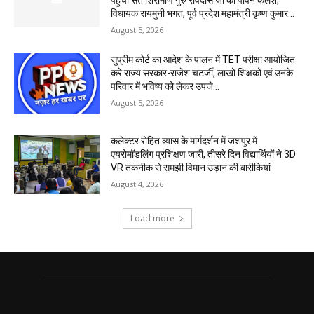
पहुंचा संत शिरोमणि गुरु रविदास जी का पावन कलश,
विधायक रायमुनी भगत, पूर्व प्रदेश महामंत्री कृष्ण कुमार...
August 5, 2026
सुप्रीम कोर्ट का आदेश के पालन में TET परीक्षा आयोजित
करे राज्य सरकार-राजेश चटर्जी, लाखों शिक्षकों एवं उनके
परिवार में भविष्य को लेकर उपजे...
August 5, 2026
कलेक्टर रोहित व्यास के मार्गदर्शन में जशपुर में
एयरोमॉडलिंग प्रशिक्षण जारी, तीसरे दिन विद्यार्थियों ने 3D
VR तकनीक से समझी विमान उड़ान की बारीकियां
August 4, 2026
Load more