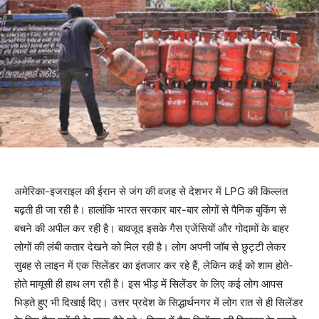
अमेरिका-इजराइल की ईरान से जंग की वजह से देशभर में LPG की किल्लत
बढ़ती ही जा रही है। हालांकि भारत सरकार बार-बार लोगों से पैनिक बुकिंग से
बचने की अपील कर रही है। बावजूद इसके गैस एजेंसियों और गोदामों के बाहर
लोगों की लंबी कतार देखने को मिल रही है। लोग अपनी जॉब से छुट्टी लेकर
सुबह से लाइन में एक सिलेंडर का इंतजार कर रहे हैं, लेकिन कई को शाम होते-
होते मायूसी ही हाथ लग रही है। इस भीड़ में सिलेंडर के लिए कई लोग आपस
भिड़ते हुए भी दिखाई दिए। उत्तर प्रदेश के सिद्धार्थनगर में लोग रात से ही सिलेंडर