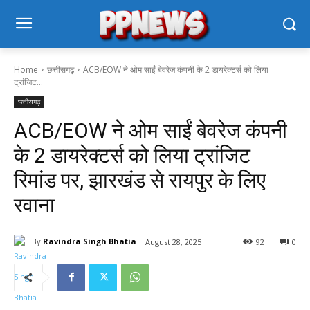
Home
छत्तीसगढ़
ACB/EOW ने ओम साईं बेवरेज कंपनी के 2 डायरेक्टर्स को लिया
ट्रांजिट...
छत्तीसगढ़
ACB/EOW ने ओम साईं बेवरेज कंपनी
के 2 डायरेक्टर्स को लिया ट्रांजिट
रिमांड पर, झारखंड से रायपुर के लिए
रवाना
By
Ravindra Singh Bhatia
August 28, 2025
92
0