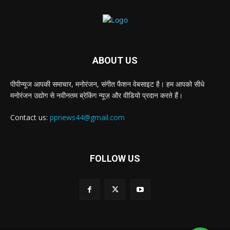
ABOUT US
पीपीन्यूज आपकी समाचार, मनोरंजन, संगीत फैशन वेबसाइट है। हम आपको सीधे
मनोरंजन उद्योग से नवीनतम ब्रेकिंग न्यूज़ और वीडियो प्रदान करते हैं।
Contact us:
ppnews44@gmail.com
FOLLOW US