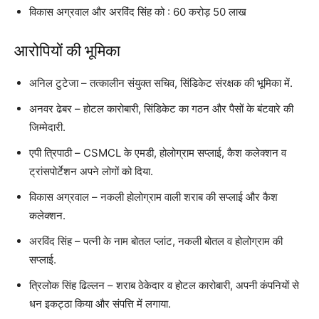
विकास अग्रवाल और अरविंद सिंह को : 60 करोड़ 50 लाख
आरोपियों की भूमिका
अनिल टुटेजा – तत्कालीन संयुक्त सचिव, सिंडिकेट संरक्षक की भूमिका में.
अनवर ढेबर – होटल कारोबारी, सिंडिकेट का गठन और पैसों के बंटवारे की
जिम्मेदारी.
एपी त्रिपाठी – CSMCL के एमडी, होलोग्राम सप्लाई, कैश कलेक्शन व
ट्रांसपोर्टेशन अपने लोगों को दिया.
विकास अग्रवाल – नकली होलोग्राम वाली शराब की सप्लाई और कैश
कलेक्शन.
अरविंद सिंह – पत्नी के नाम बोतल प्लांट, नकली बोतल व होलोग्राम की
सप्लाई.
त्रिलोक सिंह ढिल्लन – शराब ठेकेदार व होटल कारोबारी, अपनी कंपनियों से
धन इकट्ठा किया और संपत्ति में लगाया.