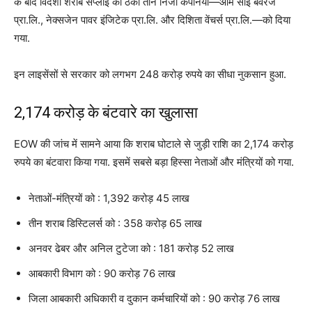
के बाद विदेशी शराब सप्लाई का ठेका तीन निजी कंपनियों—ओम साईं बेवरेज
प्रा.लि., नेक्सजेन पावर इंजिटेक प्रा.लि. और दिशिता वेंचर्स प्रा.लि.—को दिया
गया.
इन लाइसेंसों से सरकार को लगभग 248 करोड़ रुपये का सीधा नुकसान हुआ.
2,174 करोड़ के बंटवारे का खुलासा
EOW की जांच में सामने आया कि शराब घोटाले से जुड़ी राशि का 2,174 करोड़
रुपये का बंटवारा किया गया. इसमें सबसे बड़ा हिस्सा नेताओं और मंत्रियों को गया.
नेताओं-मंत्रियों को : 1,392 करोड़ 45 लाख
तीन शराब डिस्टिलर्स को : 358 करोड़ 65 लाख
अनवर ढेबर और अनिल टुटेजा को : 181 करोड़ 52 लाख
आबकारी विभाग को : 90 करोड़ 76 लाख
जिला आबकारी अधिकारी व दुकान कर्मचारियों को : 90 करोड़ 76 लाख