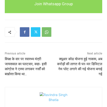
Join Whatsapp Group
Previous article
Next article
विपक्ष के वार पर स्वास्थ्य मंत्री
क्यूआर कोड योजना हुई नाकाम, अब
जायसवाल का पलटवार, कहा- इसी
करोड़ों की लागत से घर-घर डिजिटल
कांग्रेस ने एस्मा लगाकर नर्सों को
नेम प्लेट लगाने की नई योजना बनाई
बर्खास्त किया था…
गई