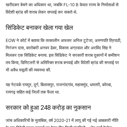
खरीदकर बेचने का अधिकार था, जबकि FL-10 B केवल राज्य के निर्माताओं से
विदेशी ब्रांड की शराब लेकर सप्लाई कर सकते थे.
सिंडिकेट बनाकर खेला गया खेल
EOW ने कोर्ट में बताया कि तत्कालीन अफसर अनिल टुटेजा, अरुणपति त्रिपाठी,
निरंजन दास, कारोबारी अनवर ढेबर, विकास अग्रवाल और अरविंद सिंह ने
मिलकर एक सिंडिकेट बनाया. इस सिंडिकेट ने सरकारी शराब दुकानों में कमीशन
तय किया, डिस्टिलरी से अतिरिक्त शराब बनवाई और विदेशी ब्रांड की सप्लाई पर
भी अवैध वसूली की व्यवस्था की.
यह नेटवर्क रायपुर, दुर्ग, बिलासपुर, राजनांदगांव, महासमुंद, धमतरी, कोरबा,
रायगढ़ सहित कई जिलों तक फैला था.
सरकार को हुआ 248 करोड़ का नुकसान
जांच अधिकारियों के मुताबिक, वर्ष 2020-21 में लागू की गई नई आबकारी नीति