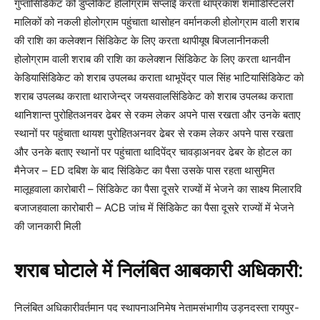
गुप्तासिंडिकेट को डुप्लीकेट होलोग्राम सप्लाई करता थाप्रकाश शर्माडिस्टिलरी
मालिकों को नकली होलोग्राम पहुंचाता थासोहन वर्मानकली होलोग्राम वाली शराब
की राशि का कलेक्शन सिंडिकेट के लिए करता थापीयूष बिजलानीनकली
होलोग्राम वाली शराब की राशि का कलेक्शन सिंडिकेट के लिए करता थानवीन
केडियासिंडिकेट को शराब उपलब्ध कराता थाभूपेंद्र पाल सिंह भाटियासिंडिकेट को
शराब उपलब्ध कराता थाराजेन्द्र जयसवालसिंडिकेट को शराब उपलब्ध कराता
थानिशान्त पुरोहितअनवर ढेबर से रकम लेकर अपने पास रखता और उनके बताए
स्थानों पर पहुंचाता थायश पुरोहितअनवर ढेबर से रकम लेकर अपने पास रखता
और उनके बताए स्थानों पर पहुंचाता थादिपेंद्र चावड़ाअनवर ढेबर के होटल का
मैनेजर – ED दबिश के बाद सिंडिकेट का पैसा उसके पास रहता थासुमित
मालूहवाला कारोबारी – सिंडिकेट का पैसा दूसरे राज्यों में भेजने का साक्ष्य मिलारवि
बजाजहवाला कारोबारी – ACB जांच में सिंडिकेट का पैसा दूसरे राज्यों में भेजने
की जानकारी मिली
शराब घोटाले में निलंबित आबकारी अधिकारी:
निलंबित अधिकारीवर्तमान पद स्थापनाअनिमेष नेतामसंभागीय उड़नदस्ता रायपुर-