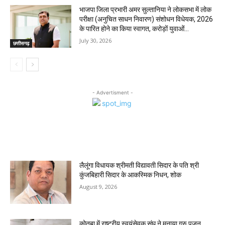
भाजपा जिला प्रभारी अमर सुल्तानिया ने लोकसभा में लोक
परीक्षा (अनुचित साधन निवारण) संशोधन विधेयक, 2026
के पारित होने का किया स्वागत, करोड़ों युवाओं...
July 30, 2026
छत्तीसगढ़
- Advertisment -
MOST POPULAR
लैलूंगा विधायक श्रीमती विद्यावती सिदार के पति श्री
कुंजबिहारी सिदार के आकस्मिक निधन, शोक
August 9, 2026
कोतबा में राष्ट्रीय स्वयंसेवक संघ ने मनाया गुरु पूजन