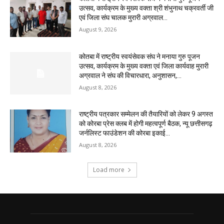
उत्सव, कार्यक्रम के मुख्य वक्ता श्री शंभुनाथ चक्रवर्ती जी
एवं जिला संघ चालक मुरारी अग्रवाल...
August 9, 2026
कोतबा में राष्ट्रीय स्वयंसेवक संघ ने मनाया गुरु पूजन
उत्सव, कार्यक्रम के मुख्य वक्ता एवं जिला कार्यवाह मुरारी
अग्रवाल ने संघ की विचारधारा, अनुशासन,...
August 8, 2026
राष्ट्रीय पत्रकार सम्मेलन की तैयारियों को लेकर 9 अगस्त
को कोरबा प्रेस क्लब में होगी महत्वपूर्ण बैठक, न्यू छत्तीसगढ़
जर्नलिस्ट फाउंडेशन की कोरबा इकाई...
August 8, 2026
Load more