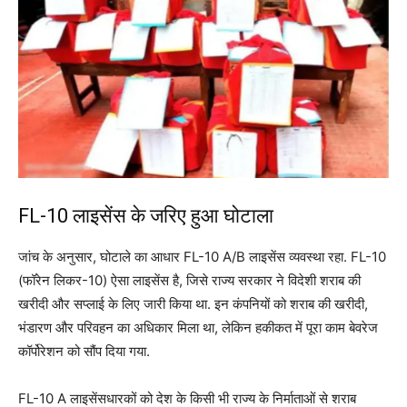
FL-10 लाइसेंस के जरिए हुआ घोटाला
जांच के अनुसार, घोटाले का आधार FL-10 A/B लाइसेंस व्यवस्था रहा. FL-10
(फॉरेन लिकर-10) ऐसा लाइसेंस है, जिसे राज्य सरकार ने विदेशी शराब की
खरीदी और सप्लाई के लिए जारी किया था. इन कंपनियों को शराब की खरीदी,
भंडारण और परिवहन का अधिकार मिला था, लेकिन हकीकत में पूरा काम बेवरेज
कॉर्पोरेशन को सौंप दिया गया.
FL-10 A लाइसेंसधारकों को देश के किसी भी राज्य के निर्माताओं से शराब