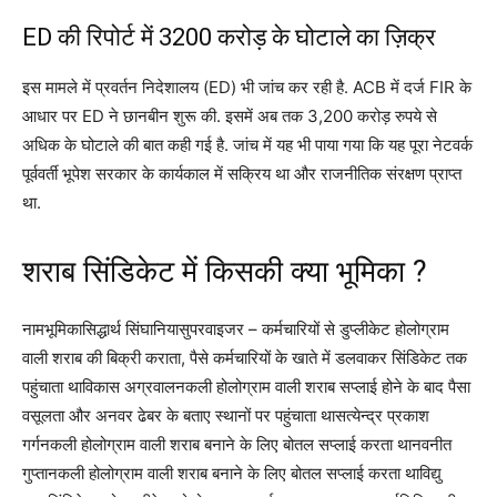
ED की रिपोर्ट में 3200 करोड़ के घोटाले का ज़िक्र
इस मामले में प्रवर्तन निदेशालय (ED) भी जांच कर रही है. ACB में दर्ज FIR के
आधार पर ED ने छानबीन शुरू की. इसमें अब तक 3,200 करोड़ रुपये से
अधिक के घोटाले की बात कही गई है. जांच में यह भी पाया गया कि यह पूरा नेटवर्क
पूर्ववर्ती भूपेश सरकार के कार्यकाल में सक्रिय था और राजनीतिक संरक्षण प्राप्त
था.
शराब सिंडिकेट में किसकी क्या भूमिका ?
नामभूमिकासिद्धार्थ सिंघानियासुपरवाइजर – कर्मचारियों से डुप्लीकेट होलोग्राम
वाली शराब की बिक्री कराता, पैसे कर्मचारियों के खाते में डलवाकर सिंडिकेट तक
पहुंचाता थाविकास अग्रवालनकली होलोग्राम वाली शराब सप्लाई होने के बाद पैसा
वसूलता और अनवर ढेबर के बताए स्थानों पर पहुंचाता थासत्येन्द्र प्रकाश
गर्गनकली होलोग्राम वाली शराब बनाने के लिए बोतल सप्लाई करता थानवनीत
गुप्तानकली होलोग्राम वाली शराब बनाने के लिए बोतल सप्लाई करता थाविद्यु