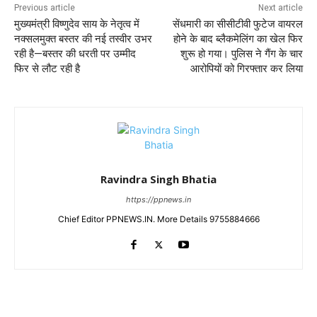
Previous article
Next article
मुख्यमंत्री विष्णुदेव साय के नेतृत्व में
सेंधमारी का सीसीटीवी फुटेज वायरल
नक्सलमुक्त बस्तर की नई तस्वीर उभर
होने के बाद ब्लैकमेलिंग का खेल फिर
रही है—बस्तर की धरती पर उम्मीद
शुरू हो गया। पुलिस ने गैंग के चार
फिर से लौट रही है
आरोपियों को गिरफ्तार कर लिया
Ravindra Singh Bhatia
https://ppnews.in
Chief Editor PPNEWS.IN. More Details 9755884666
RELATED ARTICLES