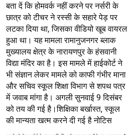
बता दें कि होमवर्क नहीं करने पर नर्सरी के
छात्र को टीचर ने रस्सी के सहारे पेड़ पर
लटका दिया था, जिसका वीडियो खूब वायरल
हुआ था। यह मामला रामानुजनगर ब्लाक
मुख्यालय क्षेत्र के नारायणपुर के हंसवानी
विद्या मंदिर का है। इस मामले में हाईकोर्ट ने
भी संज्ञान लेकर मामले को काफी गंभीर माना
और सचिव स्कूल शिक्षा विभाग से शपथ पत्र
में जवाब मांगा है। अगली सुनवाई 9 दिसंबर
को तय की गई है।शिक्षिका बर्खास्त, स्कूल
की मान्यता खत्म करने दी गई है नोटिस