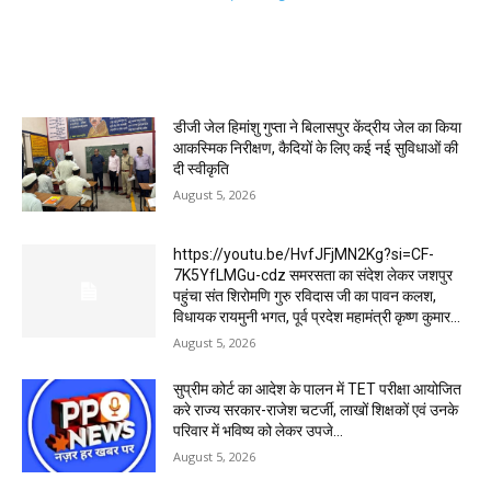
MOST POPULAR
डीजी जेल हिमांशु गुप्ता ने बिलासपुर केंद्रीय जेल का किया
आकस्मिक निरीक्षण, कैदियों के लिए कई नई सुविधाओं की
दी स्वीकृति
August 5, 2026
https://youtu.be/HvfJFjMN2Kg?si=CF-
7K5YfLMGu-cdz समरसता का संदेश लेकर जशपुर
पहुंचा संत शिरोमणि गुरु रविदास जी का पावन कलश,
विधायक रायमुनी भगत, पूर्व प्रदेश महामंत्री कृष्ण कुमार...
August 5, 2026
सुप्रीम कोर्ट का आदेश के पालन में TET परीक्षा आयोजित
करे राज्य सरकार-राजेश चटर्जी, लाखों शिक्षकों एवं उनके
परिवार में भविष्य को लेकर उपजे...
August 5, 2026