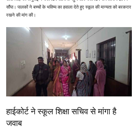
सौंपा। पालकों ने बच्चों के भविष्य का हवाला देते हुए स्कूल की मान्यता को बरकरार
रखने की मांग की।
हाईकोर्ट ने स्कूल शिक्षा सचिव से मांगा है
जवाब