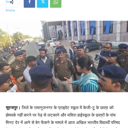
सूरजपुर।
जिले के रामानुजनगर के प्राइवेट स्कूल में केजी-टू के छात्र को
होमवर्क नहीं करने पर पेड़ से लटकाने और मसिरा हाईस्कूल के छात्रों के पांच
मिनट देर में आने से बेग फेंकने के मामले में आज अखिल भारतीय विद्यार्थी परिषद