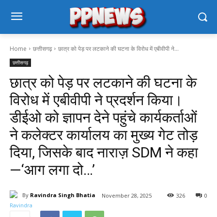
Home
छत्तीसगढ़
छात्र को पेड़ पर लटकाने की घटना के विरोध में एबीवीपी ने...
छत्तीसगढ़
छात्र को पेड़ पर लटकाने की घटना के
विरोध में एबीवीपी ने प्रदर्शन किया।
डीईओ को ज्ञापन देने पहुंचे कार्यकर्ताओं
ने कलेक्टर कार्यालय का मुख्य गेट तोड़
दिया, जिसके बाद नाराज़ SDM ने कहा
—‘आग लगा दो…’
By
Ravindra Singh Bhatia
November 28, 2025
326
0