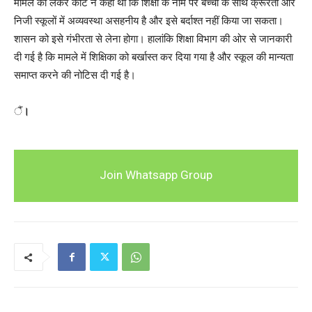
मामले को लेकर कोर्ट ने कहा था कि शिक्षा के नाम पर बच्चों के साथ क्रूरता और
निजी स्कूलों में अव्यवस्था असहनीय है और इसे बर्दाश्त नहीं किया जा सकता।
शासन को इसे गंभीरता से लेना होगा। हालांकि शिक्षा विभाग की ओर से जानकारी
दी गई है कि मामले में शिक्षिका को बर्खास्त कर दिया गया है और स्कूल की मान्यता
समाप्त करने की नोटिस दी गई है।
ैं
।
Join Whatsapp Group