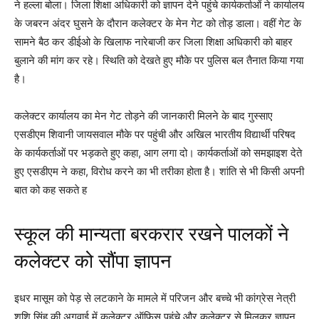
ने हल्ला बोला। जिला शिक्षा अधिकारी को ज्ञापन देने पहुंचे कार्यकर्ताओं ने कार्यालय
के जबरन अंदर घुसने के दौरान कलेक्टर के मेन गेट को तोड़ डाला। वहीं गेट के
सामने बैठ कर डीईओ के खिलाफ नारेबाजी कर जिला शिक्षा अधिकारी को बाहर
बुलाने की मांग कर रहे। स्थिति को देखते हुए मौके पर पुलिस बल तैनात किया गया
है।
कलेक्टर कार्यालय का मेन गेट तोड़ने की जानकारी मिलने के बाद गुस्साए
एसडीएम शिवानी जायसवाल मौके पर पहुंची और अखिल भारतीय विद्यार्थी परिषद
के कार्यकर्ताओं पर भड़कते हुए कहा, आग लगा दो। कार्यकर्ताओं को समझाइश देते
हुए एसडीएम ने कहा, विरोध करने का भी तरीका होता है। शांति से भी किसी अपनी
बात को कह सकते ह
स्कूल की मान्यता बरकरार रखने पालकों ने
कलेक्टर को सौंपा ज्ञापन
इधर मासूम को पेड़ से लटकाने के मामले में परिजन और बच्चे भी कांग्रेस नेत्री
शशि सिंह की अगुवाई में कलेक्टर ऑफिस पहुंचे और कलेक्टर से मिलकर ज्ञापन