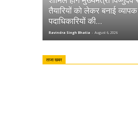
शामिल होंगे मुख्यमंत्री विष्णुदे
तैयारियों को लेकर बनाई व्याप
पदाधिकारियों की...
Ravindra Singh Bhatia
-
August 6, 2026
ताजा खबर