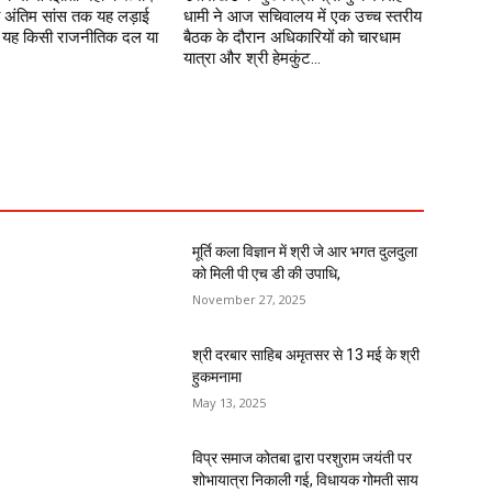
अंतिम सांस तक यह लड़ाई
धामी ने आज सचिवालय में एक उच्च स्तरीय
ा। यह किसी राजनीतिक दल या
बैठक के दौरान अधिकारियों को चारधाम
यात्रा और श्री हेमकुंट...
मूर्ति कला विज्ञान में श्री जे आर भगत दुलदुला
को मिली पी एच डी की उपाधि,
November 27, 2025
श्री दरबार साहिब अमृतसर से 13 मई के श्री
हुकमनामा
May 13, 2025
विप्र समाज कोतबा द्वारा परशुराम जयंती पर
शोभायात्रा निकाली गई, विधायक गोमती साय