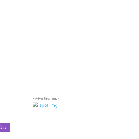
- Advertisement -
विश्व