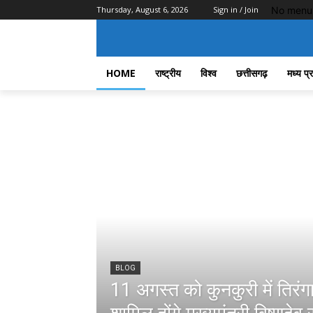
No menu 
Thursday, August 6, 2026
Sign in / Join
HOME
राष्ट्रीय
विश्व
छत्तीसगढ़
मध्य प्
BLOG
11 अगस्त को कुनकुरी में तिरंगा 