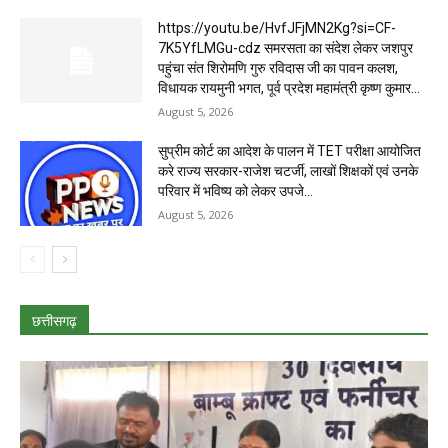
https://youtu.be/HvfJFjMN2Kg?si=CF-
7K5YfLMGu-cdz समरसता का संदेश लेकर जशपुर
पहुंचा संत शिरोमणि गुरु रविदास जी का पावन कलश,
विधायक रायमुनी भगत, पूर्व प्रदेश महामंत्री कृष्ण कुमार...
August 5, 2026
सुप्रीम कोर्ट का आदेश के पालन में TET परीक्षा आयोजित
करे राज्य सरकार-राजेश चटर्जी, लाखों शिक्षकों एवं उनके
परिवार में भविष्य को लेकर उपजे...
August 5, 2026
छत्तीसगढ़