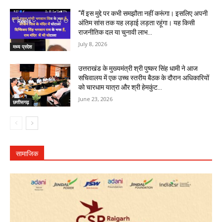
“मैं इस मुद्दे पर कभी समझौता नहीं करूंगा। इसलिए अपनी
अंतिम सांस तक यह लड़ाई लड़ता रहूंगा। यह किसी
राजनीतिक दल या चुनावी लाभ...
July 8, 2026
मध्य प्रदेश
उत्तराखंड के मुख्यमंत्री श्री पुष्कर सिंह धामी ने आज
सचिवालय में एक उच्च स्तरीय बैठक के दौरान अधिकारियों
को चारधाम यात्रा और श्री हेमकुंट...
June 23, 2026
छत्तीसगढ़
सामाजिक