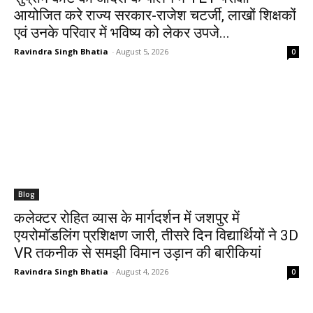
आयोजित करे राज्य सरकार-राजेश चटर्जी, लाखों शिक्षकों
एवं उनके परिवार में भविष्य को लेकर उपजे...
Ravindra Singh Bhatia
-
August 5, 2026
0
Blog
कलेक्टर रोहित व्यास के मार्गदर्शन में जशपुर में
एयरोमॉडलिंग प्रशिक्षण जारी, तीसरे दिन विद्यार्थियों ने 3D
VR तकनीक से समझी विमान उड़ान की बारीकियां
Ravindra Singh Bhatia
-
August 4, 2026
0