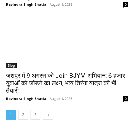
Ravindra Singh Bhatia
-
August 1, 2026
0
Blog
जशपुर में 9 अगस्त को Join BJYM अभियान: 6 हजार
युवाओं को जोड़ने का लक्ष्य, भव्य तिरंगा यात्रा की भी
तैयारी
Ravindra Singh Bhatia
-
August 1, 2026
0
1
2
3