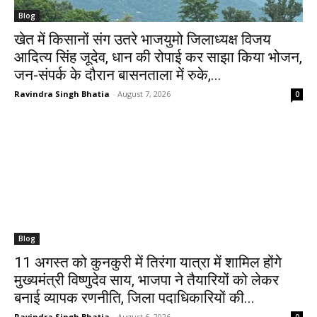
Blog
खेत में किसानों संग उतरे भाजयुमो जिलाध्यक्ष विजय
आदित्य सिंह जूदेव, धान की रोपाई कर साझा किया भोजन,
जन-संपर्क के दौरान बासनताला में रुके,...
Ravindra Singh Bhatia
-
August 7, 2026
0
Blog
11 अगस्त को कुनकुरी में तिरंगा यात्रा में शामिल होंगे
मुख्यमंत्री विष्णुदेव साय, भाजपा ने तैयारियों को लेकर
बनाई व्यापक रणनीति, जिला पदाधिकारियों की...
Ravindra Singh Bhatia
-
August 6, 2026
0