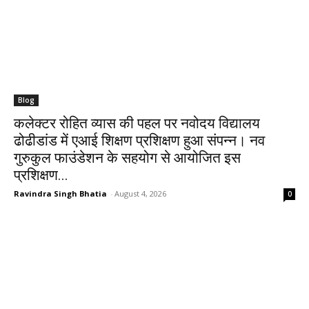
Blog
कलेक्टर रोहित व्यास की पहल पर नवोदय विद्यालय
ढोढीडांड में एआई शिक्षण प्रशिक्षण हुआ संपन्न। नव
गुरुकुल फाउंडेशन के सहयोग से आयोजित इस
प्रशिक्षण...
Ravindra Singh Bhatia
-
August 4, 2026
0