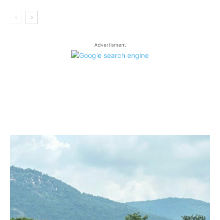
Advertisment
LATEST ARTICLES