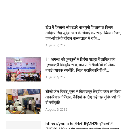
MOST POPULAR
खेत में किसानों संग उतरे भाजयुमो जिलाध्यक्ष विजय
आदित्य सिंह जूदेव, धान की रोपाई कर साझा किया भोजन,
जन-संपर्क के दौरान बासनताला में रुके,...
August 7, 2026
11 अगस्त को कुनकुरी में तिरंगा यात्रा में शामिल होंगे
मुख्यमंत्री विष्णुदेव साय, भाजपा ने तैयारियों को लेकर
बनाई व्यापक रणनीति, जिला पदाधिकारियों की...
August 6, 2026
डीजी जेल हिमांशु गुप्ता ने बिलासपुर केंद्रीय जेल का किया
आकस्मिक निरीक्षण, कैदियों के लिए कई नई सुविधाओं की
दी स्वीकृति
August 5, 2026
https://youtu.be/HvfJFjMN2Kg?si=CF-