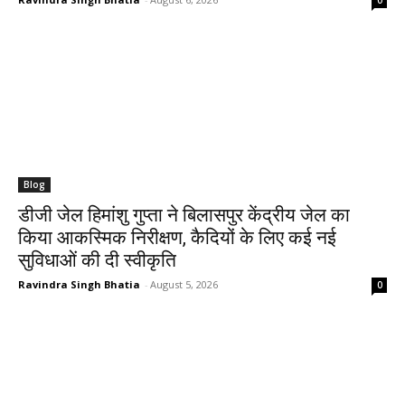
Blog
डीजी जेल हिमांशु गुप्ता ने बिलासपुर केंद्रीय जेल का
किया आकस्मिक निरीक्षण, कैदियों के लिए कई नई
सुविधाओं की दी स्वीकृति
Ravindra Singh Bhatia
-
August 5, 2026
0