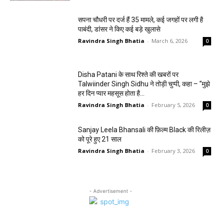
सपना चौधरी पर दर्ज हैं 35 मामले, कई जगहों पर लगी है
पाबंदी, डांसर ने किए कई बड़े खुलासे
Ravindra Singh Bhatia
-
March 6, 2026
0
Disha Patani के साथ रिश्ते की खबरों पर
Talwiinder Singh Sidhu ने तोड़ी चुप्पी, कहा – “मुझे
हर दिन प्यार महसूस होता है…
Ravindra Singh Bhatia
-
February 5, 2026
0
Sanjay Leela Bhansali की फ़िल्म Black की रिलीज़
को पूरे हुए 21 साल
Ravindra Singh Bhatia
-
February 3, 2026
0
- Advertisement -