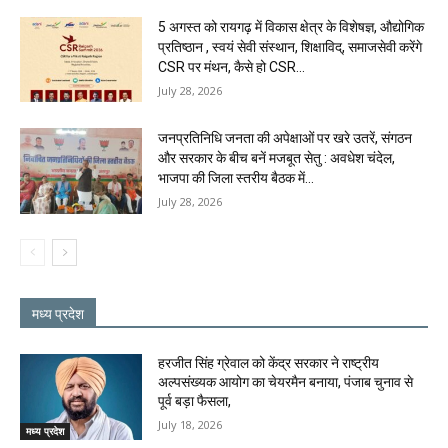
5 अगस्त को रायगढ़ में विकास क्षेत्र के विशेषज्ञ, औद्योगिक
प्रतिष्ठान , स्वयं सेवी संस्थान, शिक्षाविद्, समाजसेवी करेंगे
CSR पर मंथन, कैसे हो CSR...
July 28, 2026
जनप्रतिनिधि जनता की अपेक्षाओं पर खरे उतरें, संगठन
और सरकार के बीच बनें मजबूत सेतु : अवधेश चंदेल,
भाजपा की जिला स्तरीय बैठक में...
July 28, 2026
मध्य प्रदेश
हरजीत सिंह ग्रेवाल को केंद्र सरकार ने राष्ट्रीय
अल्पसंख्यक आयोग का चेयरमैन बनाया, पंजाब चुनाव से
पूर्व बड़ा फैसला,
July 18, 2026
मध्य प्रदेश