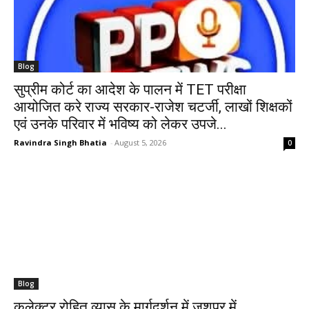
Blog
सुप्रीम कोर्ट का आदेश के पालन में TET परीक्षा
आयोजित करे राज्य सरकार-राजेश चटर्जी, लाखों शिक्षकों
एवं उनके परिवार में भविष्य को लेकर उपजे...
Ravindra Singh Bhatia
-
August 5, 2026
0
Blog
कलेक्टर रोहित व्यास के मार्गदर्शन में जशपुर में