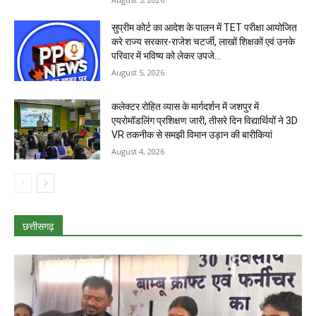
सुप्रीम कोर्ट का आदेश के पालन में TET परीक्षा आयोजित
करे राज्य सरकार-राजेश चटर्जी, लाखों शिक्षकों एवं उनके
परिवार में भविष्य को लेकर उपजे...
August 5, 2026
कलेक्टर रोहित व्यास के मार्गदर्शन में जशपुर में
एयरोमॉडलिंग प्रशिक्षण जारी, तीसरे दिन विद्यार्थियों ने 3D
VR तकनीक से समझी विमान उड़ान की बारीकियां
August 4, 2026
छत्तीसगढ़