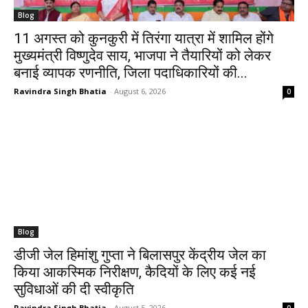
Blog
11 अगस्त को कुनकुरी में तिरंगा यात्रा में शामिल होंगे
मुख्यमंत्री विष्णुदेव साय, भाजपा ने तैयारियों को लेकर
बनाई व्यापक रणनीति, जिला पदाधिकारियों की...
Ravindra Singh Bhatia
-
August 6, 2026
0
Blog
डीजी जेल हिमांशु गुप्ता ने बिलासपुर केंद्रीय जेल का
किया आकस्मिक निरीक्षण, कैदियों के लिए कई नई
सुविधाओं की दी स्वीकृति
Ravindra Singh Bhatia
-
August 5, 2026
0