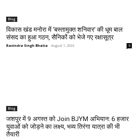
Blog
​विकास खंड मनोरा में ‘बस्तामुक्त शनिवार’ की धूम बाल
संसद का हुआ गठन, सैनिकों को भेजे गए रक्षासूत्र
Ravindra Singh Bhatia
-
August 1, 2026
0
Blog
जशपुर में 9 अगस्त को Join BJYM अभियान: 6 हजार
युवाओं को जोड़ने का लक्ष्य, भव्य तिरंगा यात्रा की भी
तैयारी