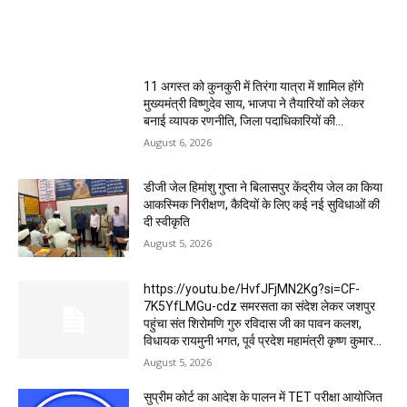
MOST POPULAR
11 अगस्त को कुनकुरी में तिरंगा यात्रा में शामिल होंगे
मुख्यमंत्री विष्णुदेव साय, भाजपा ने तैयारियों को लेकर
बनाई व्यापक रणनीति, जिला पदाधिकारियों की...
August 6, 2026
डीजी जेल हिमांशु गुप्ता ने बिलासपुर केंद्रीय जेल का किया
आकस्मिक निरीक्षण, कैदियों के लिए कई नई सुविधाओं की
दी स्वीकृति
August 5, 2026
https://youtu.be/HvfJFjMN2Kg?si=CF-
7K5YfLMGu-cdz समरसता का संदेश लेकर जशपुर
पहुंचा संत शिरोमणि गुरु रविदास जी का पावन कलश,
विधायक रायमुनी भगत, पूर्व प्रदेश महामंत्री कृष्ण कुमार...
August 5, 2026
सुप्रीम कोर्ट का आदेश के पालन में TET परीक्षा आयोजित