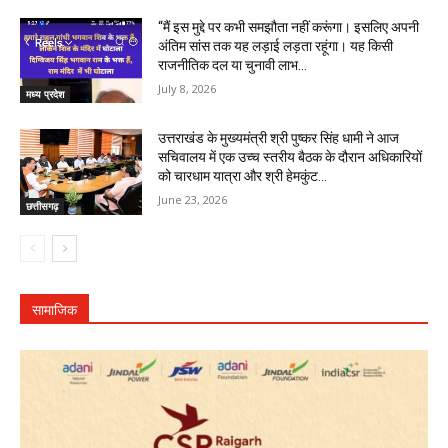
“मैं इस मुद्दे पर कभी समझौता नहीं करूंगा। इसलिए अपनी
अंतिम सांस तक यह लड़ाई लड़ता रहूंगा। यह किसी
राजनीतिक दल या चुनावी लाभ...
July 8, 2026
मध्य प्रदेश
उत्तराखंड के मुख्यमंत्री श्री पुष्कर सिंह धामी ने आज
सचिवालय में एक उच्च स्तरीय बैठक के दौरान अधिकारियों
को चारधाम यात्रा और श्री हेमकुंट...
June 23, 2026
छत्तीसगढ़
सामाजिक