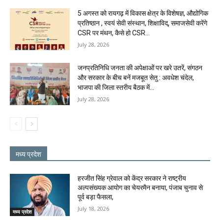
5 अगस्त को रायगढ़ में विकास क्षेत्र के विशेषज्ञ, औद्योगिक
प्रतिष्ठान , स्वयं सेवी संस्थान, शिक्षाविद्, समाजसेवी करेंगे
CSR पर मंथन, कैसे हो CSR...
July 28, 2026
जनप्रतिनिधि जनता की अपेक्षाओं पर खरे उतरें, संगठन
और सरकार के बीच बनें मजबूत सेतु : अवधेश चंदेल,
भाजपा की जिला स्तरीय बैठक में...
July 28, 2026
मध्य प्रदेश
हरजीत सिंह ग्रेवाल को केंद्र सरकार ने राष्ट्रीय
अल्पसंख्यक आयोग का चेयरमैन बनाया, पंजाब चुनाव से
पूर्व बड़ा फैसला,
July 18, 2026
मध्य प्रदेश