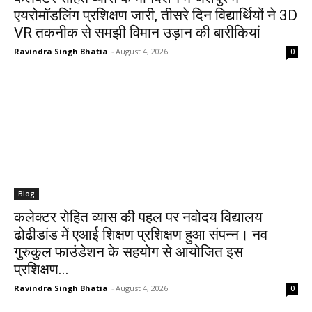
एयरोमॉडलिंग प्रशिक्षण जारी, तीसरे दिन विद्यार्थियों ने 3D
VR तकनीक से समझी विमान उड़ान की बारीकियां
Ravindra Singh Bhatia
-
August 4, 2026
0
Blog
कलेक्टर रोहित व्यास की पहल पर नवोदय विद्यालय
ढोढीडांड में एआई शिक्षण प्रशिक्षण हुआ संपन्न। नव
गुरुकुल फाउंडेशन के सहयोग से आयोजित इस
प्रशिक्षण...
Ravindra Singh Bhatia
-
August 4, 2026
0