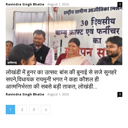
Ravindra Singh Bhatia
-
August 1, 2026
0
छत्तीसगढ़
लोखंडी में हुनर का उत्सव: बांस की बुनाई से सजे सुनहरे
सपने,विधायक रायमुनी भगत ने कहा कौशल ही
आत्मनिर्भरता की सबसे बड़ी ताकत, लोखंडी...
Ravindra Singh Bhatia
-
August 1, 2026
0
1
2
3