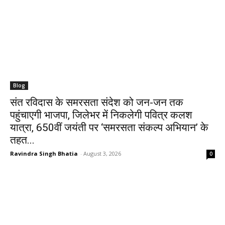
Blog
संत रविदास के समरसता संदेश को जन-जन तक
पहुंचाएगी भाजपा, जिलेभर में निकलेगी पवित्र कलश
यात्रा, 650वीं जयंती पर ‘समरसता संकल्प अभियान’ के
तहत...
Ravindra Singh Bhatia
-
August 3, 2026
0