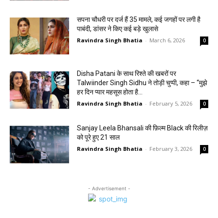
सपना चौधरी पर दर्ज हैं 35 मामले, कई जगहों पर लगी है
पाबंदी, डांसर ने किए कई बड़े खुलासे
Ravindra Singh Bhatia
-
March 6, 2026
0
Disha Patani के साथ रिश्ते की खबरों पर
Talwiinder Singh Sidhu ने तोड़ी चुप्पी, कहा – “मुझे
हर दिन प्यार महसूस होता है…
Ravindra Singh Bhatia
-
February 5, 2026
0
Sanjay Leela Bhansali की फ़िल्म Black की रिलीज़
को पूरे हुए 21 साल
Ravindra Singh Bhatia
-
February 3, 2026
0
- Advertisement -