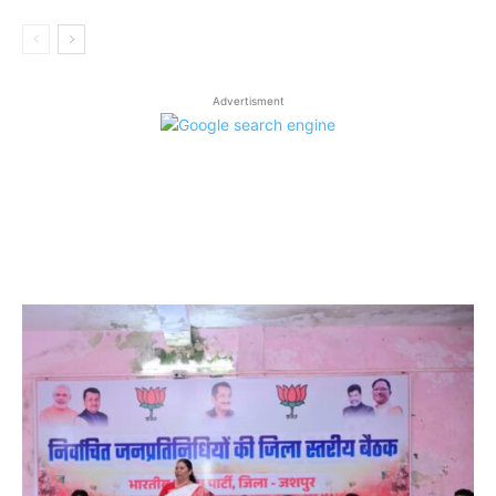
Advertisment
LATEST ARTICLES