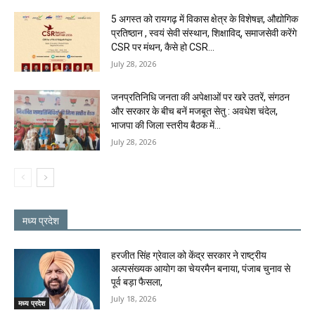
5 अगस्त को रायगढ़ में विकास क्षेत्र के विशेषज्ञ, औद्योगिक
प्रतिष्ठान , स्वयं सेवी संस्थान, शिक्षाविद्, समाजसेवी करेंगे
CSR पर मंथन, कैसे हो CSR...
July 28, 2026
जनप्रतिनिधि जनता की अपेक्षाओं पर खरे उतरें, संगठन
और सरकार के बीच बनें मजबूत सेतु : अवधेश चंदेल,
भाजपा की जिला स्तरीय बैठक में...
July 28, 2026
मध्य प्रदेश
हरजीत सिंह ग्रेवाल को केंद्र सरकार ने राष्ट्रीय
अल्पसंख्यक आयोग का चेयरमैन बनाया, पंजाब चुनाव से
पूर्व बड़ा फैसला,
July 18, 2026
मध्य प्रदेश