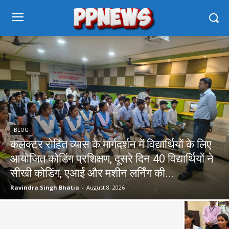
BLOG
कलेक्टर रोहित व्यास के मार्गदर्शन में विद्यार्थियों के लिए
आयोजित कोडिंग प्रशिक्षण, दूसरे दिन 40 विद्यार्थियों ने
सीखी कोडिंग, एआई और मशीन लर्निंग की...
Ravindra Singh Bhatia
-
August 8, 2026