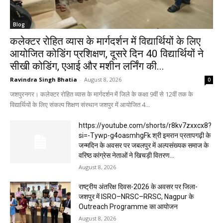
Blog
कलेक्टर रोहित व्यास के मार्गदर्शन में विद्यार्थियों के लिए
आयोजित कोडिंग प्रशिक्षण, दूसरे दिन 40 विद्यार्थियों ने
सीखी कोडिंग, एआई और मशीन लर्निंग की...
Ravindra Singh Bhatia
-
August 8, 2026
0
जशपुरनगर। कलेक्टर रोहित व्यास के मार्गदर्शन में जिले के कक्षा 9वीं से 12वीं तक के
विद्यार्थियों के लिए संकल्प शिक्षण संस्थान जशपुर में आयोजित 4...
https://youtube.com/shorts/r8kv7zxxcx8?
si=-Tywp-g4oasmhgFk श्री इमरान प्रतापगढ़ी के
जन्मदिन के अवसर पर जबलपुर में अल्पसंख्यक समाज के
वरिष्ठ कांग्रेस नेताओं ने खिचड़ी वितरण...
August 8, 2026
राष्ट्रीय अंतरिक्ष दिवस-2026 के अवसर पर जिला-
जशपुर में ISRO–NRSC–RRSC, Nagpur के
Outreach Programme का आयोजन
August 8, 2026