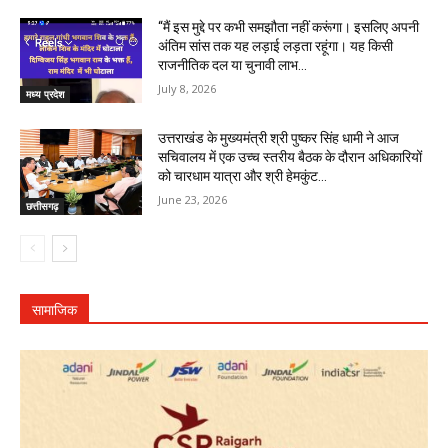
“मैं इस मुद्दे पर कभी समझौता नहीं करूंगा। इसलिए अपनी
अंतिम सांस तक यह लड़ाई लड़ता रहूंगा। यह किसी
राजनीतिक दल या चुनावी लाभ...
July 8, 2026
मध्य प्रदेश
उत्तराखंड के मुख्यमंत्री श्री पुष्कर सिंह धामी ने आज
सचिवालय में एक उच्च स्तरीय बैठक के दौरान अधिकारियों
को चारधाम यात्रा और श्री हेमकुंट...
June 23, 2026
छत्तीसगढ़
सामाजिक