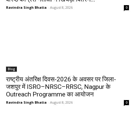
Ravindra Singh Bhatia
-
August 8, 2026
0
Blog
राष्ट्रीय अंतरिक्ष दिवस-2026 के अवसर पर जिला-
जशपुर में ISRO–NRSC–RRSC, Nagpur के
Outreach Programme का आयोजन
Ravindra Singh Bhatia
-
August 8, 2026
0