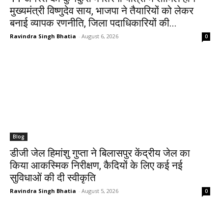
मुख्यमंत्री विष्णुदेव साय, भाजपा ने तैयारियों को लेकर
बनाई व्यापक रणनीति, जिला पदाधिकारियों की...
Ravindra Singh Bhatia
-
August 6, 2026
0
Blog
डीजी जेल हिमांशु गुप्ता ने बिलासपुर केंद्रीय जेल का
किया आकस्मिक निरीक्षण, कैदियों के लिए कई नई
सुविधाओं की दी स्वीकृति
Ravindra Singh Bhatia
-
August 5, 2026
0