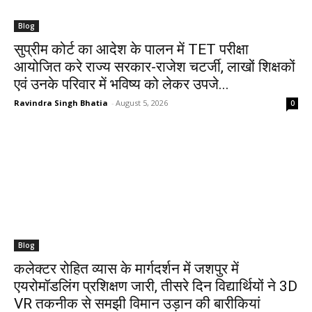
Blog
सुप्रीम कोर्ट का आदेश के पालन में TET परीक्षा
आयोजित करे राज्य सरकार-राजेश चटर्जी, लाखों शिक्षकों
एवं उनके परिवार में भविष्य को लेकर उपजे...
Ravindra Singh Bhatia
-
August 5, 2026
0
Blog
कलेक्टर रोहित व्यास के मार्गदर्शन में जशपुर में
एयरोमॉडलिंग प्रशिक्षण जारी, तीसरे दिन विद्यार्थियों ने 3D
VR तकनीक से समझी विमान उड़ान की बारीकियां