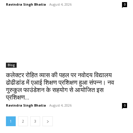
Ravindra Singh Bhatia
-
August 4, 2026
0
Blog
कलेक्टर रोहित व्यास की पहल पर नवोदय विद्यालय
ढोढीडांड में एआई शिक्षण प्रशिक्षण हुआ संपन्न। नव
गुरुकुल फाउंडेशन के सहयोग से आयोजित इस
प्रशिक्षण...
Ravindra Singh Bhatia
-
August 4, 2026
0
1
2
3