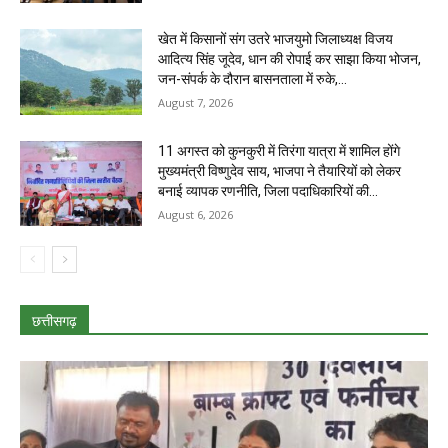
खेत में किसानों संग उतरे भाजयुमो जिलाध्यक्ष विजय
आदित्य सिंह जूदेव, धान की रोपाई कर साझा किया भोजन,
जन-संपर्क के दौरान बासनताला में रुके,...
August 7, 2026
11 अगस्त को कुनकुरी में तिरंगा यात्रा में शामिल होंगे
मुख्यमंत्री विष्णुदेव साय, भाजपा ने तैयारियों को लेकर
बनाई व्यापक रणनीति, जिला पदाधिकारियों की...
August 6, 2026
छत्तीसगढ़