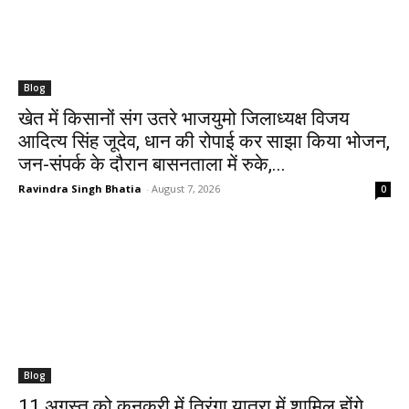
Blog
खेत में किसानों संग उतरे भाजयुमो जिलाध्यक्ष विजय
आदित्य सिंह जूदेव, धान की रोपाई कर साझा किया भोजन,
जन-संपर्क के दौरान बासनताला में रुके,...
Ravindra Singh Bhatia
-
August 7, 2026
0
Blog
11 अगस्त को कुनकुरी में तिरंगा यात्रा में शामिल होंगे