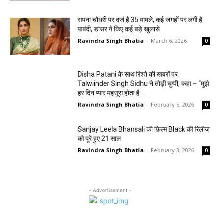
सपना चौधरी पर दर्ज हैं 35 मामले, कई जगहों पर लगी है
पाबंदी, डांसर ने किए कई बड़े खुलासे
Ravindra Singh Bhatia
-
March 6, 2026
0
Disha Patani के साथ रिश्ते की खबरों पर
Talwiinder Singh Sidhu ने तोड़ी चुप्पी, कहा – “मुझे
हर दिन प्यार महसूस होता है…
Ravindra Singh Bhatia
-
February 5, 2026
0
Sanjay Leela Bhansali की फ़िल्म Black की रिलीज़
को पूरे हुए 21 साल
Ravindra Singh Bhatia
-
February 3, 2026
0
- Advertisement -