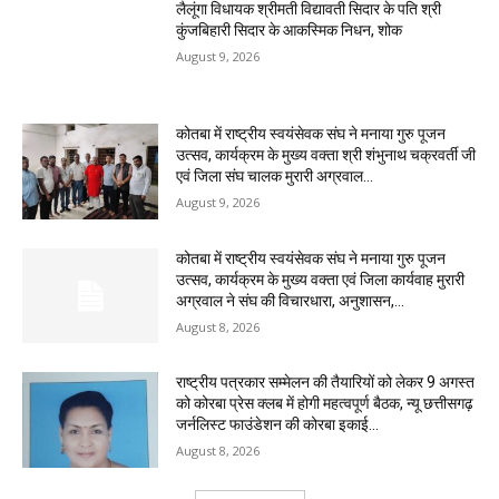
लैलूंगा विधायक श्रीमती विद्यावती सिदार के पति श्री
कुंजबिहारी सिदार के आकस्मिक निधन, शोक
August 9, 2026
कोतबा में राष्ट्रीय स्वयंसेवक संघ ने मनाया गुरु पूजन
उत्सव, कार्यक्रम के मुख्य वक्ता श्री शंभुनाथ चक्रवर्ती जी
एवं जिला संघ चालक मुरारी अग्रवाल...
August 9, 2026
कोतबा में राष्ट्रीय स्वयंसेवक संघ ने मनाया गुरु पूजन
उत्सव, कार्यक्रम के मुख्य वक्ता एवं जिला कार्यवाह मुरारी
अग्रवाल ने संघ की विचारधारा, अनुशासन,...
August 8, 2026
राष्ट्रीय पत्रकार सम्मेलन की तैयारियों को लेकर 9 अगस्त
को कोरबा प्रेस क्लब में होगी महत्वपूर्ण बैठक, न्यू छत्तीसगढ़
जर्नलिस्ट फाउंडेशन की कोरबा इकाई...
August 8, 2026