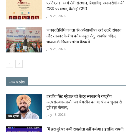
प्रतिष्ठान , स्वयं सेवी संस्थान, शिक्षाविद्, समाजसेवी करेंगे
CSR पर मंथन, कैसे हो CSR...
July 28, 2026
जनप्रतिनिधि जनता की अपेक्षाओं पर खरे उतरें, संगठन
और सरकार के बीच बनें मजबूत सेतु : अवधेश चंदेल,
भाजपा की जिला स्तरीय बैठक में...
July 28, 2026
मध्य प्रदेश
हरजीत सिंह ग्रेवाल को केंद्र सरकार ने राष्ट्रीय
अल्पसंख्यक आयोग का चेयरमैन बनाया, पंजाब चुनाव से
पूर्व बड़ा फैसला,
July 18, 2026
मध्य प्रदेश
“मैं इस मुद्दे पर कभी समझौता नहीं करूंगा। इसलिए अपनी