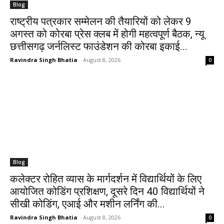
Blog
राष्ट्रीय पत्रकार सम्मेलन की तैयारियों को लेकर 9
अगस्त को कोरबा प्रेस क्लब में होगी महत्वपूर्ण बैठक, न्यू
छत्तीसगढ़ जर्नलिस्ट फाउंडेशन की कोरबा इकाई...
Ravindra Singh Bhatia
-
August 8, 2026
0
Blog
कलेक्टर रोहित व्यास के मार्गदर्शन में विद्यार्थियों के लिए
आयोजित कोडिंग प्रशिक्षण, दूसरे दिन 40 विद्यार्थियों ने
सीखी कोडिंग, एआई और मशीन लर्निंग की...
Ravindra Singh Bhatia
-
August 8, 2026
0