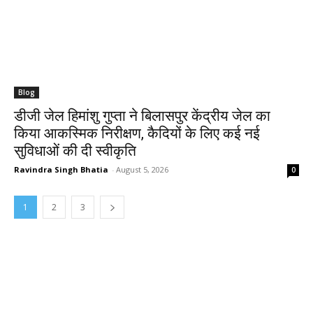
Blog
डीजी जेल हिमांशु गुप्ता ने बिलासपुर केंद्रीय जेल का
किया आकस्मिक निरीक्षण, कैदियों के लिए कई नई
सुविधाओं की दी स्वीकृति
Ravindra Singh Bhatia
-
August 5, 2026
0
1
2
3
MOST POPULAR