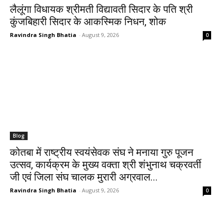
लैलूंगा विधायक श्रीमती विद्यावती सिदार के पति श्री
कुंजबिहारी सिदार के आकस्मिक निधन, शोक
Ravindra Singh Bhatia
-
August 9, 2026
0
Blog
कोतबा में राष्ट्रीय स्वयंसेवक संघ ने मनाया गुरु पूजन
उत्सव, कार्यक्रम के मुख्य वक्ता श्री शंभुनाथ चक्रवर्ती
जी एवं जिला संघ चालक मुरारी अग्रवाल...
Ravindra Singh Bhatia
-
August 9, 2026
0