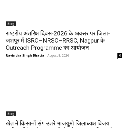
Blog
राष्ट्रीय अंतरिक्ष दिवस-2026 के अवसर पर जिला-
जशपुर में ISRO–NRSC–RRSC, Nagpur के
Outreach Programme का आयोजन
Ravindra Singh Bhatia
-
August 8, 2026
0
Blog
खेत में किसानों संग उतरे भाजयुमो जिलाध्यक्ष विजय