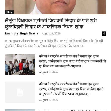
Blog
लैलूंगा विधायक श्रीमती विद्यावती सिदार के पति श्री
कुंजबिहारी सिदार के आकस्मिक निधन, शोक
Ravindra Singh Bhatia
-
August 9, 2026
0
तमनार दुःखद एवं हृदयविदारक सूचना लैलूंगा विधायक श्रीमती विद्यावती सिदार के पति श्री
कुंजबिहारी सिदार के आकस्मिक निधन की सूचना है, ईश्वर दिवंगत आत्मा...
कोतबा में राष्ट्रीय स्वयंसेवक संघ ने मनाया गुरु पूजन
उत्सव, कार्यक्रम के मुख्य वक्ता श्री शंभुनाथ चक्रवर्ती जी
एवं जिला संघ चालक मुरारी अग्रवाल...
August 9, 2026
कोतबा में राष्ट्रीय स्वयंसेवक संघ ने मनाया गुरु पूजन
उत्सव, कार्यक्रम के मुख्य वक्ता एवं जिला कार्यवाह मुरारी
अग्रवाल ने संघ की विचारधारा, अनुशासन,...
August 8, 2026