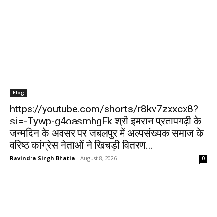
Blog
https://youtube.com/shorts/r8kv7zxxcx8?
si=-Tywp-g4oasmhgFk श्री इमरान प्रतापगढ़ी के
जन्मदिन के अवसर पर जबलपुर में अल्पसंख्यक समाज के
वरिष्ठ कांग्रेस नेताओं ने खिचड़ी वितरण...
Ravindra Singh Bhatia
-
August 8, 2026
0