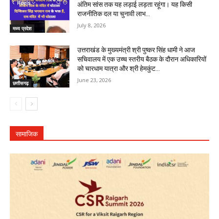
अंतिम सांस तक यह लड़ाई लड़ता रहूंगा। यह किसी
राजनीतिक दल या चुनावी लाभ...
July 8, 2026
मध्य प्रदेश
उत्तराखंड के मुख्यमंत्री श्री पुष्कर सिंह धामी ने आज
सचिवालय में एक उच्च स्तरीय बैठक के दौरान अधिकारियों
को चारधाम यात्रा और श्री हेमकुंट...
June 23, 2026
छत्तीसगढ़
सामाजिक