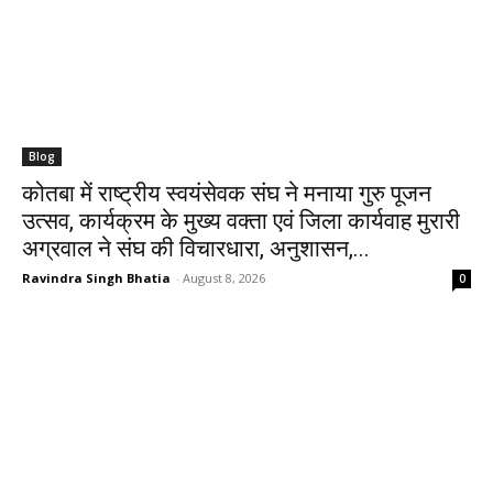
Blog
कोतबा में राष्ट्रीय स्वयंसेवक संघ ने मनाया गुरु पूजन
उत्सव, कार्यक्रम के मुख्य वक्ता एवं जिला कार्यवाह मुरारी
अग्रवाल ने संघ की विचारधारा, अनुशासन,...
Ravindra Singh Bhatia
-
August 8, 2026
0