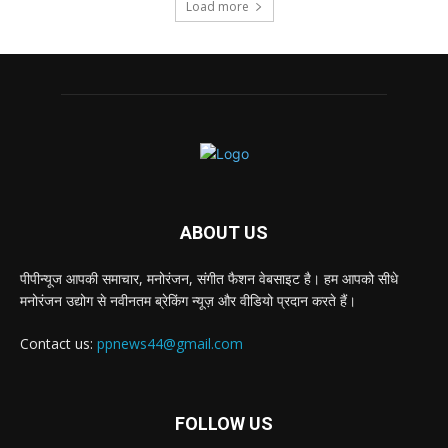
Load more
ABOUT US
पीपीन्यूज आपकी समाचार, मनोरंजन, संगीत फैशन वेबसाइट है। हम आपको सीधे
मनोरंजन उद्योग से नवीनतम ब्रेकिंग न्यूज़ और वीडियो प्रदान करते हैं।
Contact us:
ppnews44@gmail.com
FOLLOW US