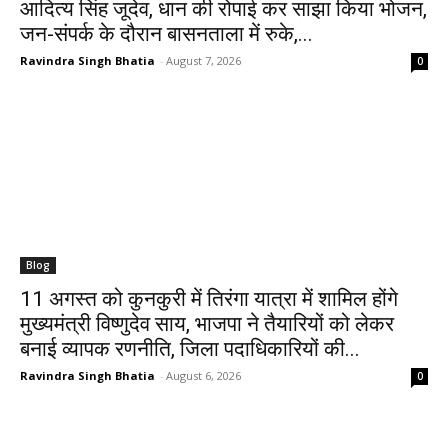
आदित्य सिंह जूदेव, धान की रोपाई कर साझा किया भोजन,
जन-संपर्क के दौरान बासनताला में रुके,...
Ravindra Singh Bhatia
-
August 7, 2026
0
Blog
11 अगस्त को कुनकुरी में तिरंगा यात्रा में शामिल होंगे
मुख्यमंत्री विष्णुदेव साय, भाजपा ने तैयारियों को लेकर
बनाई व्यापक रणनीति, जिला पदाधिकारियों की...
Ravindra Singh Bhatia
-
August 6, 2026
0