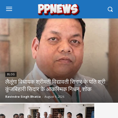
BLOG
लैलूंगा विधायक श्रीमती विद्यावती सिदार के पति श्री
कुंजबिहारी सिदार के आकस्मिक निधन, शोक
Ravindra Singh Bhatia
-
August 9, 2026