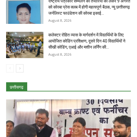
राष्ट्रीय पत्रकार सम्मेलन की तैयारियों को लेकर 9 अगस्त
को कोरबा प्रेस क्लब में होगी महत्वपूर्ण बैठक, न्यू छत्तीसगढ़
जर्नलिस्ट फाउंडेशन की कोरबा इकाई...
August 8, 2026
कलेक्टर रोहित व्यास के मार्गदर्शन में विद्यार्थियों के लिए
आयोजित कोडिंग प्रशिक्षण, दूसरे दिन 40 विद्यार्थियों ने
सीखी कोडिंग, एआई और मशीन लर्निंग की...
August 8, 2026
छत्तीसगढ़