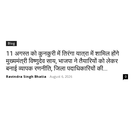
Blog
11 अगस्त को कुनकुरी में तिरंगा यात्रा में शामिल होंगे
मुख्यमंत्री विष्णुदेव साय, भाजपा ने तैयारियों को लेकर
बनाई व्यापक रणनीति, जिला पदाधिकारियों की...
Ravindra Singh Bhatia
-
August 6, 2026
0