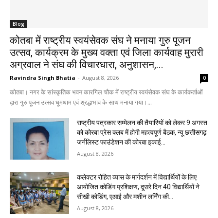
Blog
कोतबा में राष्ट्रीय स्वयंसेवक संघ ने मनाया गुरु पूजन
उत्सव, कार्यक्रम के मुख्य वक्ता एवं जिला कार्यवाह मुरारी
अग्रवाल ने संघ की विचारधारा, अनुशासन,...
Ravindra Singh Bhatia
-
August 8, 2026
0
कोतबा। नगर के सांस्कृतिक भवन कारगिल चौक में राष्ट्रीय स्वयंसेवक संघ के कार्यकर्ताओं
द्वारा गुरु पूजन उत्सव धूमधाम एवं श्रद्धाभाव के साथ मनाया गया।...
राष्ट्रीय पत्रकार सम्मेलन की तैयारियों को लेकर 9 अगस्त
को कोरबा प्रेस क्लब में होगी महत्वपूर्ण बैठक, न्यू छत्तीसगढ़
जर्नलिस्ट फाउंडेशन की कोरबा इकाई...
August 8, 2026
कलेक्टर रोहित व्यास के मार्गदर्शन में विद्यार्थियों के लिए
आयोजित कोडिंग प्रशिक्षण, दूसरे दिन 40 विद्यार्थियों ने
सीखी कोडिंग, एआई और मशीन लर्निंग की...
August 8, 2026