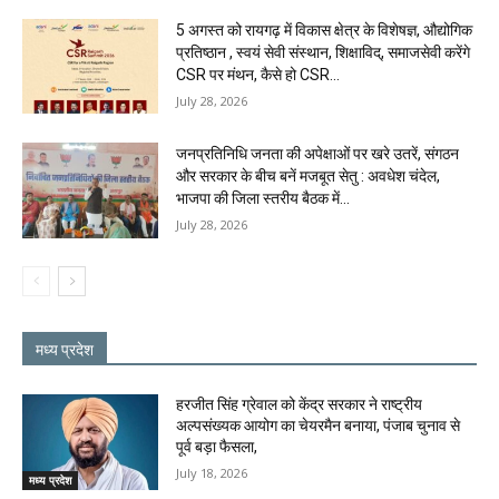
5 अगस्त को रायगढ़ में विकास क्षेत्र के विशेषज्ञ, औद्योगिक
प्रतिष्ठान , स्वयं सेवी संस्थान, शिक्षाविद्, समाजसेवी करेंगे
CSR पर मंथन, कैसे हो CSR...
July 28, 2026
जनप्रतिनिधि जनता की अपेक्षाओं पर खरे उतरें, संगठन
और सरकार के बीच बनें मजबूत सेतु : अवधेश चंदेल,
भाजपा की जिला स्तरीय बैठक में...
July 28, 2026
मध्य प्रदेश
हरजीत सिंह ग्रेवाल को केंद्र सरकार ने राष्ट्रीय
अल्पसंख्यक आयोग का चेयरमैन बनाया, पंजाब चुनाव से
पूर्व बड़ा फैसला,
July 18, 2026
मध्य प्रदेश