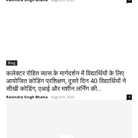
Blog
कलेक्टर रोहित व्यास के मार्गदर्शन में विद्यार्थियों के लिए
आयोजित कोडिंग प्रशिक्षण, दूसरे दिन 40 विद्यार्थियों ने
सीखी कोडिंग, एआई और मशीन लर्निंग की...
Ravindra Singh Bhatia
-
August 8, 2026
0