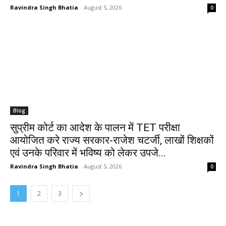
Ravindra Singh Bhatia
-
August 5, 2026
0
Blog
सुप्रीम कोर्ट का आदेश के पालन में TET परीक्षा
आयोजित करे राज्य सरकार-राजेश चटर्जी, लाखों शिक्षकों
एवं उनके परिवार में भविष्य को लेकर उपजे...
Ravindra Singh Bhatia
-
August 5, 2026
0
1
2
3