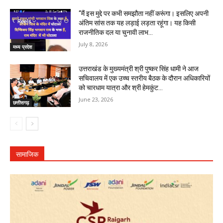
“मैं इस मुद्दे पर कभी समझौता नहीं करूंगा। इसलिए अपनी
अंतिम सांस तक यह लड़ाई लड़ता रहूंगा। यह किसी
राजनीतिक दल या चुनावी लाभ...
July 8, 2026
मध्य प्रदेश
उत्तराखंड के मुख्यमंत्री श्री पुष्कर सिंह धामी ने आज
सचिवालय में एक उच्च स्तरीय बैठक के दौरान अधिकारियों
को चारधाम यात्रा और श्री हेमकुंट...
June 23, 2026
छत्तीसगढ़
सामाजिक