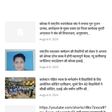
MOST POPULAR
कोतबा में राष्ट्रीय स्वयंसेवक संघ ने मनाया गुरु पूजन
उत्सव, कार्यक्रम के मुख्य वक्ता एवं जिला कार्यवाह मुरारी
अग्रवाल ने संघ की विचारधारा, अनुशासन,...
August 8, 2026
राष्ट्रीय पत्रकार सम्मेलन की तैयारियों को लेकर 9 अगस्त
को कोरबा प्रेस क्लब में होगी महत्वपूर्ण बैठक, न्यू छत्तीसगढ़
जर्नलिस्ट फाउंडेशन की कोरबा इकाई...
August 8, 2026
कलेक्टर रोहित व्यास के मार्गदर्शन में विद्यार्थियों के लिए
आयोजित कोडिंग प्रशिक्षण, दूसरे दिन 40 विद्यार्थियों ने
सीखी कोडिंग, एआई और मशीन लर्निंग की...
August 8, 2026
https://youtube.com/shorts/r8kv7zxxcx8?