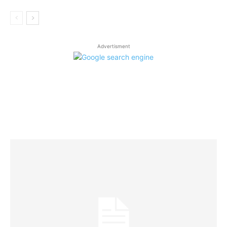
Advertisment
LATEST ARTICLES