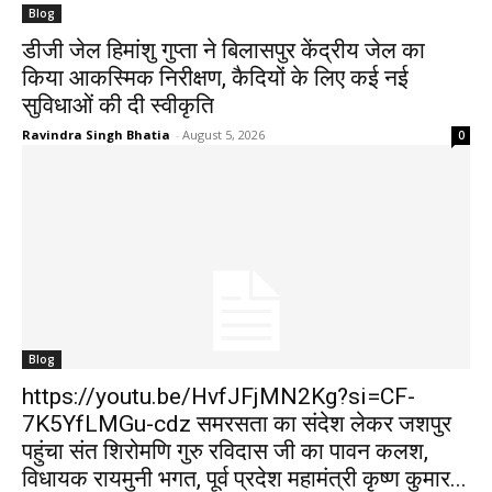
Blog
डीजी जेल हिमांशु गुप्ता ने बिलासपुर केंद्रीय जेल का
किया आकस्मिक निरीक्षण, कैदियों के लिए कई नई
सुविधाओं की दी स्वीकृति
Ravindra Singh Bhatia
-
August 5, 2026
0
Blog
https://youtu.be/HvfJFjMN2Kg?si=CF-
7K5YfLMGu-cdz समरसता का संदेश लेकर जशपुर
पहुंचा संत शिरोमणि गुरु रविदास जी का पावन कलश,
विधायक रायमुनी भगत, पूर्व प्रदेश महामंत्री कृष्ण कुमार...