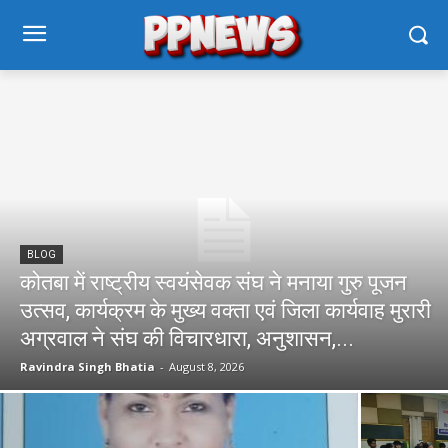
BLOG
कोतबा में राष्ट्रीय स्वयंसेवक संघ ने मनाया गुरु पूजन
उत्सव, कार्यक्रम के मुख्य वक्ता एवं जिला कार्यवाह मुरारी
अग्रवाल ने संघ की विचारधारा, अनुशासन,...
Ravindra Singh Bhatia
-
August 8, 2026