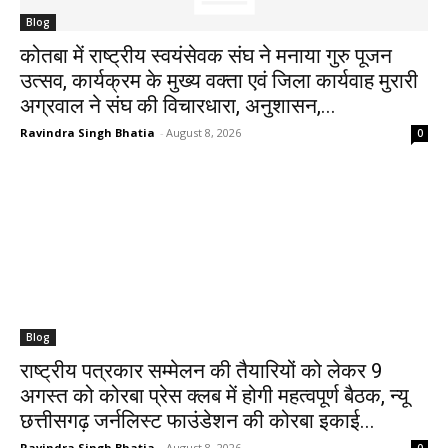
Blog
कोतबा में राष्ट्रीय स्वयंसेवक संघ ने मनाया गुरु पूजन
उत्सव, कार्यक्रम के मुख्य वक्ता एवं जिला कार्यवाह मुरारी
अग्रवाल ने संघ की विचारधारा, अनुशासन,...
Ravindra Singh Bhatia
-
August 8, 2026
0
Blog
राष्ट्रीय पत्रकार सम्मेलन की तैयारियों को लेकर 9
अगस्त को कोरबा प्रेस क्लब में होगी महत्वपूर्ण बैठक, न्यू
छत्तीसगढ़ जर्नलिस्ट फाउंडेशन की कोरबा इकाई...
Ravindra Singh Bhatia
-
August 8, 2026
0