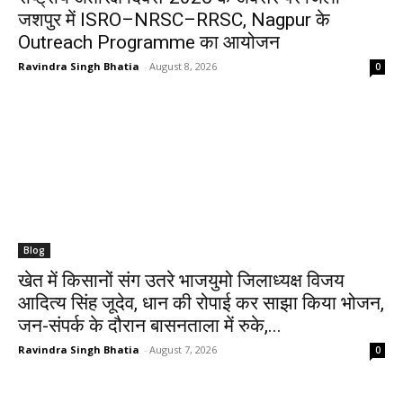
जशपुर में ISRO–NRSC–RRSC, Nagpur के
Outreach Programme का आयोजन
Ravindra Singh Bhatia
-
August 8, 2026
0
Blog
खेत में किसानों संग उतरे भाजयुमो जिलाध्यक्ष विजय
आदित्य सिंह जूदेव, धान की रोपाई कर साझा किया भोजन,
जन-संपर्क के दौरान बासनताला में रुके,...
Ravindra Singh Bhatia
-
August 7, 2026
0