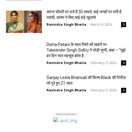
सपना चौधरी पर दर्ज हैं 35 मामले, कई जगहों पर लगी है
पाबंदी, डांसर ने किए कई बड़े खुलासे
Ravindra Singh Bhatia
-
March 6, 2026
0
Disha Patani के साथ रिश्ते की खबरों पर
Talwiinder Singh Sidhu ने तोड़ी चुप्पी, कहा – “मुझे
हर दिन प्यार महसूस होता है…
Ravindra Singh Bhatia
-
February 5, 2026
0
Sanjay Leela Bhansali की फ़िल्म Black की रिलीज़
को पूरे हुए 21 साल
Ravindra Singh Bhatia
-
February 3, 2026
0
- Advertisement -