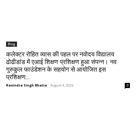
Blog
कलेक्टर रोहित व्यास की पहल पर नवोदय विद्यालय
ढोढीडांड में एआई शिक्षण प्रशिक्षण हुआ संपन्न। नव
गुरुकुल फाउंडेशन के सहयोग से आयोजित इस
प्रशिक्षण...
Ravindra Singh Bhatia
-
August 4, 2026
0