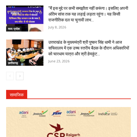
“मैं इस मुद्दे पर कभी समझौता नहीं करूंगा। इसलिए अपनी
अंतिम सांस तक यह लड़ाई लड़ता रहूंगा। यह किसी
राजनीतिक दल या चुनावी लाभ...
July 8, 2026
मध्य प्रदेश
उत्तराखंड के मुख्यमंत्री श्री पुष्कर सिंह धामी ने आज
सचिवालय में एक उच्च स्तरीय बैठक के दौरान अधिकारियों
को चारधाम यात्रा और श्री हेमकुंट...
June 23, 2026
छत्तीसगढ़
सामाजिक