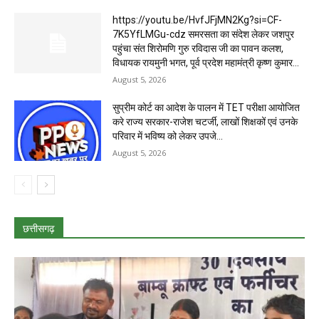
https://youtu.be/HvfJFjMN2Kg?si=CF-
7K5YfLMGu-cdz समरसता का संदेश लेकर जशपुर
पहुंचा संत शिरोमणि गुरु रविदास जी का पावन कलश,
विधायक रायमुनी भगत, पूर्व प्रदेश महामंत्री कृष्ण कुमार...
August 5, 2026
सुप्रीम कोर्ट का आदेश के पालन में TET परीक्षा आयोजित
करे राज्य सरकार-राजेश चटर्जी, लाखों शिक्षकों एवं उनके
परिवार में भविष्य को लेकर उपजे...
August 5, 2026
छत्तीसगढ़