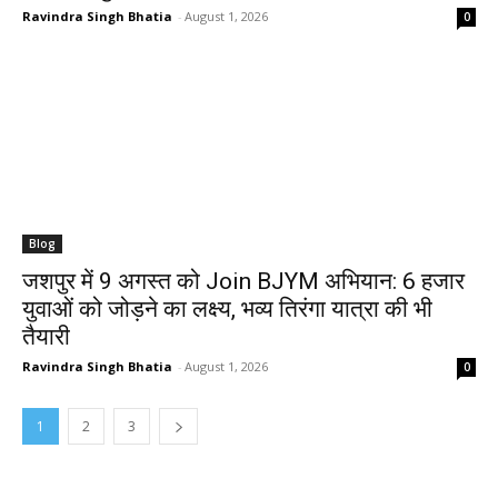
Ravindra Singh Bhatia
-
August 1, 2026
0
Blog
जशपुर में 9 अगस्त को Join BJYM अभियान: 6 हजार
युवाओं को जोड़ने का लक्ष्य, भव्य तिरंगा यात्रा की भी
तैयारी
Ravindra Singh Bhatia
-
August 1, 2026
0
1
2
3