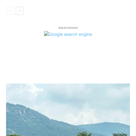
Advertisment
LATEST ARTICLES