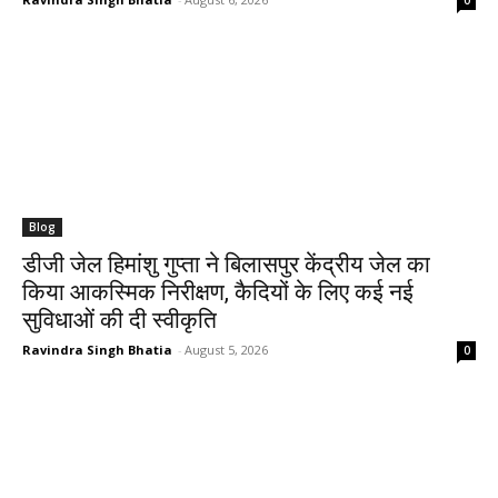
Blog
डीजी जेल हिमांशु गुप्ता ने बिलासपुर केंद्रीय जेल का
किया आकस्मिक निरीक्षण, कैदियों के लिए कई नई
सुविधाओं की दी स्वीकृति
Ravindra Singh Bhatia
-
August 5, 2026
0