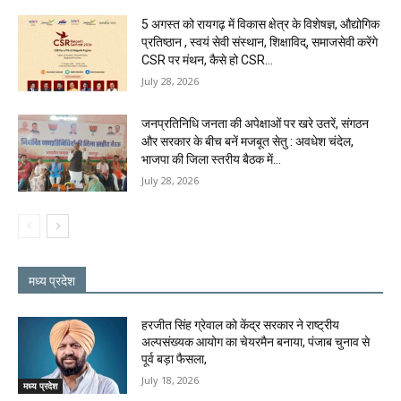
5 अगस्त को रायगढ़ में विकास क्षेत्र के विशेषज्ञ, औद्योगिक
प्रतिष्ठान , स्वयं सेवी संस्थान, शिक्षाविद्, समाजसेवी करेंगे
CSR पर मंथन, कैसे हो CSR...
July 28, 2026
जनप्रतिनिधि जनता की अपेक्षाओं पर खरे उतरें, संगठन
और सरकार के बीच बनें मजबूत सेतु : अवधेश चंदेल,
भाजपा की जिला स्तरीय बैठक में...
July 28, 2026
मध्य प्रदेश
हरजीत सिंह ग्रेवाल को केंद्र सरकार ने राष्ट्रीय
अल्पसंख्यक आयोग का चेयरमैन बनाया, पंजाब चुनाव से
पूर्व बड़ा फैसला,
July 18, 2026
मध्य प्रदेश