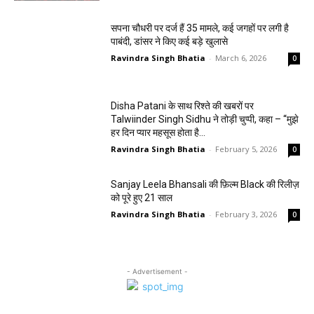
सपना चौधरी पर दर्ज हैं 35 मामले, कई जगहों पर लगी है
पाबंदी, डांसर ने किए कई बड़े खुलासे
Ravindra Singh Bhatia
-
March 6, 2026
0
Disha Patani के साथ रिश्ते की खबरों पर
Talwiinder Singh Sidhu ने तोड़ी चुप्पी, कहा – “मुझे
हर दिन प्यार महसूस होता है…
Ravindra Singh Bhatia
-
February 5, 2026
0
Sanjay Leela Bhansali की फ़िल्म Black की रिलीज़
को पूरे हुए 21 साल
Ravindra Singh Bhatia
-
February 3, 2026
0
- Advertisement -