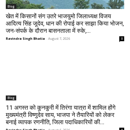
Blog
खेत में किसानों संग उतरे भाजयुमो जिलाध्यक्ष विजय
आदित्य सिंह जूदेव, धान की रोपाई कर साझा किया भोजन,
जन-संपर्क के दौरान बासनताला में रुके,...
Ravindra Singh Bhatia
-
August 7, 2026
0
Blog
11 अगस्त को कुनकुरी में तिरंगा यात्रा में शामिल होंगे
मुख्यमंत्री विष्णुदेव साय, भाजपा ने तैयारियों को लेकर
बनाई व्यापक रणनीति, जिला पदाधिकारियों की...
Ravindra Singh Bhatia
-
August 6, 2026
0