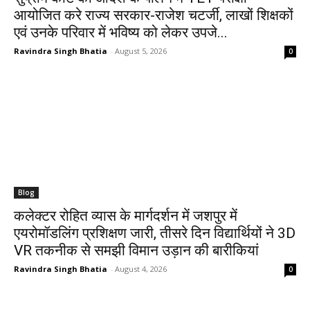
आयोजित करे राज्य सरकार-राजेश चटर्जी, लाखों शिक्षकों
एवं उनके परिवार में भविष्य को लेकर उपजे...
Ravindra Singh Bhatia
-
August 5, 2026
0
Blog
कलेक्टर रोहित व्यास के मार्गदर्शन में जशपुर में
एयरोमॉडलिंग प्रशिक्षण जारी, तीसरे दिन विद्यार्थियों ने 3D
VR तकनीक से समझी विमान उड़ान की बारीकियां
Ravindra Singh Bhatia
-
August 4, 2026
0