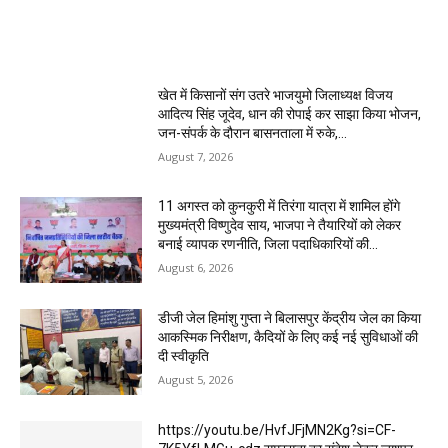
MOST POPULAR
खेत में किसानों संग उतरे भाजयुमो जिलाध्यक्ष विजय
आदित्य सिंह जूदेव, धान की रोपाई कर साझा किया भोजन,
जन-संपर्क के दौरान बासनताला में रुके,...
August 7, 2026
11 अगस्त को कुनकुरी में तिरंगा यात्रा में शामिल होंगे
मुख्यमंत्री विष्णुदेव साय, भाजपा ने तैयारियों को लेकर
बनाई व्यापक रणनीति, जिला पदाधिकारियों की...
August 6, 2026
डीजी जेल हिमांशु गुप्ता ने बिलासपुर केंद्रीय जेल का किया
आकस्मिक निरीक्षण, कैदियों के लिए कई नई सुविधाओं की
दी स्वीकृति
August 5, 2026
https://youtu.be/HvfJFjMN2Kg?si=CF-