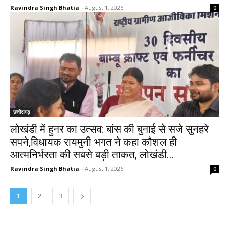
Ravindra Singh Bhatia
-
August 1, 2026
0
छत्तीसगढ़
लोखंडी में हुनर का उत्सव: बांस की बुनाई से सजे सुनहरे
सपने,विधायक रायमुनी भगत ने कहा कौशल ही
आत्मनिर्भरता की सबसे बड़ी ताकत, लोखंडी...
Ravindra Singh Bhatia
-
August 1, 2026
0
1
2
3