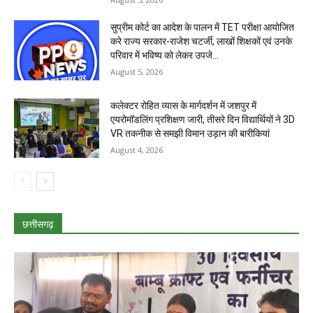
सुप्रीम कोर्ट का आदेश के पालन में TET परीक्षा आयोजित
करे राज्य सरकार-राजेश चटर्जी, लाखों शिक्षकों एवं उनके
परिवार में भविष्य को लेकर उपजे...
August 5, 2026
कलेक्टर रोहित व्यास के मार्गदर्शन में जशपुर में
एयरोमॉडलिंग प्रशिक्षण जारी, तीसरे दिन विद्यार्थियों ने 3D
VR तकनीक से समझी विमान उड़ान की बारीकियां
August 4, 2026
छत्तीसगढ़