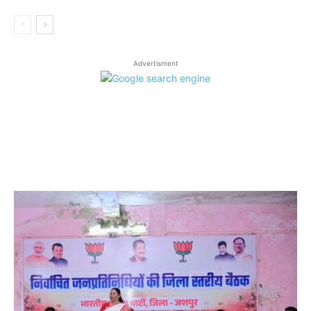
Advertisment
LATEST ARTICLES