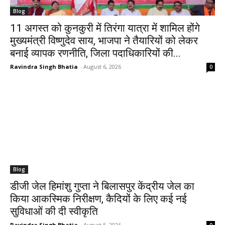
Blog
11 अगस्त को कुनकुरी में तिरंगा यात्रा में शामिल होंगे
मुख्यमंत्री विष्णुदेव साय, भाजपा ने तैयारियों को लेकर
बनाई व्यापक रणनीति, जिला पदाधिकारियों की...
Ravindra Singh Bhatia
-
August 6, 2026
0
Blog
डीजी जेल हिमांशु गुप्ता ने बिलासपुर केंद्रीय जेल का
किया आकस्मिक निरीक्षण, कैदियों के लिए कई नई
सुविधाओं की दी स्वीकृति
Ravindra Singh Bhatia
-
August 5, 2026
0