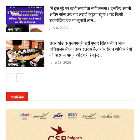
“मैं इस मुद्दे पर कभी समझौता नहीं करूंगा। इसलिए अपनी
अंतिम सांस तक यह लड़ाई लड़ता रहूंगा। यह किसी
राजनीतिक दल या चुनावी लाभ...
July 8, 2026
मध्य प्रदेश
उत्तराखंड के मुख्यमंत्री श्री पुष्कर सिंह धामी ने आज
सचिवालय में एक उच्च स्तरीय बैठक के दौरान अधिकारियों
को चारधाम यात्रा और श्री हेमकुंट...
June 23, 2026
छत्तीसगढ़
सामाजिक