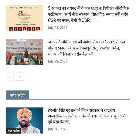
5 अगस्त को रायगढ़ में विकास क्षेत्र के विशेषज्ञ, औद्योगिक
प्रतिष्ठान , स्वयं सेवी संस्थान, शिक्षाविद्, समाजसेवी करेंगे
CSR पर मंथन, कैसे हो CSR...
July 28, 2026
जनप्रतिनिधि जनता की अपेक्षाओं पर खरे उतरें, संगठन
और सरकार के बीच बनें मजबूत सेतु : अवधेश चंदेल,
भाजपा की जिला स्तरीय बैठक में...
July 28, 2026
मध्य प्रदेश
हरजीत सिंह ग्रेवाल को केंद्र सरकार ने राष्ट्रीय
अल्पसंख्यक आयोग का चेयरमैन बनाया, पंजाब चुनाव से
पूर्व बड़ा फैसला,
July 18, 2026
मध्य प्रदेश