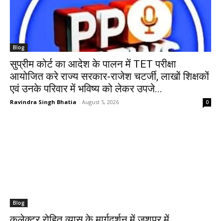
Blog
सुप्रीम कोर्ट का आदेश के पालन में TET परीक्षा
आयोजित करे राज्य सरकार-राजेश चटर्जी, लाखों शिक्षकों
एवं उनके परिवार में भविष्य को लेकर उपजे...
Ravindra Singh Bhatia
-
August 5, 2026
0
Blog
कलेक्टर रोहित व्यास के मार्गदर्शन में जशपुर में