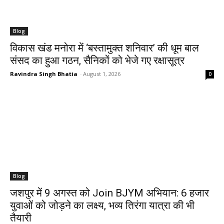
Blog
​विकास खंड मनोरा में ‘बस्तामुक्त शनिवार’ की धूम बाल
संसद का हुआ गठन, सैनिकों को भेजे गए रक्षासूत्र
Ravindra Singh Bhatia
-
August 1, 2026
0
Blog
जशपुर में 9 अगस्त को Join BJYM अभियान: 6 हजार
युवाओं को जोड़ने का लक्ष्य, भव्य तिरंगा यात्रा की भी
तैयारी