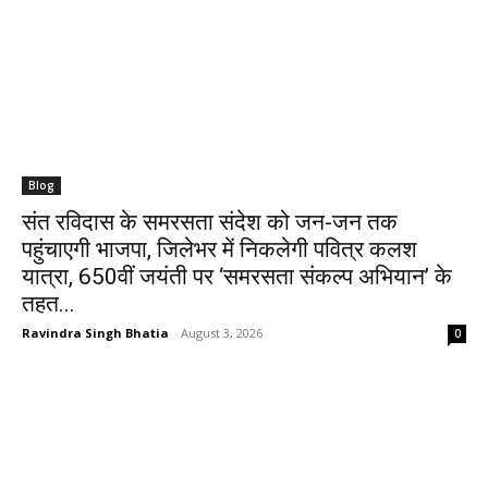
Blog
संत रविदास के समरसता संदेश को जन-जन तक
पहुंचाएगी भाजपा, जिलेभर में निकलेगी पवित्र कलश
यात्रा, 650वीं जयंती पर ‘समरसता संकल्प अभियान’ के
तहत...
Ravindra Singh Bhatia
-
August 3, 2026
0