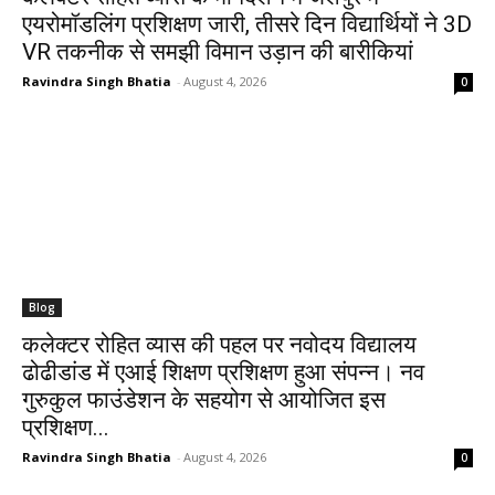
एयरोमॉडलिंग प्रशिक्षण जारी, तीसरे दिन विद्यार्थियों ने 3D
VR तकनीक से समझी विमान उड़ान की बारीकियां
Ravindra Singh Bhatia
-
August 4, 2026
0
Blog
कलेक्टर रोहित व्यास की पहल पर नवोदय विद्यालय
ढोढीडांड में एआई शिक्षण प्रशिक्षण हुआ संपन्न। नव
गुरुकुल फाउंडेशन के सहयोग से आयोजित इस
प्रशिक्षण...
Ravindra Singh Bhatia
-
August 4, 2026
0