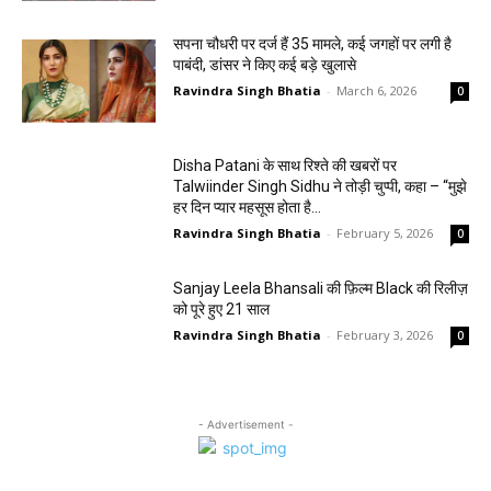
सपना चौधरी पर दर्ज हैं 35 मामले, कई जगहों पर लगी है
पाबंदी, डांसर ने किए कई बड़े खुलासे
Ravindra Singh Bhatia
-
March 6, 2026
0
Disha Patani के साथ रिश्ते की खबरों पर
Talwiinder Singh Sidhu ने तोड़ी चुप्पी, कहा – “मुझे
हर दिन प्यार महसूस होता है…
Ravindra Singh Bhatia
-
February 5, 2026
0
Sanjay Leela Bhansali की फ़िल्म Black की रिलीज़
को पूरे हुए 21 साल
Ravindra Singh Bhatia
-
February 3, 2026
0
- Advertisement -