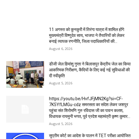
MOST POPULAR
11 अगस्त को कुनकुरी में तिरंगा यात्रा में शामिल होंगे
मुख्यमंत्री विष्णुदेव साय, भाजपा ने तैयारियों को लेकर
बनाई व्यापक रणनीति, जिला पदाधिकारियों की...
August 6, 2026
डीजी जेल हिमांशु गुप्ता ने बिलासपुर केंद्रीय जेल का किया
आकस्मिक निरीक्षण, कैदियों के लिए कई नई सुविधाओं की
दी स्वीकृति
August 5, 2026
https://youtu.be/HvfJFjMN2Kg?si=CF-
7K5YfLMGu-cdz समरसता का संदेश लेकर जशपुर
पहुंचा संत शिरोमणि गुरु रविदास जी का पावन कलश,
विधायक रायमुनी भगत, पूर्व प्रदेश महामंत्री कृष्ण कुमार...
August 5, 2026
सुप्रीम कोर्ट का आदेश के पालन में TET परीक्षा आयोजित